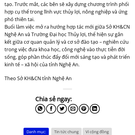
tạo. Trước mắt, các bên sẽ xây dựng chương trình phối
hợp cụ thể trong lĩnh vực thủy lợi, nông nghiệp và ứng
phó thiên tai.
Buổi làm việc mở ra hướng hợp tác mới giữa Sở KH&CN
Nghệ An và Trường Đại học Thủy lợi, thể hiện sự gắn
kết giữa cơ quan quản lý và cơ sở đào tạo – nghiên cứu
trong việc đưa khoa học, công nghệ vào thực tiễn đời
sống, góp phần thúc đẩy đổi mới sáng tạo và phát triển
kinh tế – xã hội của tỉnh Nghệ An.
Theo Sở KH&CN tỉnh Nghệ An
Danh mục:
Tin tức chung
Vì cộng đồng