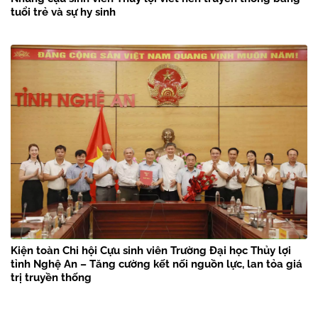
tuổi trẻ và sự hy sinh
Kiện toàn Chi hội Cựu sinh viên Trường Đại học Thủy lợi
tỉnh Nghệ An – Tăng cường kết nối nguồn lực, lan tỏa giá
trị truyền thống