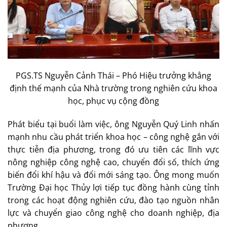
PGS.TS Nguyễn Cảnh Thái – Phó Hiệu trưởng khẳng
định thế mạnh của Nhà trường trong nghiên cứu khoa
học, phục vụ cộng đồng
Phát biểu tại buổi làm việc, ông Nguyễn Quý Linh nhấn
mạnh nhu cầu phát triển khoa học – công nghệ gắn với
thực tiễn địa phương, trong đó ưu tiên các lĩnh vực
nông nghiệp công nghệ cao, chuyển đổi số, thích ứng
biến đổi khí hậu và đổi mới sáng tạo. Ông mong muốn
Trường Đại học Thủy lợi tiếp tục đồng hành cùng tỉnh
trong các hoạt động nghiên cứu, đào tạo nguồn nhân
lực và chuyển giao công nghệ cho doanh nghiệp, địa
phương.