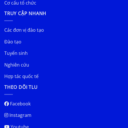
Cơ cấu tổ chức
TRUY CẬP NHANH
Các đơn vị đào tạo
Đào tạo
Tuyển sinh
Nghiên cứu
Hợp tác quốc tế
THEO DÕI TLU
Facebook
Instagram
Youtube