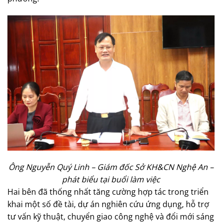
Ông Nguyễn Quý Linh – Giám đốc Sở KH&CN Nghệ An –
phát biểu tại buổi làm việc
Hai bên đã thống nhất tăng cường hợp tác trong triển
khai một số đề tài, dự án nghiên cứu ứng dụng, hỗ trợ
tư vấn kỹ thuật, chuyển giao công nghệ và đổi mới sáng