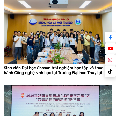
Sinh viên Đại học Chosun trải nghiệm học tập và thực
hành Công nghệ sinh học tại Trường Đại học Thủy lợi