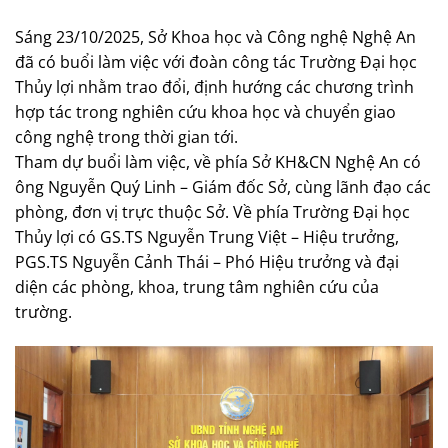
Sáng 23/10/2025, Sở Khoa học và Công nghệ Nghệ An
đã có buổi làm việc với đoàn công tác Trường Đại học
Thủy lợi nhằm trao đổi, định hướng các chương trình
hợp tác trong nghiên cứu khoa học và chuyển giao
công nghệ trong thời gian tới.
Tham dự buổi làm việc, về phía Sở KH&CN Nghệ An có
ông Nguyễn Quý Linh – Giám đốc Sở, cùng lãnh đạo các
phòng, đơn vị trực thuộc Sở. Về phía Trường Đại học
Thủy lợi có GS.TS Nguyễn Trung Việt – Hiệu trưởng,
PGS.TS Nguyễn Cảnh Thái – Phó Hiệu trưởng và đại
diện các phòng, khoa, trung tâm nghiên cứu của
trường.