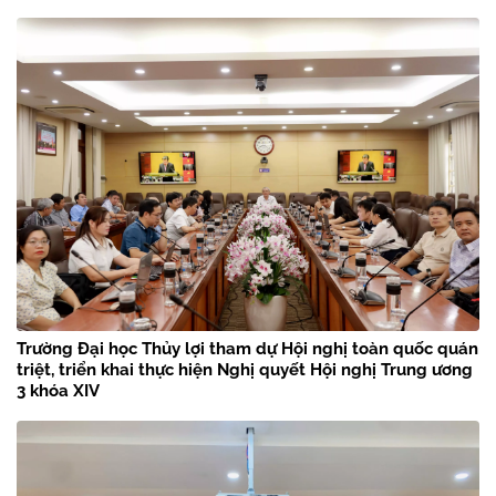
Trường Đại học Thủy lợi tham dự Hội nghị toàn quốc quán
triệt, triển khai thực hiện Nghị quyết Hội nghị Trung ương
3 khóa XIV