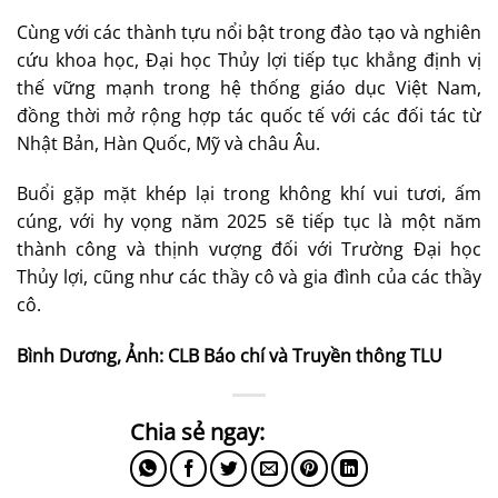
Cùng với các thành tựu nổi bật trong đào tạo và nghiên
cứu khoa học, Đại học Thủy lợi tiếp tục khẳng định vị
thế vững mạnh trong hệ thống giáo dục Việt Nam,
đồng thời mở rộng hợp tác quốc tế với các đối tác từ
Nhật Bản, Hàn Quốc, Mỹ và châu Âu.
Buổi gặp mặt khép lại trong không khí vui tươi, ấm
cúng, với hy vọng năm 2025 sẽ tiếp tục là một năm
thành công và thịnh vượng đối với Trường Đại học
Thủy lợi, cũng như các thầy cô và gia đình của các thầy
cô.
Bình Dương, Ảnh: CLB Báo chí và Truyền thông TLU