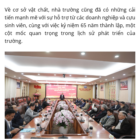
Về cơ sở vật chất, nhà trường cũng đã có những cải
tiến mạnh mẽ với sự hỗ trợ từ các doanh nghiệp và cựu
sinh viên, cùng với việc kỷ niệm 65 năm thành lập, một
cột mốc quan trọng trong lịch sử phát triển của
trường.