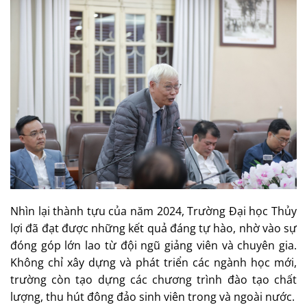
Nhìn lại thành tựu của năm 2024, Trường Đại học Thủy
lợi đã đạt được những kết quả đáng tự hào, nhờ vào sự
đóng góp lớn lao từ đội ngũ giảng viên và chuyên gia.
Không chỉ xây dựng và phát triển các ngành học mới,
trường còn tạo dựng các chương trình đào tạo chất
lượng, thu hút đông đảo sinh viên trong và ngoài nước.