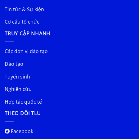
Tin tức & Sự kiện
Cơ cấu tổ chức
TRUY CẬP NHANH
Các đơn vị đào tạo
Đào tạo
Tuyển sinh
Nghiên cứu
Hợp tác quốc tế
THEO DÕI TLU
Facebook