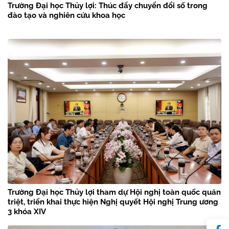
Trường Đại học Thủy lợi: Thúc đẩy chuyển đổi số trong
đào tạo và nghiên cứu khoa học
Trường Đại học Thủy lợi tham dự Hội nghị toàn quốc quán
triệt, triển khai thực hiện Nghị quyết Hội nghị Trung ương
3 khóa XIV