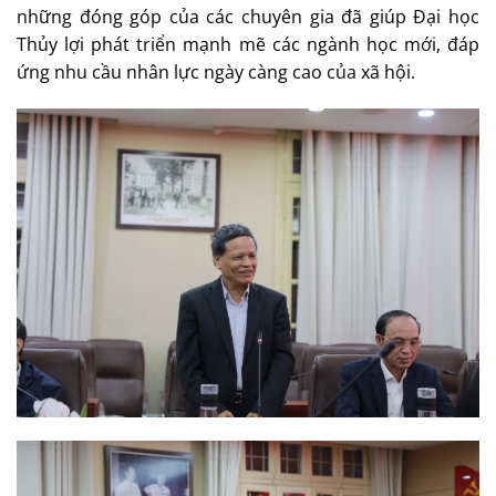
những đóng góp của các chuyên gia đã giúp Đại học
Thủy lợi phát triển mạnh mẽ các ngành học mới, đáp
ứng nhu cầu nhân lực ngày càng cao của xã hội.