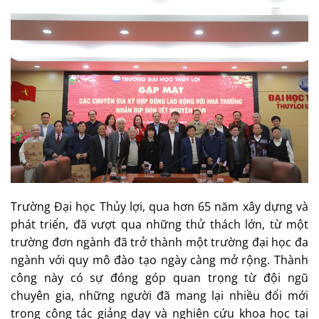
Trường Đại học Thủy lợi, qua hơn 65 năm xây dựng và
phát triển, đã vượt qua những thử thách lớn, từ một
trường đơn ngành đã trở thành một trường đại học đa
ngành với quy mô đào tạo ngày càng mở rộng. Thành
công này có sự đóng góp quan trọng từ đội ngũ
chuyên gia, những người đã mang lại nhiều đổi mới
trong công tác giảng dạy và nghiên cứu khoa học tại