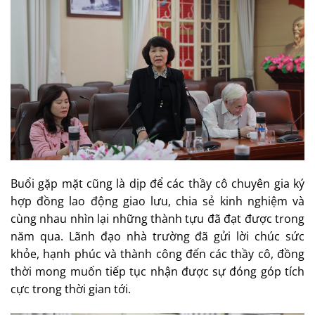
Buổi gặp mặt cũng là dịp để các thầy cô chuyên gia ký
hợp đồng lao động giao lưu, chia sẻ kinh nghiệm và
cùng nhau nhìn lại những thành tựu đã đạt được trong
năm qua. Lãnh đạo nhà trường đã gửi lời chúc sức
khỏe, hạnh phúc và thành công đến các thầy cô, đồng
thời mong muốn tiếp tục nhận được sự đóng góp tích
cực trong thời gian tới.