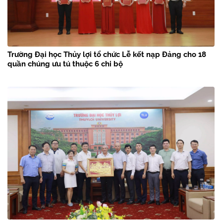
Trường Đại học Thủy lợi tổ chức Lễ kết nạp Đảng cho 18
quần chúng ưu tú thuộc 6 chi bộ