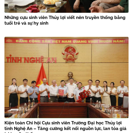
Những cựu sinh viên Thủy lợi viết nên truyền thống bằng
tuổi trẻ và sự hy sinh
Kiện toàn Chi hội Cựu sinh viên Trường Đại học Thủy lợi
tỉnh Nghệ An – Tăng cường kết nối nguồn lực, lan tỏa giá