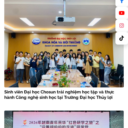
Sinh viên Đại học Chosun trải nghiệm học tập và thực
hành Công nghệ sinh học tại Trường Đại học Thủy lợi