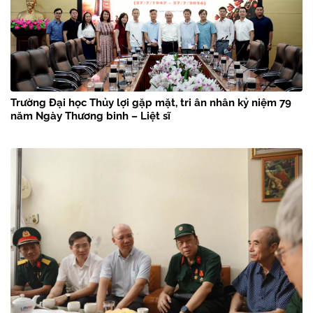
Trường Đại học Thủy lợi gặp mặt, tri ân nhân kỷ niệm 79
năm Ngày Thương binh – Liệt sĩ