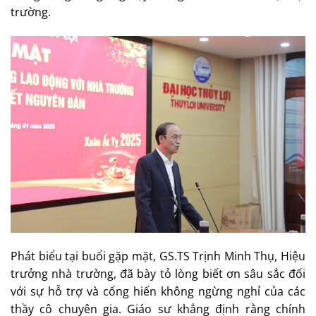
trường.
Phát biểu tại buổi gặp mặt, GS.TS Trịnh Minh Thụ, Hiệu
trưởng nhà trường, đã bày tỏ lòng biết ơn sâu sắc đối
với sự hỗ trợ và cống hiến không ngừng nghỉ của các
thầy cô chuyên gia. Giáo sư khẳng định rằng chính