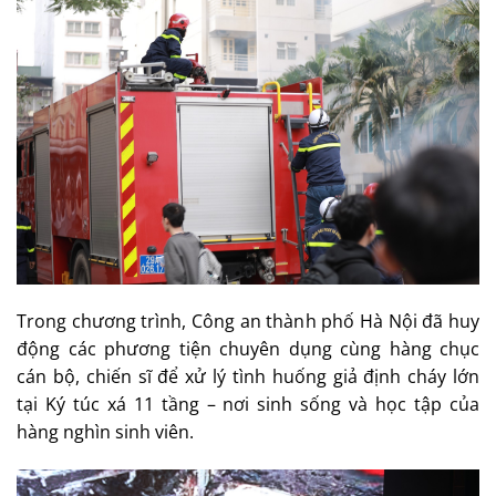
Trong chương trình, Công an thành phố Hà Nội đã huy
động các phương tiện chuyên dụng cùng hàng chục
cán bộ, chiến sĩ để xử lý tình huống giả định cháy lớn
tại Ký túc xá 11 tầng – nơi sinh sống và học tập của
hàng nghìn sinh viên.