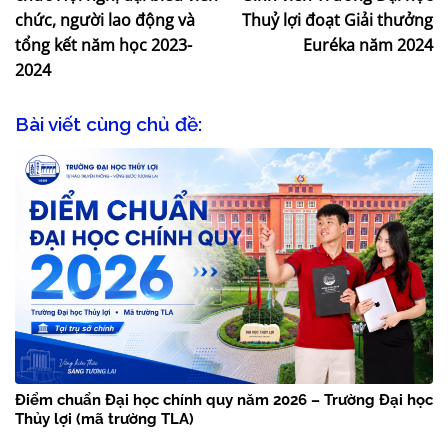
chức, người lao động và
Thuỷ lợi đoạt Giải thưởng
tổng kết năm học 2023-
Euréka năm 2024
2024
Bài viết cùng chủ đề:
Điểm chuẩn Đại học chính quy năm 2026 – Trường Đại học
Thủy lợi (mã trường TLA)