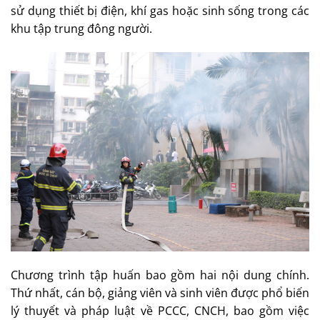
sử dụng thiết bị điện, khí gas hoặc sinh sống trong các
khu tập trung đông người.
Chương trình tập huấn bao gồm hai nội dung chính.
Thứ nhất, cán bộ, giảng viên và sinh viên được phổ biến
lý thuyết và pháp luật về PCCC, CNCH, bao gồm việc