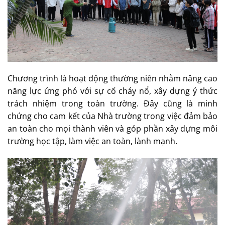
Chương trình là hoạt động thường niên nhằm nâng cao
năng lực ứng phó với sự cố cháy nổ, xây dựng ý thức
trách nhiệm trong toàn trường. Đây cũng là minh
chứng cho cam kết của Nhà trường trong việc đảm bảo
an toàn cho mọi thành viên và góp phần xây dựng môi
trường học tập, làm việc an toàn, lành mạnh.