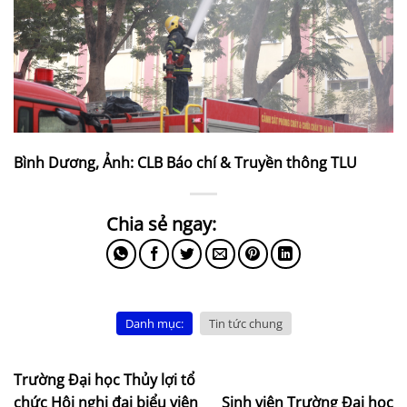
Bình Dương, Ảnh: CLB Báo chí & Truyền thông TLU
Danh mục:
Tin tức chung
Trường Đại học Thủy lợi tổ
chức Hội nghị đại biểu viên
Sinh viên Trường Đại học