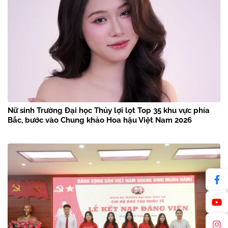
Nữ sinh Trường Đại học Thủy lợi lọt Top 35 khu vực phía
Bắc, bước vào Chung khảo Hoa hậu Việt Nam 2026