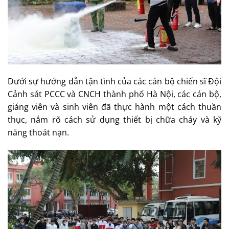
Dưới sự hướng dẫn tận tình của các cán bộ chiến sĩ Đội
Cảnh sát PCCC và CNCH thành phố Hà Nội, các cán bộ,
giảng viên và sinh viên đã thực hành một cách thuần
thục, nắm rõ cách sử dụng thiết bị chữa cháy và kỹ
năng thoát nạn.