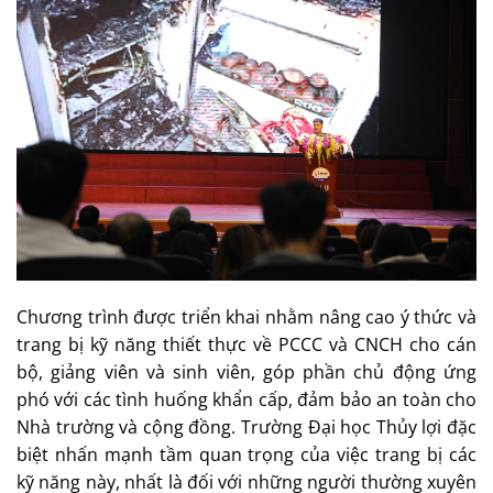
Chương trình được triển khai nhằm nâng cao ý thức và
trang bị kỹ năng thiết thực về PCCC và CNCH cho cán
bộ, giảng viên và sinh viên, góp phần chủ động ứng
phó với các tình huống khẩn cấp, đảm bảo an toàn cho
Nhà trường và cộng đồng. Trường Đại học Thủy lợi đặc
biệt nhấn mạnh tầm quan trọng của việc trang bị các
kỹ năng này, nhất là đối với những người thường xuyên