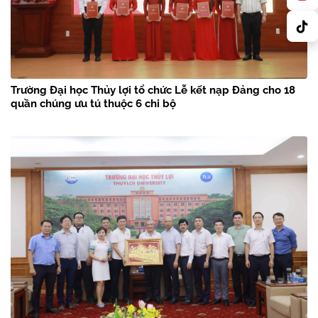
Trường Đại học Thủy lợi tổ chức Lễ kết nạp Đảng cho 18
quần chúng ưu tú thuộc 6 chi bộ