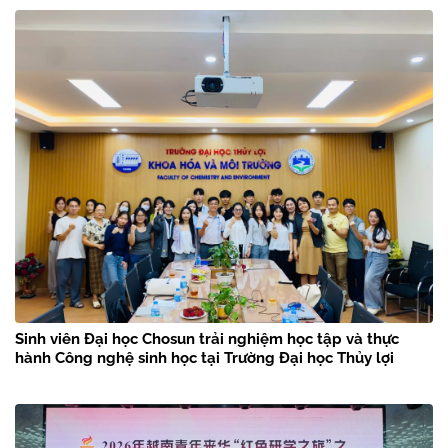
Sinh viên Đại học Chosun trải nghiệm học tập và thực
hành Công nghệ sinh học tại Trường Đại học Thủy lợi