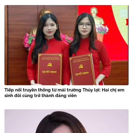
Tiếp nối truyền thống từ mái trường Thủy lợi: Hai chị em
sinh đôi cùng trở thành đảng viên