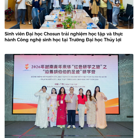
Sinh viên Đại học Chosun trải nghiệm học tập và thực
hành Công nghệ sinh học tại Trường Đại học Thủy lợi