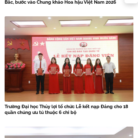
Bắc, bước vào Chung khảo Hoa hậu Việt Nam 2026
Trường Đại học Thủy lợi tổ chức Lễ kết nạp Đảng cho 18
quần chúng ưu tú thuộc 6 chi bộ