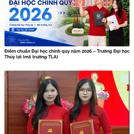
Điểm chuẩn Đại học chính quy năm 2026 – Trường Đại học
Thủy lợi (mã trường TLA)