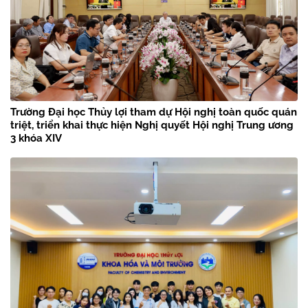
Trường Đại học Thủy lợi tham dự Hội nghị toàn quốc quán
triệt, triển khai thực hiện Nghị quyết Hội nghị Trung ương
3 khóa XIV