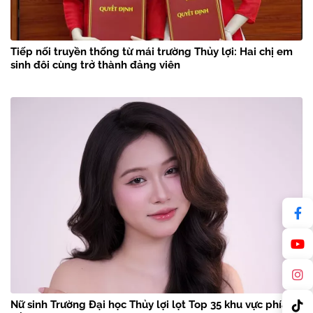
Tiếp nối truyền thống từ mái trường Thủy lợi: Hai chị em
sinh đôi cùng trở thành đảng viên
Nữ sinh Trường Đại học Thủy lợi lọt Top 35 khu vực phía