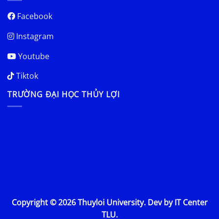
Facebook
Instagram
Youtube
Tiktok
TRƯỜNG ĐẠI HỌC THỦY LỢI
Copyright © 2026 Thuyloi University. Dev by IT Center
TLU.