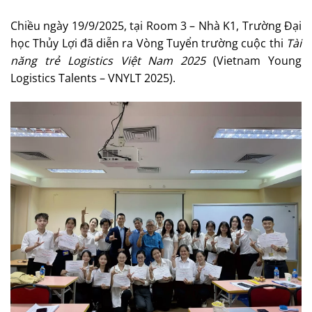
Chiều ngày 19/9/2025, tại Room 3 – Nhà K1, Trường Đại
học Thủy Lợi đã diễn ra Vòng Tuyển trường cuộc thi
Tài
năng trẻ Logistics Việt Nam 2025
(Vietnam Young
Logistics Talents – VNYLT 2025).