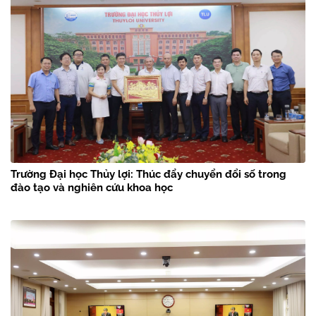
Trường Đại học Thủy lợi: Thúc đẩy chuyển đổi số trong
đào tạo và nghiên cứu khoa học