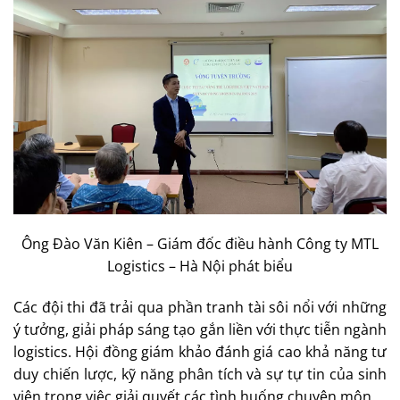
Ông Đào Văn Kiên – Giám đốc điều hành Công ty MTL
Logistics – Hà Nội phát biểu
Các đội thi đã trải qua phần tranh tài sôi nổi với những
ý tưởng, giải pháp sáng tạo gắn liền với thực tiễn ngành
logistics. Hội đồng giám khảo đánh giá cao khả năng tư
duy chiến lược, kỹ năng phân tích và sự tự tin của sinh
viên trong việc giải quyết các tình huống chuyên môn.