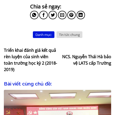
Danh mục:
Tin tức chung
Triển khai đánh giá kết quả
rèn luyện của sinh viên
NCS. Nguyễn Thái Hà bảo
toàn trường học kỳ 2 (2018-
vệ LATS cấp Trường
2019)
Bài viết cùng chủ đề: