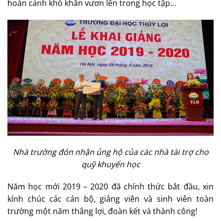
hoàn cảnh khó khăn vươn lên trong học tập…
Nhà trường đón nhận ủng hộ của các nhà tài trợ cho
quỹ khuyến học
Năm học mới 2019 – 2020 đã chính thức bắt đầu, xin
kính chúc các cán bộ, giảng viên và sinh viên toàn
trường một năm thắng lợi, đoàn kết và thành công!