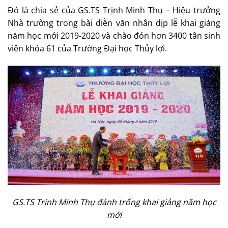
Đó là chia sẻ của GS.TS Trịnh Minh Thụ – Hiệu trưởng
Nhà trường trong bài diễn văn nhân dịp lễ khai giảng
năm học mới 2019-2020 và chào đón hơn 3400 tân sinh
viên khóa 61 của Trường Đại học Thủy lợi.
GS.TS Trịnh Minh Thụ đánh trống khai giảng năm học
mới