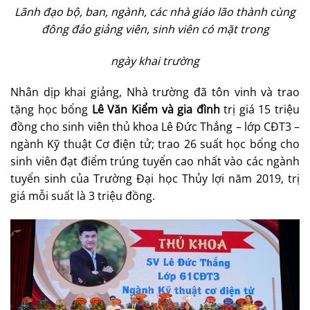
Lãnh đạo bộ, ban, ngành, các nhà giáo lão thành cùng
đông đảo giảng viên, sinh viên có mặt trong
ngày khai trường
Nhân dịp khai giảng, Nhà trường đã tôn vinh và trao
tặng học bổng
Lê Văn Kiểm và gia đình
trị giá 15 triệu
đồng cho sinh viên thủ khoa Lê Đức Thắng – lớp CĐT3 –
ngành Kỹ thuật Cơ điện tử; trao 26 suất học bổng cho
sinh viên đạt điểm trúng tuyển cao nhất vào các ngành
tuyển sinh của Trường Đại học Thủy lợi năm 2019, trị
giá mỗi suất là 3 triệu đồng.