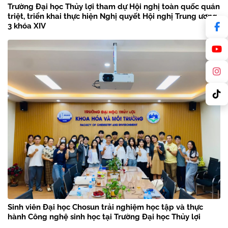
Trường Đại học Thủy lợi tham dự Hội nghị toàn quốc quán
triệt, triển khai thực hiện Nghị quyết Hội nghị Trung ương
3 khóa XIV
Sinh viên Đại học Chosun trải nghiệm học tập và thực
hành Công nghệ sinh học tại Trường Đại học Thủy lợi