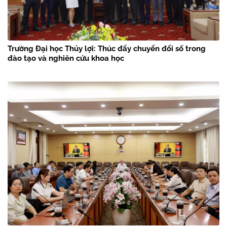
Trường Đại học Thủy lợi: Thúc đẩy chuyển đổi số trong
đào tạo và nghiên cứu khoa học