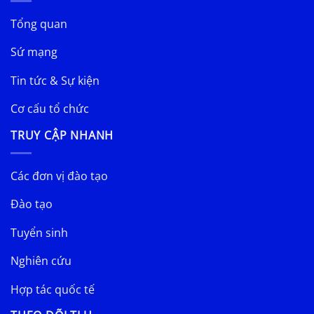
Tổng quan
Sứ mạng
Tin tức & Sự kiện
Cơ cấu tổ chức
TRUY CẬP NHANH
Các đơn vị đào tạo
Đào tạo
Tuyển sinh
Nghiên cứu
Hợp tác quốc tế