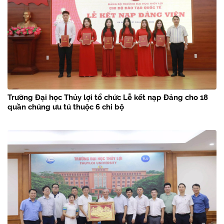
Trường Đại học Thủy lợi tổ chức Lễ kết nạp Đảng cho 18
quần chúng ưu tú thuộc 6 chi bộ