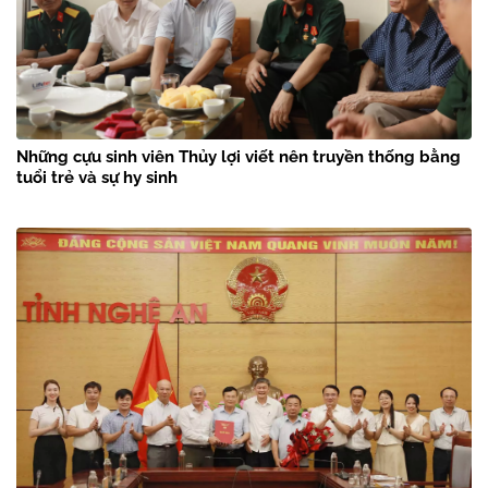
Những cựu sinh viên Thủy lợi viết nên truyền thống bằng
tuổi trẻ và sự hy sinh