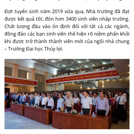
Đợt tuyển sinh năm 2019 vừa qua, Nhà trường đã đạt
được kết quả tốt, đón hơn 3400 sinh viên nhập trường.
Chất lượng đầu vào ổn định đối với tất cả các ngành,
đông đảo các bạn sinh viên thể hiện rõ niềm phấn khởi
khi được trở thành thành viên mới của ngôi nhà chung
– Trường Đại học Thủy lợi.