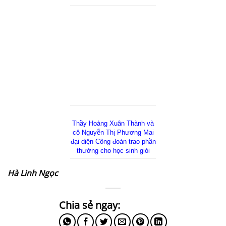
Thầy Hoàng Xuân Thành và
cô Nguyễn Thị Phương Mai
đại diện Công đoàn trao phần
thưởng cho học sinh giỏi
Hà Linh Ngọc