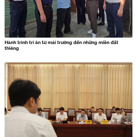
Hành trình tri ân từ mái trường đến những miền đất
thiêng