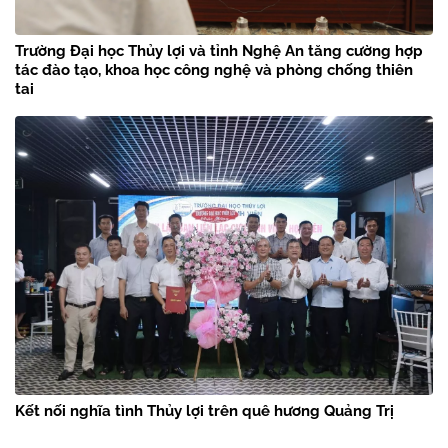
Trường Đại học Thủy lợi và tỉnh Nghệ An tăng cường hợp
tác đào tạo, khoa học công nghệ và phòng chống thiên
tai
Kết nối nghĩa tình Thủy lợi trên quê hương Quảng Trị