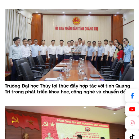
Trường Đại học Thủy lợi thúc đẩy hợp tác với tỉnh Quảng
Trị trong phát triển khoa học, công nghệ và chuyển đổi số