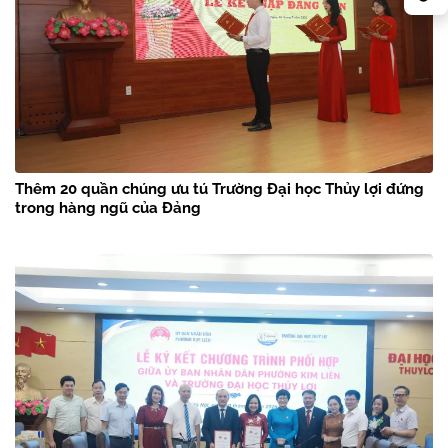
Thêm 20 quần chúng ưu tú Trường Đại học Thủy lợi đứng
trong hàng ngũ của Đảng