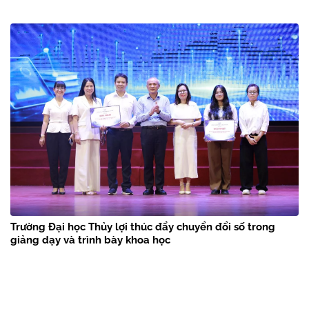
Trường Đại học Thủy lợi thúc đẩy chuyển đổi số trong
giảng dạy và trình bày khoa học