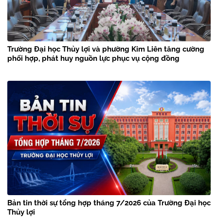
Trường Đại học Thủy lợi và phường Kim Liên tăng cường
phối hợp, phát huy nguồn lực phục vụ cộng đồng
Bản tin thời sự tổng hợp tháng 7/2026 của Trường Đại học
Thủy lợi