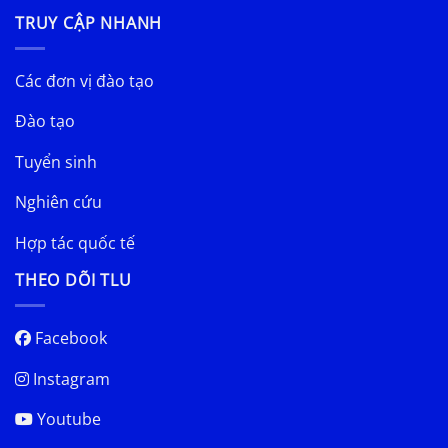
TRUY CẬP NHANH
Các đơn vị đào tạo
Đào tạo
Tuyển sinh
Nghiên cứu
Hợp tác quốc tế
THEO DÕI TLU
Facebook
Instagram
Youtube