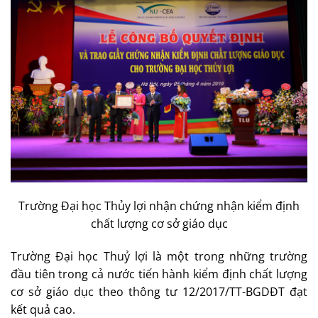
Trường Đại học Thủy lợi nhận chứng nhận kiểm định
chất lượng cơ sở giáo dục
Trường Đại học Thuỷ lợi là một trong những trường
đầu tiên trong cả nước tiến hành kiểm định chất lượng
cơ sở giáo dục theo thông tư 12/2017/TT-BGDĐT đạt
kết quả cao.