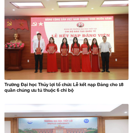
Trường Đại học Thủy lợi tổ chức Lễ kết nạp Đảng cho 18
quần chúng ưu tú thuộc 6 chi bộ