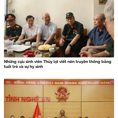
Những cựu sinh viên Thủy lợi viết nên truyền thống bằng
tuổi trẻ và sự hy sinh