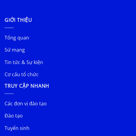
GIỚI THIỆU
Tổng quan
Sứ mạng
Tin tức & Sự kiện
Cơ cấu tổ chức
TRUY CẬP NHANH
Các đơn vị đào tạo
Đào tạo
Tuyển sinh