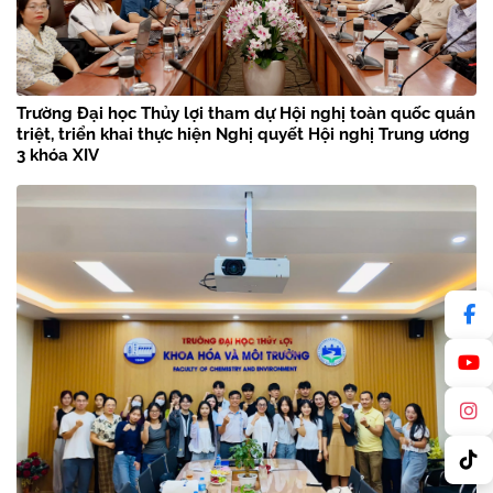
Trường Đại học Thủy lợi tham dự Hội nghị toàn quốc quán
triệt, triển khai thực hiện Nghị quyết Hội nghị Trung ương
3 khóa XIV