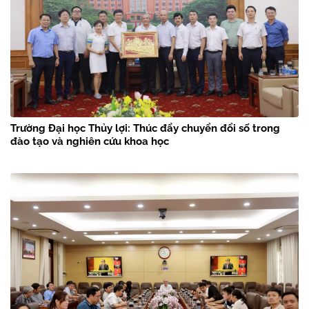
Trường Đại học Thủy lợi: Thúc đẩy chuyển đổi số trong
đào tạo và nghiên cứu khoa học