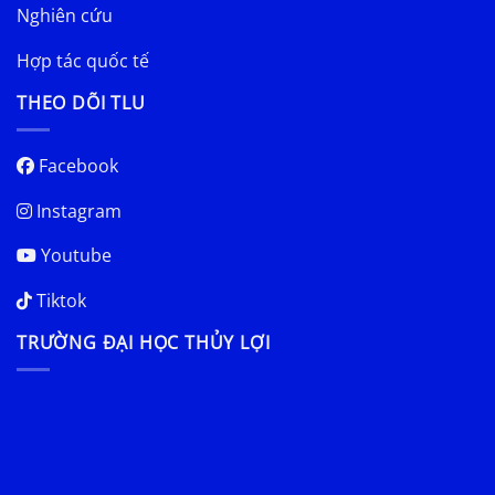
Nghiên cứu
Hợp tác quốc tế
THEO DÕI TLU
Facebook
Instagram
Youtube
Tiktok
TRƯỜNG ĐẠI HỌC THỦY LỢI