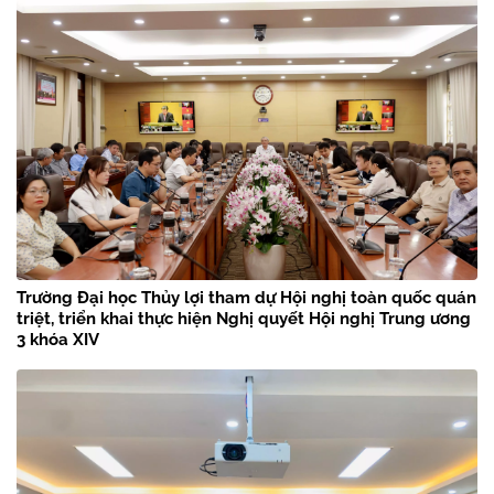
Trường Đại học Thủy lợi tham dự Hội nghị toàn quốc quán
triệt, triển khai thực hiện Nghị quyết Hội nghị Trung ương
3 khóa XIV