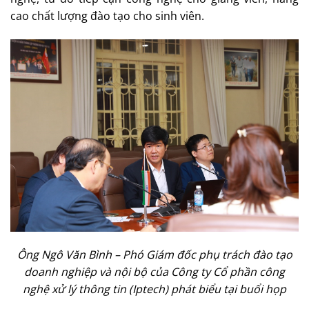
cao chất lượng đào tạo cho sinh viên.
Ông Ngô Văn Bình – Phó Giám đốc phụ trách đào tạo
doanh nghiệp và nội bộ của Công ty Cổ phần công
nghệ xử lý thông tin (Iptech) phát biểu tại buổi họp