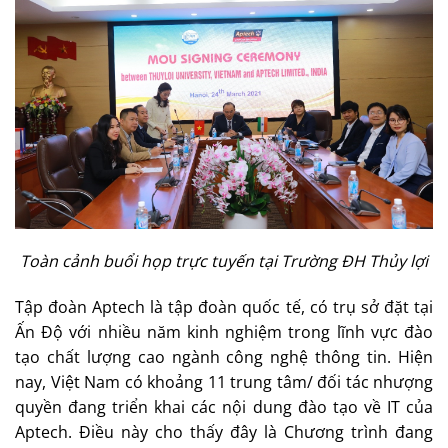
Toàn cảnh buổi họp trực tuyến tại Trường ĐH Thủy lợi
Tập đoàn Aptech là tập đoàn quốc tế, có trụ sở đặt tại
Ấn Độ với nhiều năm kinh nghiệm trong lĩnh vực đào
tạo chất lượng cao ngành công nghệ thông tin. Hiện
nay, Việt Nam có khoảng 11 trung tâm/ đối tác nhượng
quyền đang triển khai các nội dung đào tạo về IT của
Aptech. Điều này cho thấy đây là Chương trình đang