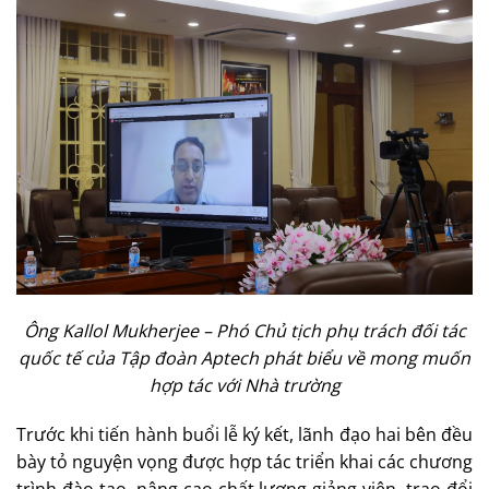
Ông Kallol Mukherjee – Phó Chủ tịch phụ trách đối tác
quốc tế của Tập đoàn Aptech phát biểu về mong muốn
hợp tác với Nhà trường
Trước khi tiến hành buổi lễ ký kết, lãnh đạo hai bên đều
bày tỏ nguyện vọng được hợp tác triển khai các chương