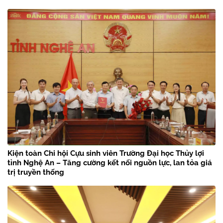
Kiện toàn Chi hội Cựu sinh viên Trường Đại học Thủy lợi
tỉnh Nghệ An – Tăng cường kết nối nguồn lực, lan tỏa giá
trị truyền thống