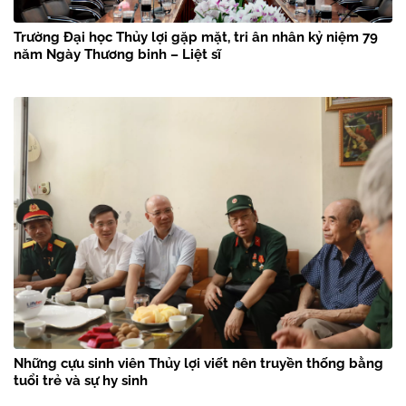
Trường Đại học Thủy lợi gặp mặt, tri ân nhân kỷ niệm 79
năm Ngày Thương binh – Liệt sĩ
Những cựu sinh viên Thủy lợi viết nên truyền thống bằng
tuổi trẻ và sự hy sinh