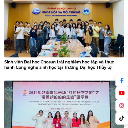
Sinh viên Đại học Chosun trải nghiệm học tập và thực
hành Công nghệ sinh học tại Trường Đại học Thủy lợi