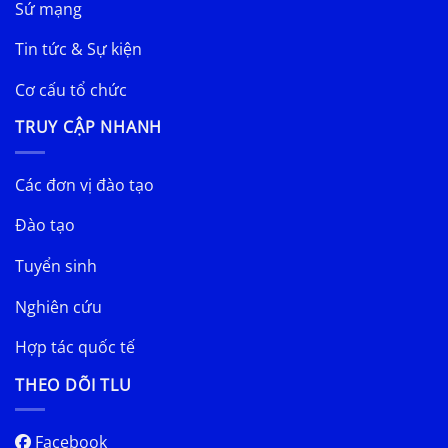
Sứ mạng
Tin tức & Sự kiện
Cơ cấu tổ chức
TRUY CẬP NHANH
Các đơn vị đào tạo
Đào tạo
Tuyển sinh
Nghiên cứu
Hợp tác quốc tế
THEO DÕI TLU
Facebook