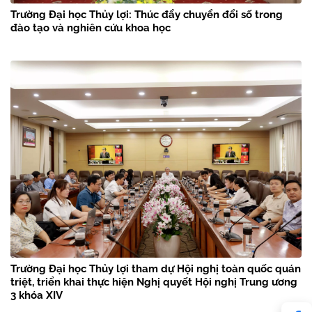
Trường Đại học Thủy lợi: Thúc đẩy chuyển đổi số trong
đào tạo và nghiên cứu khoa học
Trường Đại học Thủy lợi tham dự Hội nghị toàn quốc quán
triệt, triển khai thực hiện Nghị quyết Hội nghị Trung ương
3 khóa XIV