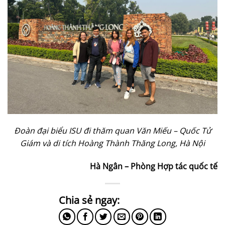
Đoàn đại biểu ISU đi thăm quan Văn Miếu – Quốc Tử
Giám và di tích Hoàng Thành Thăng Long, Hà Nội
Hà Ngân – Phòng Hợp tác quốc tế