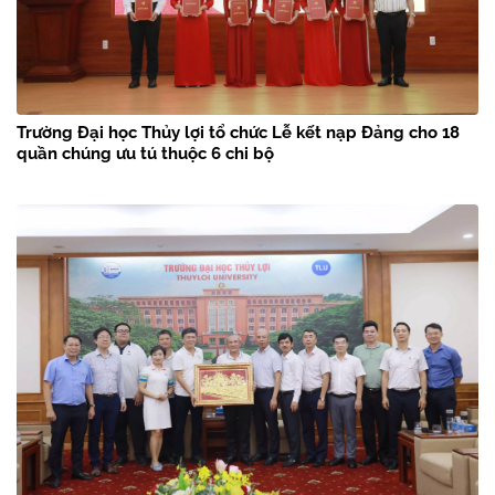
Trường Đại học Thủy lợi tổ chức Lễ kết nạp Đảng cho 18
quần chúng ưu tú thuộc 6 chi bộ