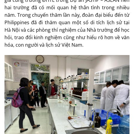
hai trường đã có mối quan hệ thân tình trong nhiều
năm. Trong chuyến thăm lần này, đoàn đại biểu đến từ
Philippines đã đi thăm quan một số di tích lịch sử tại
Hà Nội và các phòng thí nghiệm của Nhà trường để học
hỏi, trao đổi kinh nghiệm cũng như hiểu rõ hơn về văn
hóa, con người và lịch sử Việt Nam.