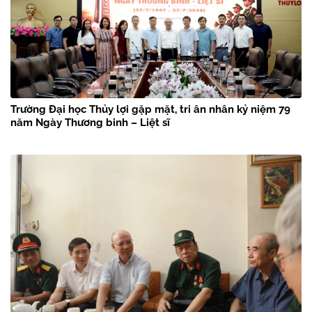
Trường Đại học Thủy lợi gặp mặt, tri ân nhân kỷ niệm 79
năm Ngày Thương binh – Liệt sĩ