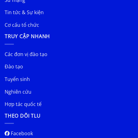
Tin tức & Sự kiện
Cơ cấu tổ chức
TRUY CẬP NHANH
Các đơn vị đào tạo
Đào tạo
Tuyển sinh
Nghiên cứu
Hợp tác quốc tế
THEO DÕI TLU
Facebook