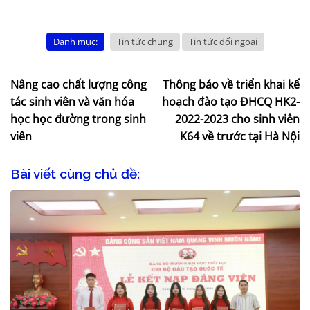
Danh mục:
Tin tức chung
Tin tức đối ngoại
Nâng cao chất lượng công
Thông báo về triển khai kế
tác sinh viên và văn hóa
hoạch đào tạo ĐHCQ HK2-
học học đường trong sinh
2022-2023 cho sinh viên
viên
K64 về trước tại Hà Nội
Bài viết cùng chủ đề: