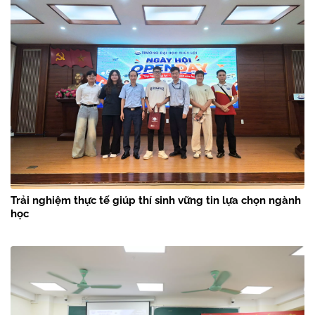
Trải nghiệm thực tế giúp thí sinh vững tin lựa chọn ngành
học