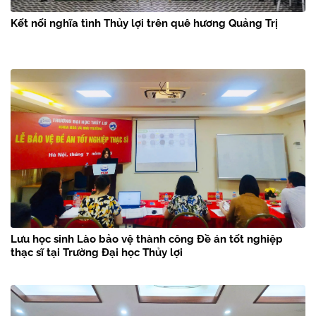
Kết nối nghĩa tình Thủy lợi trên quê hương Quảng Trị
Lưu học sinh Lào bảo vệ thành công Đề án tốt nghiệp
thạc sĩ tại Trường Đại học Thủy lợi