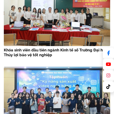
Khóa sinh viên đầu tiên ngành Kinh tế số Trường Đại học
Thủy lợi bảo vệ tốt nghiệp