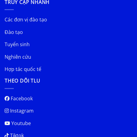
TRUY CẬP NHANH
Các đơn vị đào tạo
Đào tạo
Tuyển sinh
Nghiên cứu
Hợp tác quốc tế
THEO DÕI TLU
Facebook
Instagram
Youtube
Tiktok