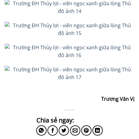
Trương Văn Vị