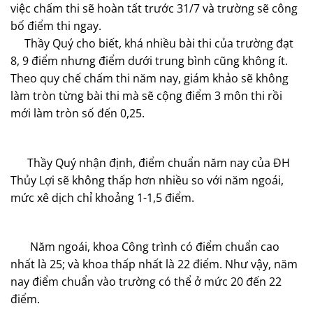
việc chấm thi sẽ hoàn tất trước 31/7 và trường sẽ công
bố điểm thi ngay.
Thầy Quý cho biết, khá nhiều bài thi của trường đạt
8, 9 điểm nhưng điểm dưới trung bình cũng không ít.
Theo quy chế chấm thi năm nay, giám khảo sẽ không
làm tròn từng bài thi mà sẽ cộng điểm 3 môn thi rồi
mới làm tròn số đến 0,25.
Thầy Quý nhận định, điểm chuẩn năm nay của ĐH
Thủy Lợi sẽ không thấp hơn nhiều so với năm ngoái,
mức xê dịch chỉ khoảng 1-1,5 điểm.
Năm ngoái, khoa Công trình có điểm chuẩn cao
nhất là 25; và khoa thấp nhất là 22 điểm. Như vậy, năm
nay điểm chuẩn vào trường có thể ở mức 20 đến 22
điểm.