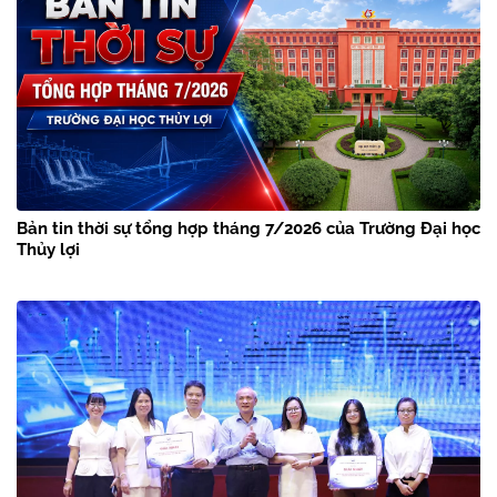
Bản tin thời sự tổng hợp tháng 7/2026 của Trường Đại học
Thủy lợi