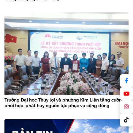
Trường Đại học Thủy lợi và phường Kim Liên tăng cường
phối hợp, phát huy nguồn lực phục vụ cộng đồng