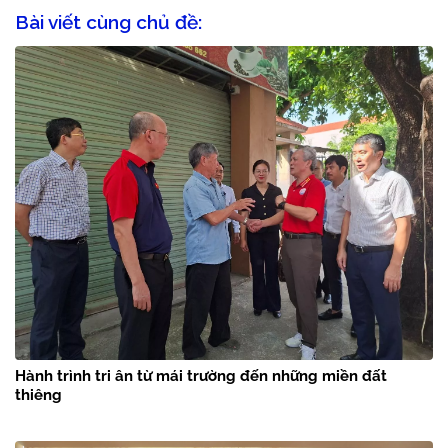
Bài viết cùng chủ đề:
Hành trình tri ân từ mái trường đến những miền đất
thiêng