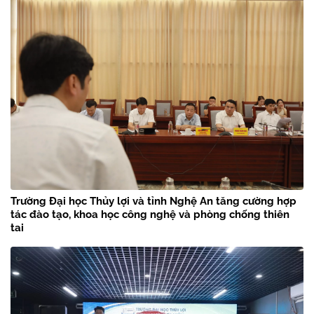
Trường Đại học Thủy lợi và tỉnh Nghệ An tăng cường hợp
tác đào tạo, khoa học công nghệ và phòng chống thiên
tai