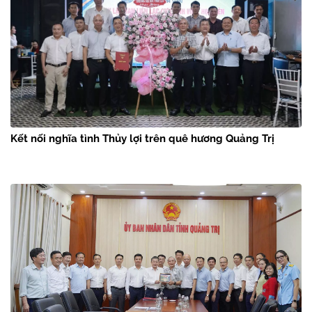
Kết nối nghĩa tình Thủy lợi trên quê hương Quảng Trị