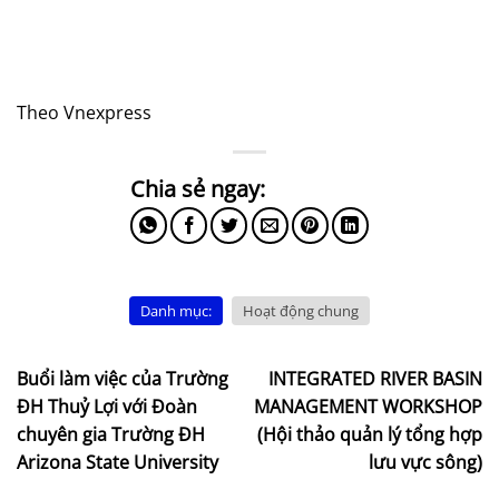
Theo Vnexpress
Danh mục:
Hoạt động chung
Buổi làm việc của Trường
INTEGRATED RIVER BASIN
ĐH Thuỷ Lợi với Đoàn
MANAGEMENT WORKSHOP
chuyên gia Trường ĐH
(Hội thảo quản lý tổng hợp
Arizona State University
lưu vực sông)