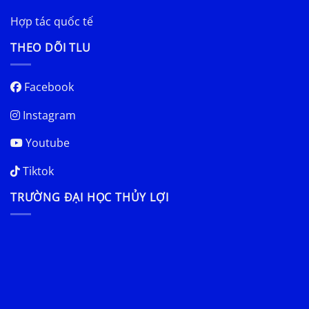
Hợp tác quốc tế
THEO DÕI TLU
Facebook
Instagram
Youtube
Tiktok
TRƯỜNG ĐẠI HỌC THỦY LỢI