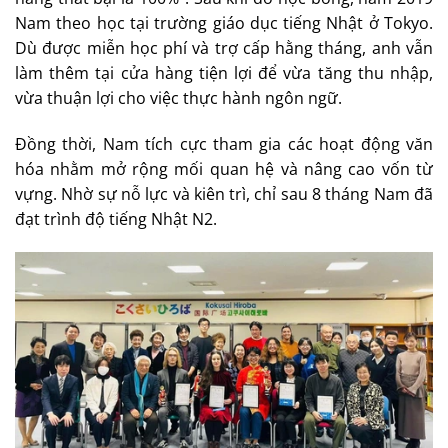
Nam theo học tại trường giáo dục tiếng Nhật ở Tokyo.
Dù được miễn học phí và trợ cấp hằng tháng, anh vẫn
làm thêm tại cửa hàng tiện lợi để vừa tăng thu nhập,
vừa thuận lợi cho việc thực hành ngôn ngữ.
Đồng thời, Nam tích cực tham gia các hoạt động văn
hóa nhằm mở rộng mối quan hệ và nâng cao vốn từ
vựng. Nhờ sự nỗ lực và kiên trì, chỉ sau 8 tháng Nam đã
đạt trình độ tiếng Nhật N2.