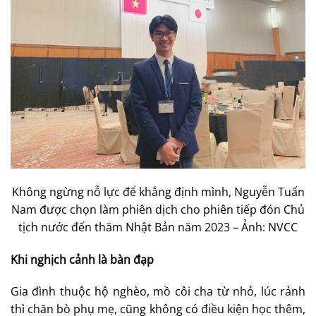
Không ngừng nỗ lực để khẳng định mình, Nguyễn Tuấn
Nam được chọn làm phiên dịch cho phiên tiếp đón Chủ
tịch nước đến thăm Nhật Bản năm 2023 – Ảnh: NVCC
Khi nghịch cảnh là bàn đạp
Gia đình thuộc hộ nghèo, mồ côi cha từ nhỏ, lúc rảnh
thì chăn bò phụ mẹ, cũng không có điều kiện học thêm,