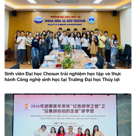
Sinh viên Đại học Chosun trải nghiệm học tập và thực
hành Công nghệ sinh học tại Trường Đại học Thủy lợi