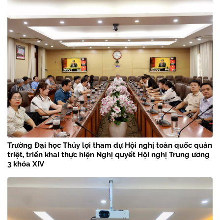
Trường Đại học Thủy lợi tham dự Hội nghị toàn quốc quán
triệt, triển khai thực hiện Nghị quyết Hội nghị Trung ương
3 khóa XIV