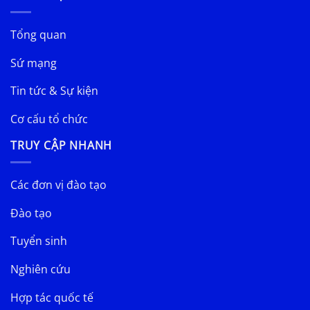
Tổng quan
Sứ mạng
Tin tức & Sự kiện
Cơ cấu tổ chức
TRUY CẬP NHANH
Các đơn vị đào tạo
Đào tạo
Tuyển sinh
Nghiên cứu
Hợp tác quốc tế