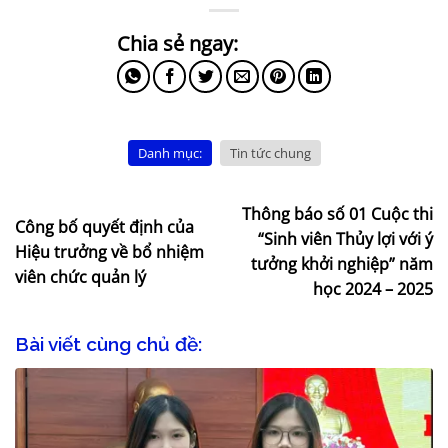
Danh mục:
Tin tức chung
Thông báo số 01 Cuộc thi
Công bố quyết định của
“Sinh viên Thủy lợi với ý
Hiệu trưởng về bổ nhiệm
tưởng khởi nghiệp” năm
viên chức quản lý
học 2024 – 2025
Bài viết cùng chủ đề: