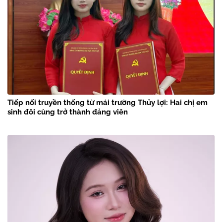
Tiếp nối truyền thống từ mái trường Thủy lợi: Hai chị em
sinh đôi cùng trở thành đảng viên