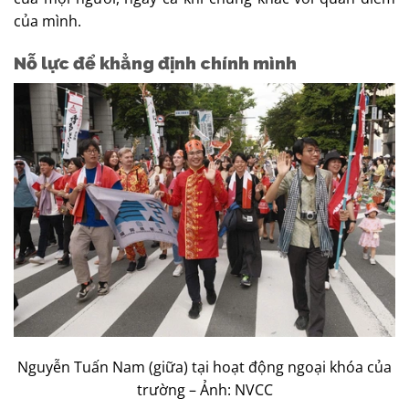
của mình.
Nỗ lực để khẳng định chính mình
Nguyễn Tuấn Nam (giữa) tại hoạt động ngoại khóa của
trường – Ảnh: NVCC