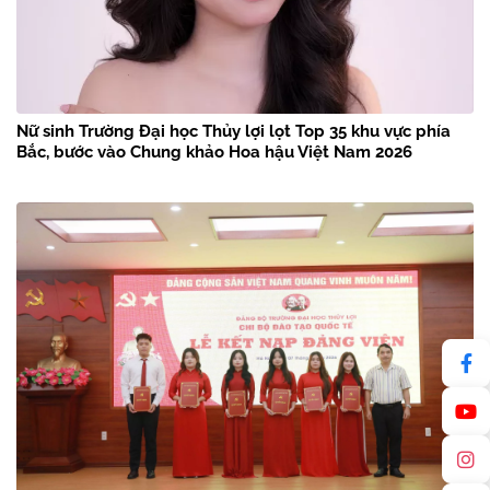
Nữ sinh Trường Đại học Thủy lợi lọt Top 35 khu vực phía
Bắc, bước vào Chung khảo Hoa hậu Việt Nam 2026