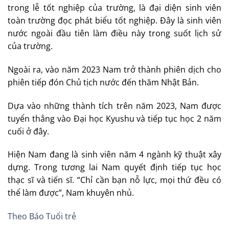
trong lễ tốt nghiệp của trường, là đại diện sinh viên
toàn trường đọc phát biểu tốt nghiệp. Đây là sinh viên
nước ngoài đầu tiên làm điều này trong suốt lịch sử
của trường.
Ngoài ra, vào năm 2023 Nam trở thành phiên dịch cho
phiên tiếp đón Chủ tịch nước đến thăm Nhật Bản.
Dựa vào những thành tích trên năm 2023, Nam được
tuyển thẳng vào Đại học Kyushu và tiếp tục học 2 năm
cuối ở đây.
Hiện Nam đang là sinh viên năm 4 ngành kỹ thuật xây
dựng. Trong tương lai Nam quyết định tiếp tục học
thạc sĩ và tiến sĩ. “Chỉ cần bạn nỗ lực, mọi thứ đều có
thể làm được”, Nam khuyên nhủ.
Theo Báo Tuổi trẻ