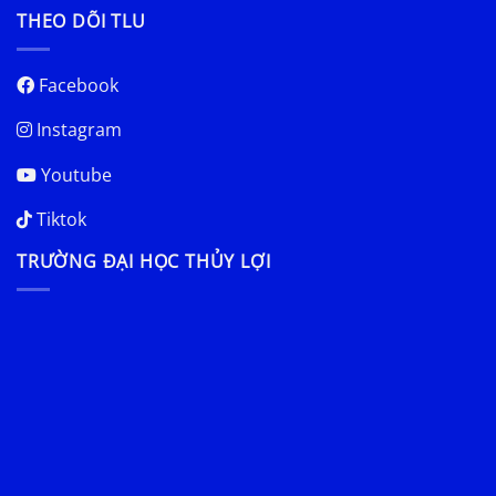
THEO DÕI TLU
Facebook
Instagram
Youtube
Tiktok
TRƯỜNG ĐẠI HỌC THỦY LỢI