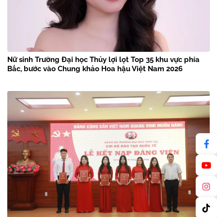
Nữ sinh Trường Đại học Thủy lợi lọt Top 35 khu vực phía
Bắc, bước vào Chung khảo Hoa hậu Việt Nam 2026