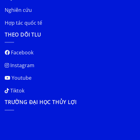
Nghiên cứu
Hợp tác quốc tế
THEO DÕI TLU
Facebook
Instagram
Youtube
Tiktok
TRƯỜNG ĐẠI HỌC THỦY LỢI