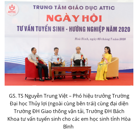
GS. TS Nguyễn Trung Việt – Phó hiệu trưởng Trường
Đại học Thủy lợi (ngoài cùng bên trái) cùng đại diện
Trường ĐH Giao thông vận tải, Trường ĐH Bách
Khoa tư vấn tuyển sinh cho các em học sinh tỉnh Hòa
Bình