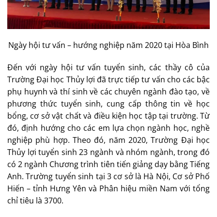
Ngày hội tư vấn – hướng nghiệp năm 2020 tại Hòa Bình
Đến với ngày hội tư vấn tuyển sinh, các thầy cô của
Trường Đại học Thủy lợi đã trực tiếp tư vấn cho các bậc
phụ huynh và thí sinh về các chuyên ngành đào tạo, về
phương thức tuyển sinh, cung cấp thông tin về học
bổng, cơ sở vật chất và điều kiện học tập tại trường. Từ
đó, định hướng cho các em lựa chọn ngành học, nghề
nghiệp phù hợp. Theo đó, năm 2020, Trường Đại học
Thủy lợi tuyển sinh 23 ngành và nhóm ngành, trong đó
có 2 ngành Chương trình tiên tiến giảng dạy bằng Tiếng
Anh. Trường tuyển sinh tại 3 cơ sở là Hà Nội, Cơ sở Phố
Hiến – tỉnh Hưng Yên và Phân hiệu miền Nam với tổng
chỉ tiêu là 3700.