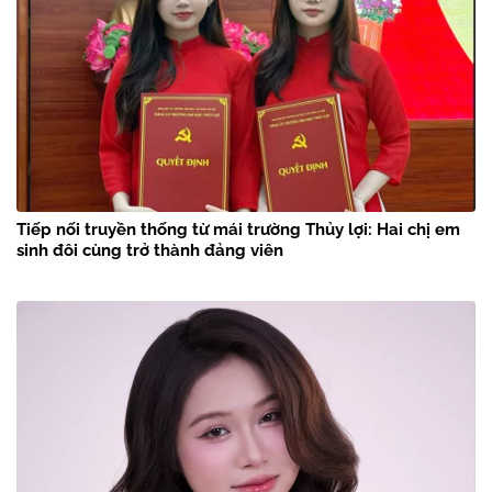
Tiếp nối truyền thống từ mái trường Thủy lợi: Hai chị em
sinh đôi cùng trở thành đảng viên