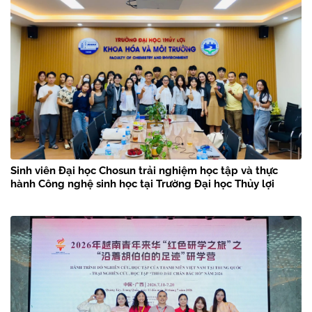
Sinh viên Đại học Chosun trải nghiệm học tập và thực
hành Công nghệ sinh học tại Trường Đại học Thủy lợi