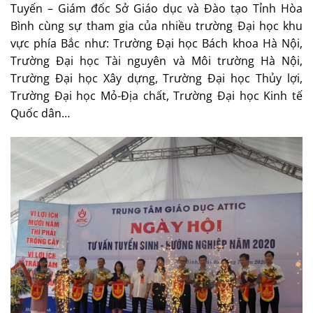
Tuyến – Giám đốc Sở Giáo dục và Đào tạo Tỉnh Hòa
Bình cùng sự tham gia của nhiều trường Đại học khu
vực phía Bắc như: Trường Đại học Bách khoa Hà Nội,
Trường Đại học Tài nguyên và Môi trường Hà Nội,
Trường Đại học Xây dựng, Trường Đại học Thủy lợi,
Trường Đại học Mỏ-Địa chất, Trường Đại học Kinh tế
Quốc dân…