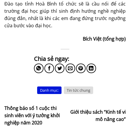
Đào tạo tỉnh Hoà Bình tổ chức sẽ là cầu nối để các
trường đại học giúp thí sinh định hướng nghề nghiệp
đúng đắn, nhất là khi các em đang đứng trước ngưỡng
cửa bước vào đại học.
Bích Việt (tổng hợp)
Danh mục:
Tin tức chung
Thông báo số 1 cuộc thi
Giới thiệu sách “Kinh tế vi
sinh viên với ý tưởng khởi
mô nâng cao”
nghiệp năm 2020