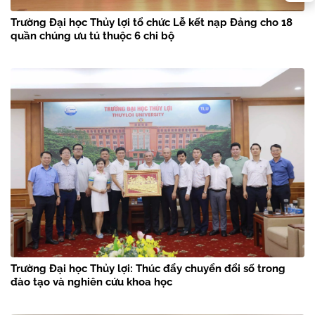
Trường Đại học Thủy lợi tổ chức Lễ kết nạp Đảng cho 18
quần chúng ưu tú thuộc 6 chi bộ
Trường Đại học Thủy lợi: Thúc đẩy chuyển đổi số trong
đào tạo và nghiên cứu khoa học