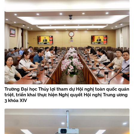
Trường Đại học Thủy lợi tham dự Hội nghị toàn quốc quán
triệt, triển khai thực hiện Nghị quyết Hội nghị Trung ương
3 khóa XIV