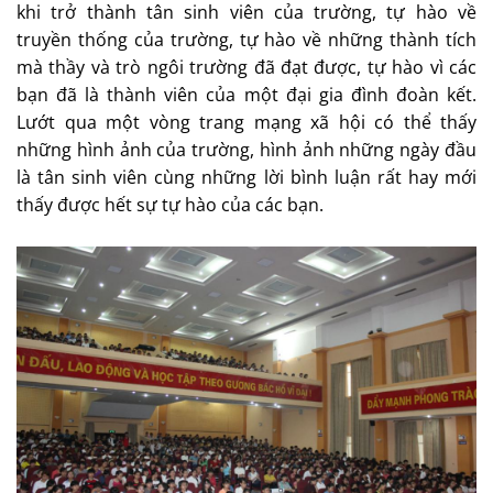
khi trở thành tân sinh viên của trường, tự hào về
truyền thống của trường, tự hào về những thành tích
mà thầy và trò ngôi trường đã đạt được, tự hào vì các
bạn đã là thành viên của một đại gia đình đoàn kết.
Lướt qua một vòng trang mạng xã hội có thể thấy
những hình ảnh của trường, hình ảnh những ngày đầu
là tân sinh viên cùng những lời bình luận rất hay mới
thấy được hết sự tự hào của các bạn.