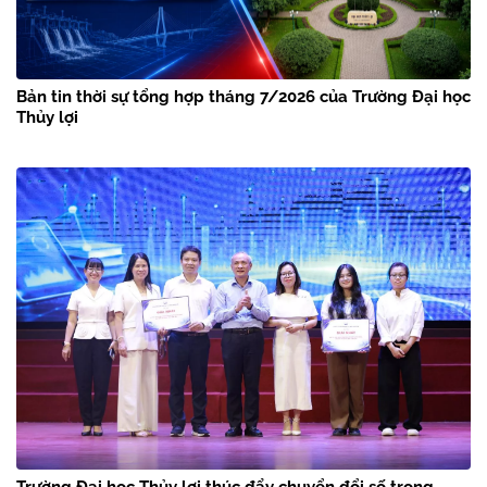
Bản tin thời sự tổng hợp tháng 7/2026 của Trường Đại học
Thủy lợi