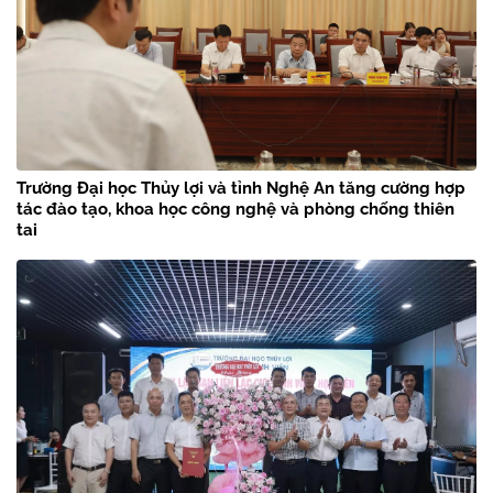
Trường Đại học Thủy lợi và tỉnh Nghệ An tăng cường hợp
tác đào tạo, khoa học công nghệ và phòng chống thiên
tai