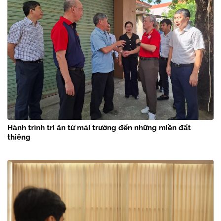
Hành trình tri ân từ mái trường đến những miền đất
thiêng