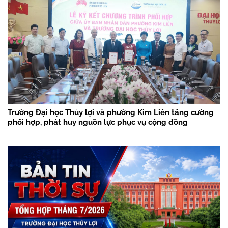
Trường Đại học Thủy lợi và phường Kim Liên tăng cường
phối hợp, phát huy nguồn lực phục vụ cộng đồng