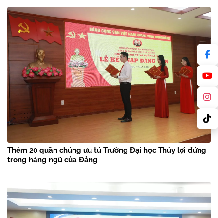
Thêm 20 quần chúng ưu tú Trường Đại học Thủy lợi đứng
trong hàng ngũ của Đảng