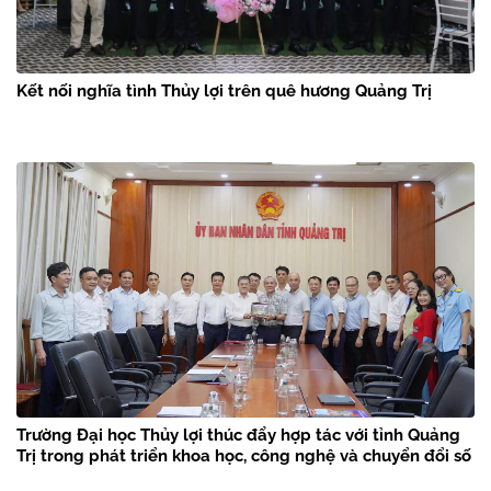
Kết nối nghĩa tình Thủy lợi trên quê hương Quảng Trị
Trường Đại học Thủy lợi thúc đẩy hợp tác với tỉnh Quảng
Trị trong phát triển khoa học, công nghệ và chuyển đổi số