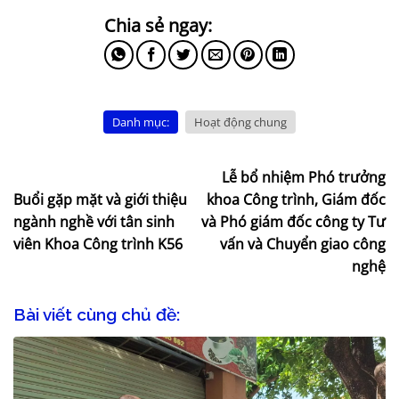
Danh mục:
Hoạt động chung
Lễ bổ nhiệm Phó trưởng
Buổi gặp mặt và giới thiệu
khoa Công trình, Giám đốc
ngành nghề với tân sinh
và Phó giám đốc công ty Tư
viên Khoa Công trình K56
vấn và Chuyển giao công
nghệ
Bài viết cùng chủ đề: