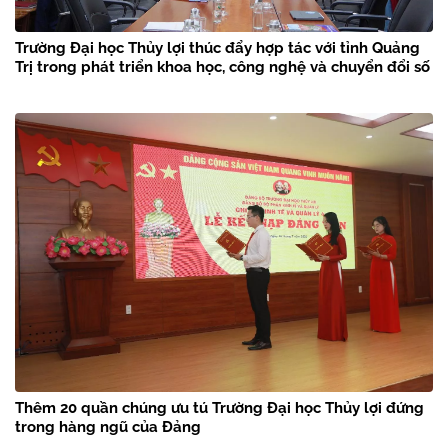
Trường Đại học Thủy lợi thúc đẩy hợp tác với tỉnh Quảng
Trị trong phát triển khoa học, công nghệ và chuyển đổi số
Thêm 20 quần chúng ưu tú Trường Đại học Thủy lợi đứng
trong hàng ngũ của Đảng