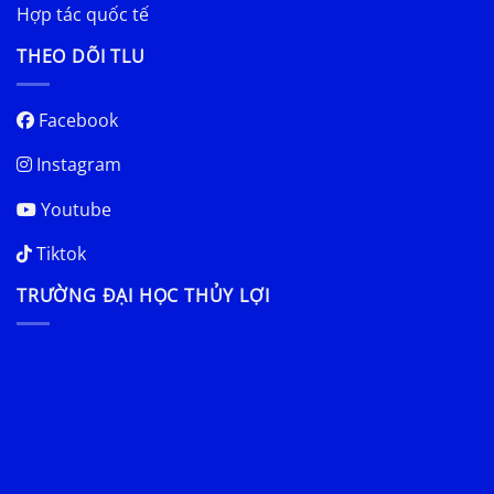
Hợp tác quốc tế
THEO DÕI TLU
Facebook
Instagram
Youtube
Tiktok
TRƯỜNG ĐẠI HỌC THỦY LỢI