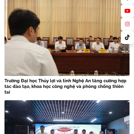
Trường Đại học Thủy lợi và tỉnh Nghệ An tăng cường hợp
tác đào tạo, khoa học công nghệ và phòng chống thiên
tai