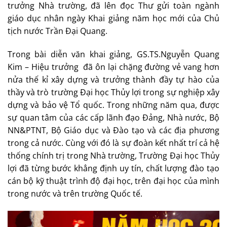
trưởng Nhà trường, đã lên đọc Thư gửi toàn ngành
giáo dục nhân ngày Khai giảng năm học mới của Chủ
tịch nước Trần Đại Quang.
Trong bài diễn văn khai giảng, GS.TS.Nguyễn Quang
Kim – Hiệu trưởng đã ôn lại chặng đường vẻ vang hơn
nửa thế kỉ xây dựng và trưởng thành đầy tự hào của
thầy và trò trường Đại học Thủy lợi trong sự nghiệp xây
dựng và bảo vệ Tổ quốc. Trong những năm qua, được
sự quan tâm của các cấp lãnh đạo Đảng, Nhà nước, Bộ
NN&PTNT, Bộ Giáo dục và Đào tạo và các địa phương
trong cả nước. Cùng với đó là sự đoàn kết nhất trí cả hệ
thống chính trị trong Nhà trường, Trường Đại học Thủy
lợi đã từng bước khẳng định uy tín, chất lượng đào tạo
cán bộ kỹ thuật trình độ đại học, trên đại học của mình
trong nước và trên trường Quốc tế.