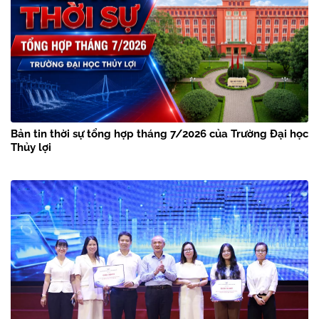
Bản tin thời sự tổng hợp tháng 7/2026 của Trường Đại học
Thủy lợi