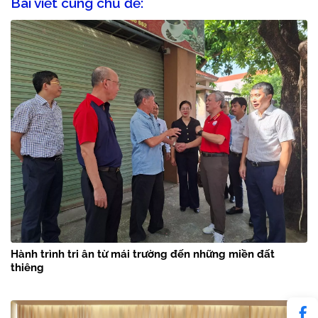
Bài viết cùng chủ đề:
Hành trình tri ân từ mái trường đến những miền đất
thiêng