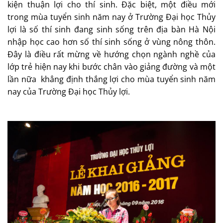
kiện thuận lợi cho thí sinh. Đặc biệt, một điều mới
trong mùa tuyển sinh năm nay ở Trường Đại học Thủy
lợi là số thí sinh đang sinh sống trên địa bàn Hà Nội
nhập học cao hơn số thí sinh sống ở vùng nông thôn.
Đây là điều rất mừng về hướng chọn ngành nghề của
lớp trẻ hiện nay khi bước chân vào giảng đường và một
lần nữa khẳng định thắng lợi cho mùa tuyển sinh năm
nay của Trường Đại học Thủy lợi.