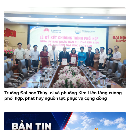
Trường Đại học Thủy lợi và phường Kim Liên tăng cường
phối hợp, phát huy nguồn lực phục vụ cộng đồng