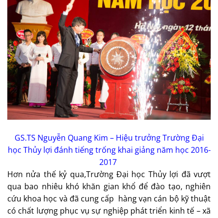
GS.TS Nguyễn Quang Kim – Hiệu trưởng Trường Đại
học Thủy lợi đánh tiếng trống khai giảng năm học 2016-
2017
Hơn nửa thế kỷ qua,Trường Đại học Thủy lợi đã vượt
qua bao nhiêu khó khăn gian khổ để đào tạo, nghiên
cứu khoa học và đã cung cấp hàng vạn cán bộ kỹ thuật
có chất lượng phục vụ sự nghiệp phát triển kinh tế – xã