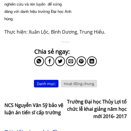
nghiên cứu và rèn luyện để xứng
đáng với danh hiệu trường Đại học Anh
hùng.
Thực hiện: Xuân Lộc, Bình Dương, Trung Hiếu.
Danh mục:
Hoạt động chung
Trường Đại học Thủy Lợi tổ
NCS Nguyễn Văn Sỹ bảo vệ
chức lễ khai giảng năm học
luận án tiến sĩ cấp trường
mới 2016- 2017