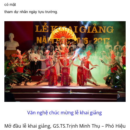
có mặt
tham dự nhân ngày tựu trường.
Văn nghệ chúc mừng lễ khai giảng
Mở đầu lễ khai giảng, GS.TS.Trịnh Minh Thụ – Phó Hiệu