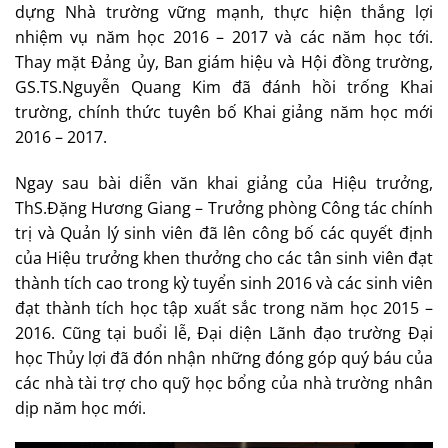
dựng Nhà trường vững mạnh, thực hiện thắng lợi
nhiệm vụ năm học 2016 – 2017 và các năm học tới.
Thay mặt Đảng ủy, Ban giám hiệu và Hội đồng trường,
GS.TS.Nguyễn Quang Kim đã đánh hồi trống Khai
trường, chính thức tuyên bố Khai giảng năm học mới
2016 – 2017.
Ngay sau bài diễn văn khai giảng của Hiệu trưởng,
ThS.Đặng Hương Giang – Trưởng phòng Công tác chính
trị và Quản lý sinh viên đã lên công bố các quyết định
của Hiệu trưởng khen thưởng cho các tân sinh viên đạt
thành tích cao trong kỳ tuyển sinh 2016 và các sinh viên
đạt thành tích học tập xuất sắc trong năm học 2015 –
2016. Cũng tại buổi lễ, Đại diện Lãnh đạo trường Đại
học Thủy lợi đã đón nhận những đóng góp quý báu của
các nhà tài trợ cho quỹ học bổng của nhà trường nhân
dịp năm học mới.