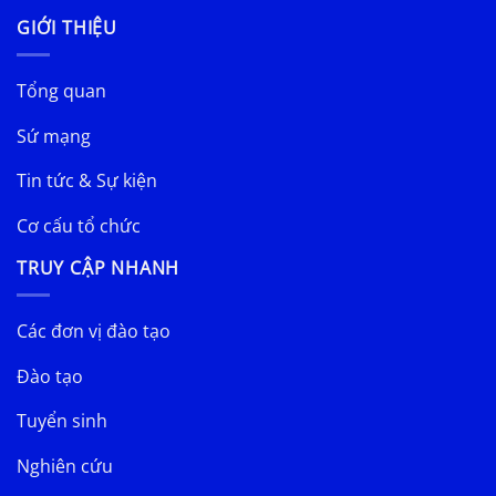
GIỚI THIỆU
Tổng quan
Sứ mạng
Tin tức & Sự kiện
Cơ cấu tổ chức
TRUY CẬP NHANH
Các đơn vị đào tạo
Đào tạo
Tuyển sinh
Nghiên cứu