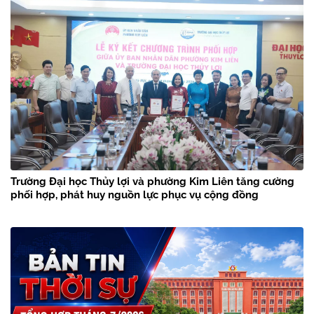
Trường Đại học Thủy lợi và phường Kim Liên tăng cường
phối hợp, phát huy nguồn lực phục vụ cộng đồng