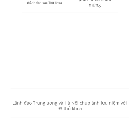
thành tích các Thủ khoa
mừng
Lãnh đạo Trung ương và Hà Nội chụp ảnh lưu niệm với
93 thủ khoa