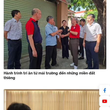
Hành trình tri ân từ mái trường đến những miền đất
thiêng