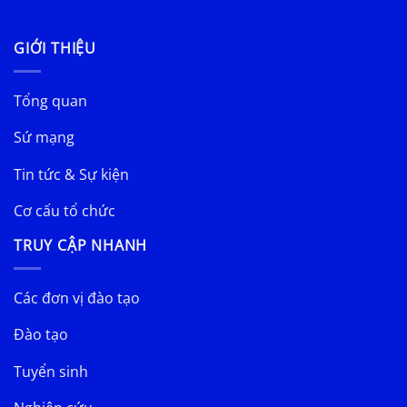
GIỚI THIỆU
Tổng quan
Sứ mạng
Tin tức & Sự kiện
Cơ cấu tổ chức
TRUY CẬP NHANH
Các đơn vị đào tạo
Đào tạo
Tuyển sinh