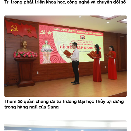
Trị trong phát triển khoa học, công nghệ và chuyển đổi số
Thêm 20 quần chúng ưu tú Trường Đại học Thủy lợi đứng
trong hàng ngũ của Đảng