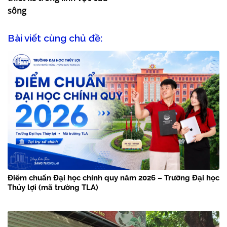
sông
Bài viết cùng chủ đề:
Điểm chuẩn Đại học chính quy năm 2026 – Trường Đại học
Thủy lợi (mã trường TLA)