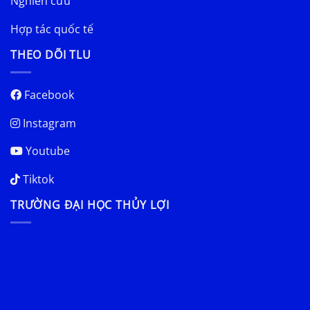
Nghiên cứu
Hợp tác quốc tế
THEO DÕI TLU
Facebook
Instagram
Youtube
Tiktok
TRƯỜNG ĐẠI HỌC THỦY LỢI