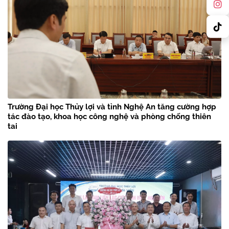
Trường Đại học Thủy lợi và tỉnh Nghệ An tăng cường hợp
tác đào tạo, khoa học công nghệ và phòng chống thiên
tai