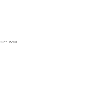
 trước 15h00