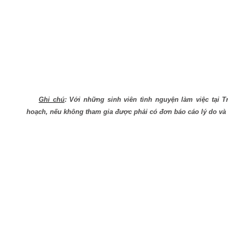
Ghi chú
: Với những sinh viên tình nguyện làm việc tại 
hoạch, nếu không tham gia được phải có đơn báo cáo lý do và 