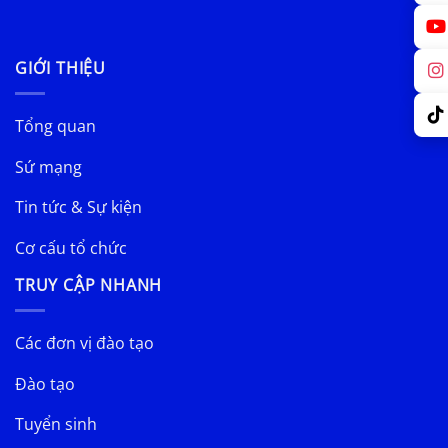
GIỚI THIỆU
Tổng quan
Sứ mạng
Tin tức & Sự kiện
Cơ cấu tổ chức
TRUY CẬP NHANH
Các đơn vị đào tạo
Đào tạo
Tuyển sinh