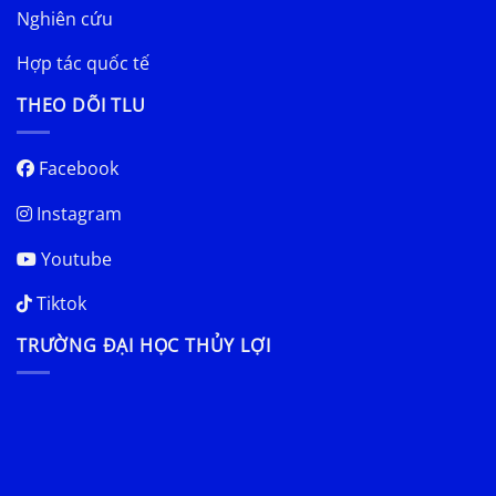
Nghiên cứu
Hợp tác quốc tế
THEO DÕI TLU
Facebook
Instagram
Youtube
Tiktok
TRƯỜNG ĐẠI HỌC THỦY LỢI