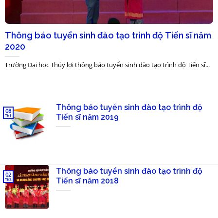
Thông báo tuyển sinh đào tạo trình độ Tiến sĩ năm
2020
Trường Đại học Thủy lợi thông báo tuyển sinh đào tạo trình độ Tiến sĩ...
Thông báo tuyển sinh đào tạo trình độ
08
Tiến sĩ năm 2019
Th1
Thông báo tuyển sinh đào tạo trình độ
02
Tiến sĩ năm 2018
Th3