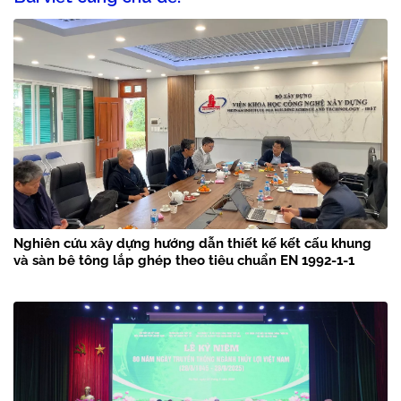
Nghiên cứu xây dựng hướng dẫn thiết kế kết cấu khung
và sàn bê tông lắp ghép theo tiêu chuẩn EN 1992-1-1