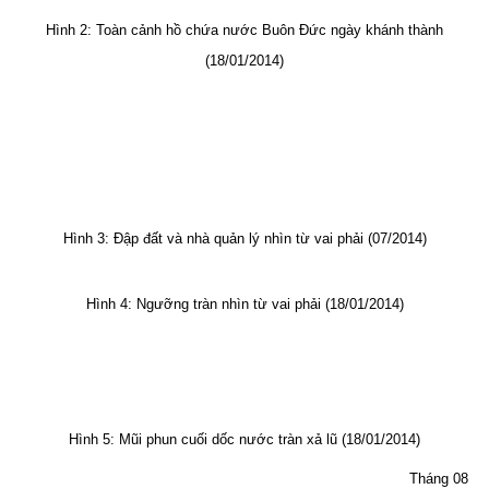
Hình 2: Toàn cảnh hồ chứa nước Buôn Đức ngày khánh thành
(18/01/2014)
Hình 3: Đập đất và nhà quản lý nhìn từ vai phải (07/2014)
Hình 4: Ngưỡng tràn nhìn từ vai phải (18/01/2014)
Hình 5: Mũi phun cuối dốc nước tràn xả lũ (18/01/2014)
Tháng 08