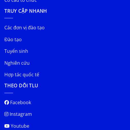
TRUY CẬP NHANH
Các đơn vị đào tạo
Đào tạo
Tuyển sinh
Nghiên cứu
Hợp tác quốc tế
THEO DÕI TLU
Facebook
Instagram
Youtube