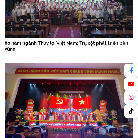
80 năm ngành Thủy lợi Việt Nam: Trụ cột phát triển bền
vững