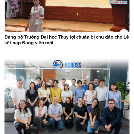
Đảng bộ Trường Đại học Thủy lợi chuẩn bị chu đáo cho Lễ
kết nạp Đảng viên mới