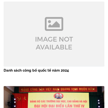
Danh sách công bố quốc tế năm 2024