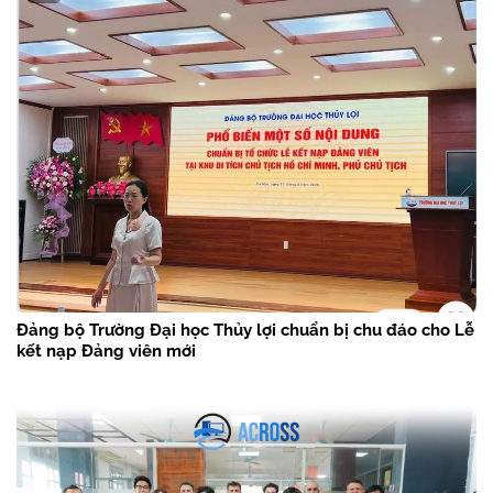
Đảng bộ Trường Đại học Thủy lợi chuẩn bị chu đáo cho Lễ
kết nạp Đảng viên mới