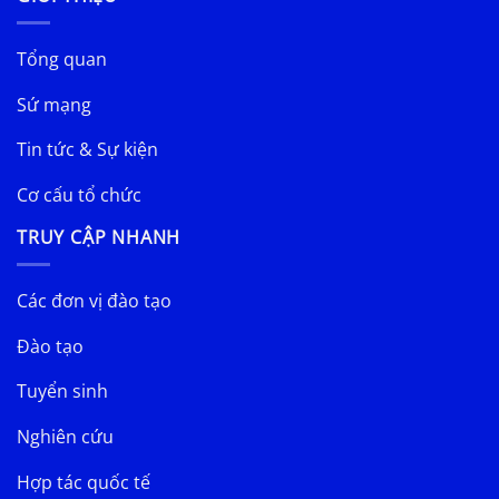
Tổng quan
Sứ mạng
Tin tức & Sự kiện
Cơ cấu tổ chức
TRUY CẬP NHANH
Các đơn vị đào tạo
Đào tạo
Tuyển sinh
Nghiên cứu
Hợp tác quốc tế