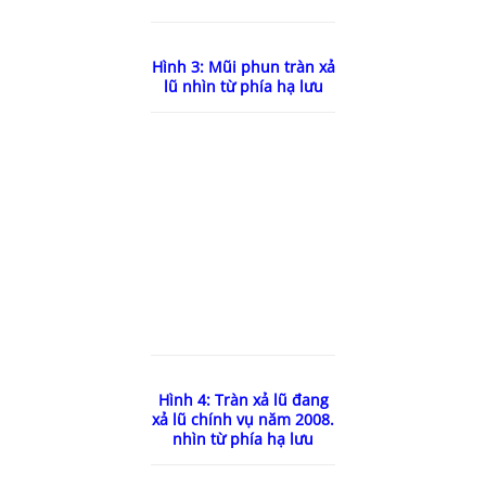
Hình 3: Mũi phun tràn xả
lũ nhìn từ phía hạ lưu
Hình 4: Tràn xả lũ đang
xả lũ chính vụ năm 2008.
nhìn từ phía hạ lưu