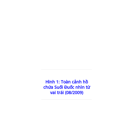
Hình 1: Toàn cảnh hồ
chứa Suối Đuốc nhìn từ
vai trái (08/2009)