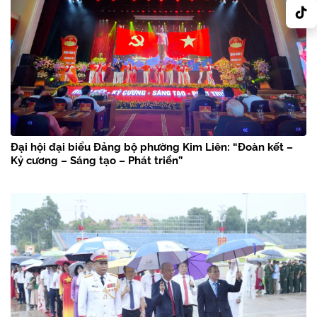
Đại hội đại biểu Đảng bộ phường Kim Liên: “Đoàn kết –
Kỷ cương – Sáng tạo – Phát triển”