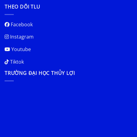
THEO DÕI TLU
Facebook
Instagram
Youtube
Tiktok
TRƯỜNG ĐẠI HỌC THỦY LỢI