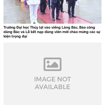
Trường Đại học Thủy lợi vào viếng Lăng Bác, Báo công
dâng Bác và Lễ kết nạp đảng viên mới chào mừng các sự
kiện trọng đại