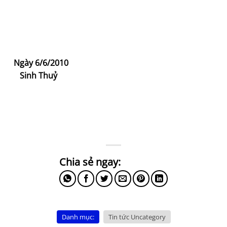
Ngày 6/6/2010
Sinh Thuỷ
Danh mục:
Tin tức Uncategory