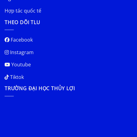
Hợp tác quốc tế
THEO DÕI TLU
Facebook
Instagram
Youtube
Tiktok
TRƯỜNG ĐẠI HỌC THỦY LỢI