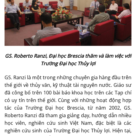
GS. Roberto Ranzi, Đại học Brescia thăm và làm việc với
Trường Đại học Thủy lợi
GS. Ranzi là một trong những chuyên gia hàng đầu trên
thế giới về thủy văn, kỹ thuật tài nguyên nước. Giáo sư
đã công bố trên 100 bài báo khoa học trên các Tạp chí
có uy tín trên thế giới. Cùng với những hoạt động hợp
tác của Trường Đại học Brescia, từ năm 2002, GS.
Roberto Ranzi đã tham gia giảng dạy, hướng dẫn nhiều
học viên, nghiên cứu sinh Việt Nam, đặc biệt là các
nghiên cứu sinh của Trường Đại học Thủy lợi. Hiện tại,