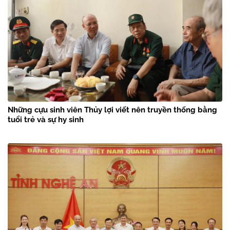
Những cựu sinh viên Thủy lợi viết nên truyền thống bằng
tuổi trẻ và sự hy sinh