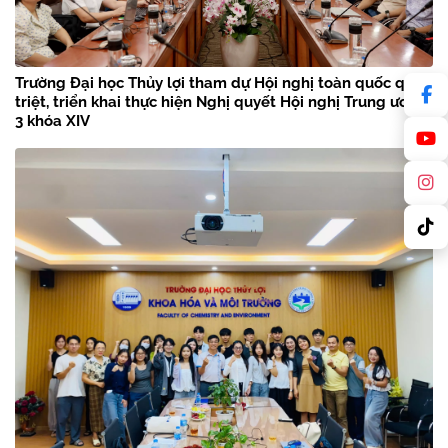
Trường Đại học Thủy lợi tham dự Hội nghị toàn quốc quán
triệt, triển khai thực hiện Nghị quyết Hội nghị Trung ương
3 khóa XIV