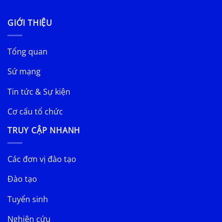
GIỚI THIỆU
Tổng quan
Sứ mạng
Tin tức & Sự kiện
Cơ cấu tổ chức
TRUY CẬP NHANH
Các đơn vị đào tạo
Đào tạo
Tuyển sinh
Nghiên cứu