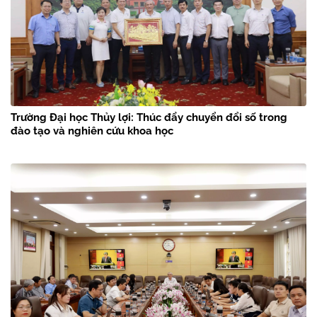
Trường Đại học Thủy lợi: Thúc đẩy chuyển đổi số trong
đào tạo và nghiên cứu khoa học