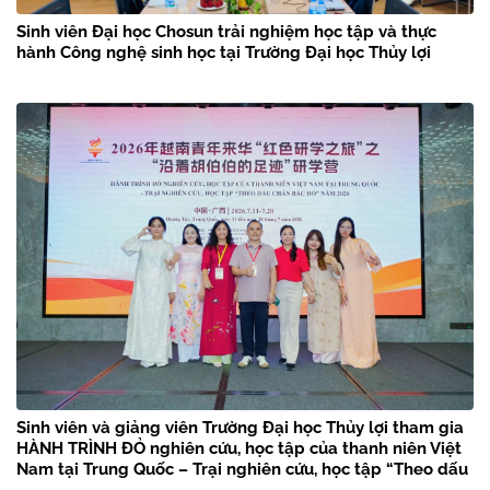
Sinh viên Đại học Chosun trải nghiệm học tập và thực
hành Công nghệ sinh học tại Trường Đại học Thủy lợi
Sinh viên và giảng viên Trường Đại học Thủy lợi tham gia
HÀNH TRÌNH ĐỎ nghiên cứu, học tập của thanh niên Việt
Nam tại Trung Quốc – Trại nghiên cứu, học tập “Theo dấu