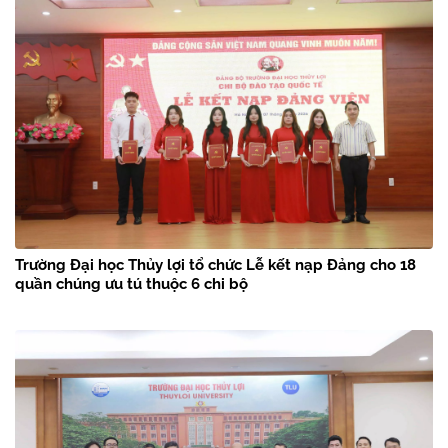
Trường Đại học Thủy lợi tổ chức Lễ kết nạp Đảng cho 18
quần chúng ưu tú thuộc 6 chi bộ