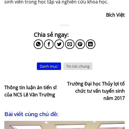
sinh viên trong học tập và nghiên cứu khoa học.
Bích Việt
Danh mục:
Tin tức chung
Trường Đại học Thủy lợi tổ
Thông tin luận án tiến sĩ
chức tư vấn tuyển sinh
của NCS Lê Văn Trường
năm 2017
Bài viết cùng chủ đề: