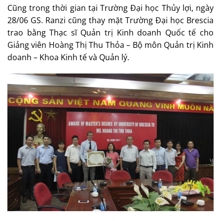
Cũng trong thời gian tại Trường Đại học Thủy lợi, ngày
28/06 GS. Ranzi cũng thay mặt Trường Đại học Brescia
trao bằng Thạc sĩ Quản trị Kinh doanh Quốc tế cho
Giảng viên Hoàng Thị Thu Thỏa – Bộ môn Quản trị Kinh
doanh – Khoa Kinh tế và Quản lý.