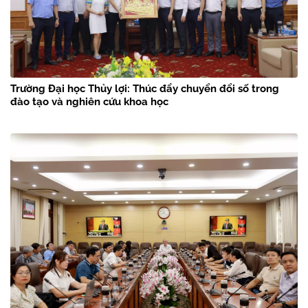
Trường Đại học Thủy lợi: Thúc đẩy chuyển đổi số trong
đào tạo và nghiên cứu khoa học