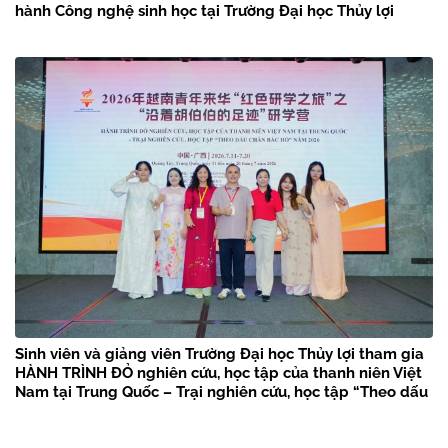
hành Công nghệ sinh học tại Trường Đại học Thủy lợi
Sinh viên và giảng viên Trường Đại học Thủy lợi tham gia
HÀNH TRÌNH ĐỎ nghiên cứu, học tập của thanh niên Việt
Nam tại Trung Quốc – Trại nghiên cứu, học tập “Theo dấu
chân Bác Hồ” năm 2026