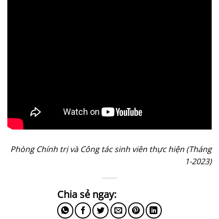
Phòng Chính trị và Công tác sinh viên thực hiện (Tháng
1-2023)