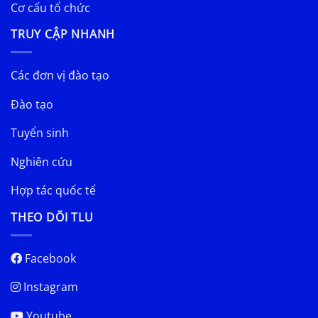
Cơ cấu tổ chức
TRUY CẬP NHANH
Các đơn vị đào tạo
Đào tạo
Tuyển sinh
Nghiên cứu
Hợp tác quốc tế
THEO DÕI TLU
Facebook
Instagram
Youtube