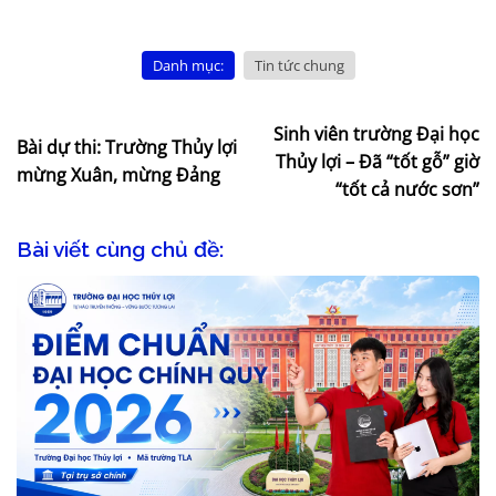
Danh mục:
Tin tức chung
Sinh viên trường Đại học
Bài dự thi: Trường Thủy lợi
Thủy lợi – Đã “tốt gỗ” giờ
mừng Xuân, mừng Đảng
“tốt cả nước sơn”
Bài viết cùng chủ đề: