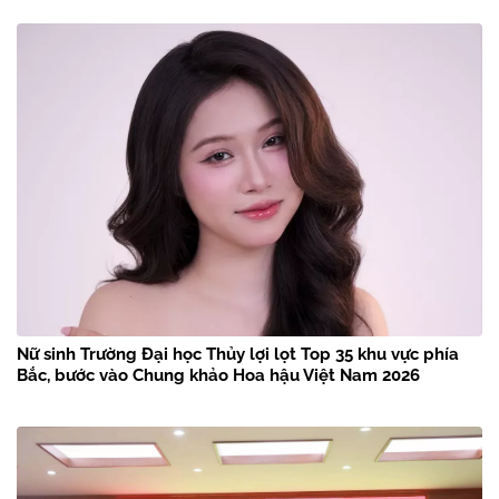
Nữ sinh Trường Đại học Thủy lợi lọt Top 35 khu vực phía
Bắc, bước vào Chung khảo Hoa hậu Việt Nam 2026