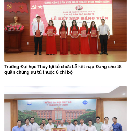
Trường Đại học Thủy lợi tổ chức Lễ kết nạp Đảng cho 18
quần chúng ưu tú thuộc 6 chi bộ