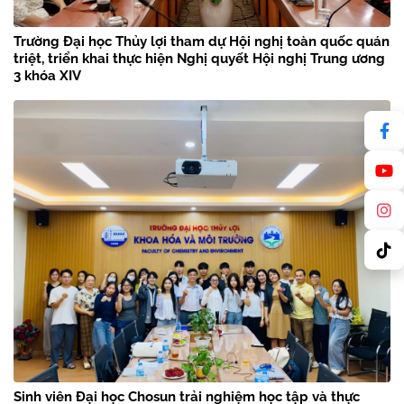
Trường Đại học Thủy lợi tham dự Hội nghị toàn quốc quán
triệt, triển khai thực hiện Nghị quyết Hội nghị Trung ương
3 khóa XIV
Sinh viên Đại học Chosun trải nghiệm học tập và thực