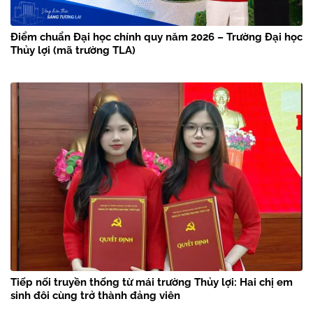
Điểm chuẩn Đại học chính quy năm 2026 – Trường Đại học
Thủy lợi (mã trường TLA)
Tiếp nối truyền thống từ mái trường Thủy lợi: Hai chị em
sinh đôi cùng trở thành đảng viên