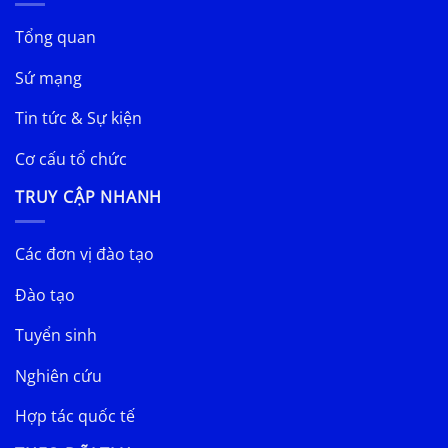
Tổng quan
Sứ mạng
Tin tức & Sự kiện
Cơ cấu tổ chức
TRUY CẬP NHANH
Các đơn vị đào tạo
Đào tạo
Tuyển sinh
Nghiên cứu
Hợp tác quốc tế