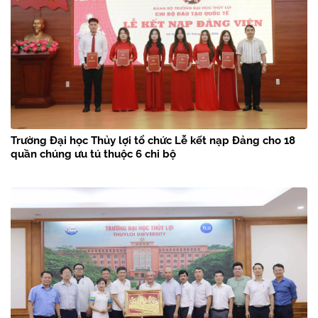
Trường Đại học Thủy lợi tổ chức Lễ kết nạp Đảng cho 18
quần chúng ưu tú thuộc 6 chi bộ