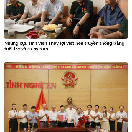
Những cựu sinh viên Thủy lợi viết nên truyền thống bằng
tuổi trẻ và sự hy sinh