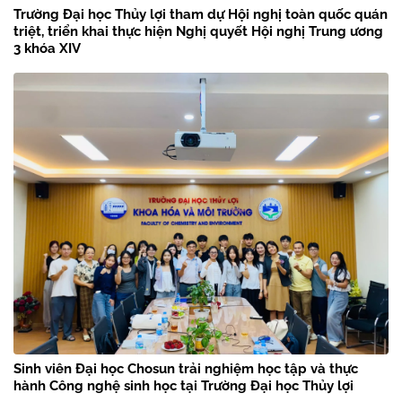
Trường Đại học Thủy lợi tham dự Hội nghị toàn quốc quán
triệt, triển khai thực hiện Nghị quyết Hội nghị Trung ương
3 khóa XIV
Sinh viên Đại học Chosun trải nghiệm học tập và thực
hành Công nghệ sinh học tại Trường Đại học Thủy lợi