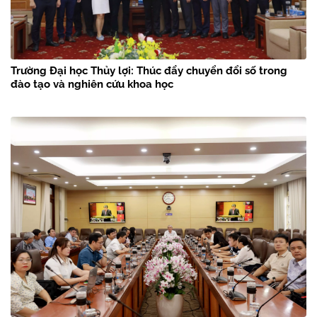
Trường Đại học Thủy lợi: Thúc đẩy chuyển đổi số trong
đào tạo và nghiên cứu khoa học