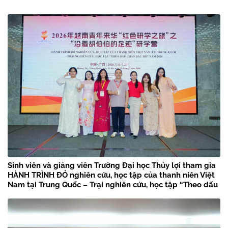
Sinh viên và giảng viên Trường Đại học Thủy lợi tham gia
HÀNH TRÌNH ĐỎ nghiên cứu, học tập của thanh niên Việt
Nam tại Trung Quốc – Trại nghiên cứu, học tập “Theo dấu
chân Bác Hồ” năm 2026