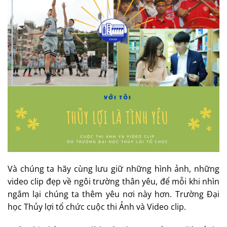
Và chúng ta hãy cùng lưu giữ những hình ảnh, những
video clip đẹp về ngôi trường thân yêu, để mỗi khi nhìn
ngắm lại chúng ta thêm yêu nơi này hơn. Trường Đại
học Thủy lợi tổ chức cuộc thi Ảnh và Video clip.