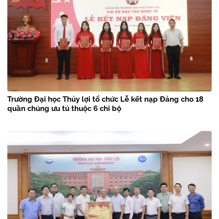
Trường Đại học Thủy lợi tổ chức Lễ kết nạp Đảng cho 18
quần chúng ưu tú thuộc 6 chi bộ