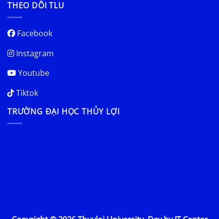
THEO DÕI TLU
Facebook
Instagram
Youtube
Tiktok
TRƯỜNG ĐẠI HỌC THỦY LỢI