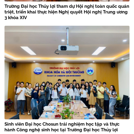
Trường Đại học Thủy lợi tham dự Hội nghị toàn quốc quán
triệt, triển khai thực hiện Nghị quyết Hội nghị Trung ương
3 khóa XIV
Sinh viên Đại học Chosun trải nghiệm học tập và thực
hành Công nghệ sinh học tại Trường Đại học Thủy lợi