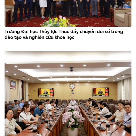
Trường Đại học Thủy lợi: Thúc đẩy chuyển đổi số trong
đào tạo và nghiên cứu khoa học