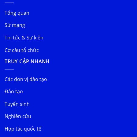
Tổng quan
Sứ mạng
Tin tức & Sự kiện
Cơ cấu tổ chức
TRUY CẬP NHANH
Các đơn vị đào tạo
Đào tạo
Tuyển sinh
Nghiên cứu
Hợp tác quốc tế