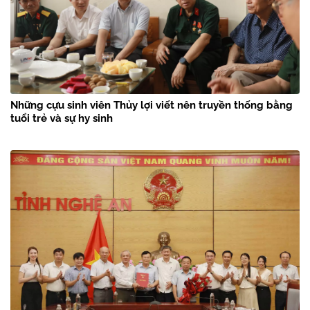
Những cựu sinh viên Thủy lợi viết nên truyền thống bằng
tuổi trẻ và sự hy sinh