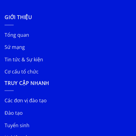
GIỚI THIỆU
Tổng quan
Sứ mạng
Tin tức & Sự kiện
Cơ cấu tổ chức
TRUY CẬP NHANH
Các đơn vị đào tạo
Đào tạo
Tuyển sinh