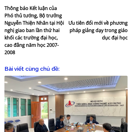
Thông báo Kết luận của
Phó thủ tướng, Bộ trưởng
Nguyễn Thiện Nhân tại Hội
Ưu tiên đổi mới về phương
nghị giao ban lần thứ hai
pháp giảng dạy trong giáo
khối các trường đại học,
dục đại học
cao đẳng năm học 2007-
2008
Bài viết cùng chủ đề: