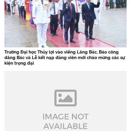
Trường Đại học Thủy lợi vào viếng Lăng Bác, Báo công
dâng Bác và Lễ kết nạp đảng viên mới chào mừng các sự
kiện trọng đại