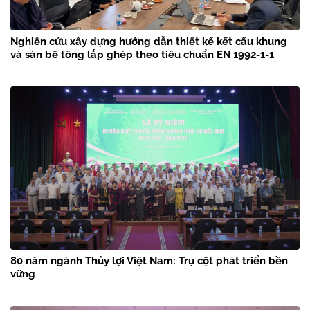
Nghiên cứu xây dựng hướng dẫn thiết kế kết cấu khung
và sàn bê tông lắp ghép theo tiêu chuẩn EN 1992-1-1
80 năm ngành Thủy lợi Việt Nam: Trụ cột phát triển bền
vững