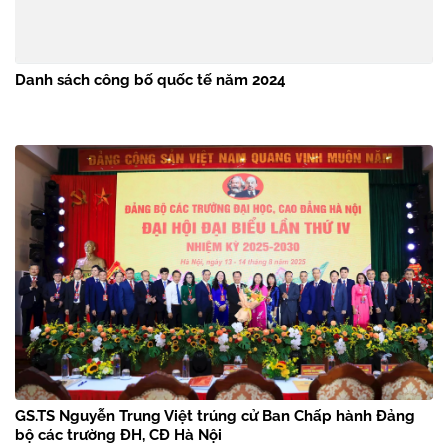
Danh sách công bố quốc tế năm 2024
GS.TS Nguyễn Trung Việt trúng cử Ban Chấp hành Đảng
bộ các trường ĐH, CĐ Hà Nội