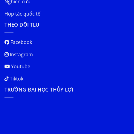
Nghiên cứu
Hợp tác quốc tế
THEO DÕI TLU
Facebook
Instagram
Youtube
Tiktok
TRƯỜNG ĐẠI HỌC THỦY LỢI