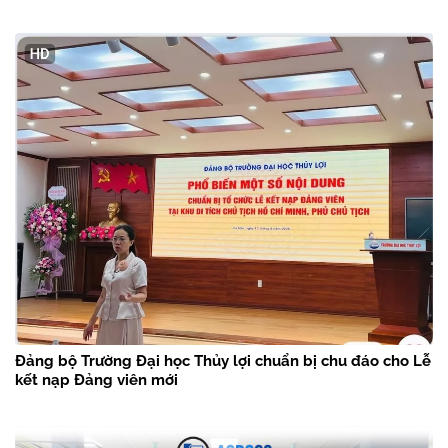
Đảng bộ Trường Đại học Thủy lợi chuẩn bị chu đáo cho Lễ
kết nạp Đảng viên mới