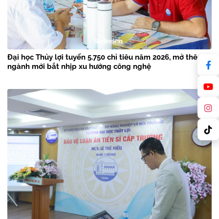
Đại học Thủy lợi tuyển 5.750 chỉ tiêu năm 2026, mở thêm 3
ngành mới bắt nhịp xu hướng công nghệ