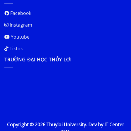
Facebook
Instagram
Youtube
Tiktok
TRƯỜNG ĐẠI HỌC THỦY LỢI
Copyright © 2026 Thuyloi University. Dev by IT Center