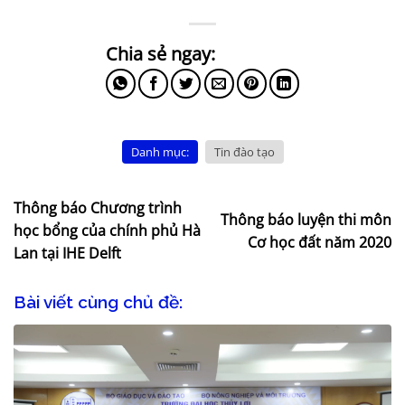
Danh mục:
Tin đào tạo
Thông báo Chương trình
Thông báo luyện thi môn
học bổng của chính phủ Hà
Cơ học đất năm 2020
Lan tại IHE Delft
Bài viết cùng chủ đề: