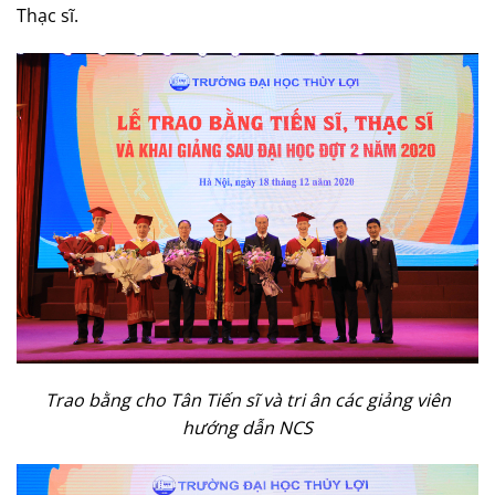
Thạc sĩ.
Trao bằng cho Tân Tiến sĩ và tri ân các giảng viên
hướng dẫn NCS