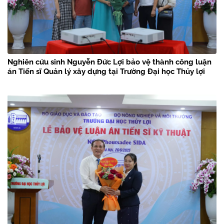
Nghiên cứu sinh Nguyễn Đức Lợi bảo vệ thành công luận
án Tiến sĩ Quản lý xây dựng tại Trường Đại học Thủy lợi