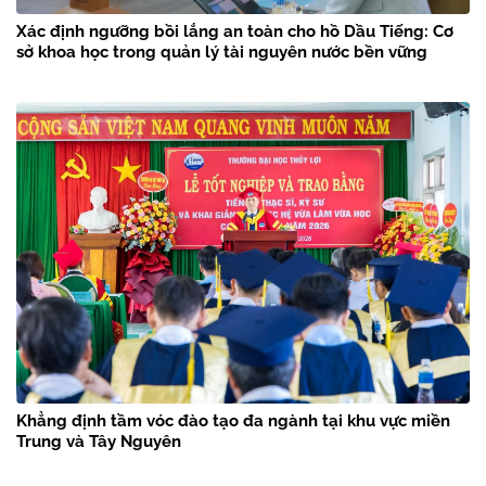
Xác định ngưỡng bồi lắng an toàn cho hồ Dầu Tiếng: Cơ
sở khoa học trong quản lý tài nguyên nước bền vững
Khẳng định tầm vóc đào tạo đa ngành tại khu vực miền
Trung và Tây Nguyên