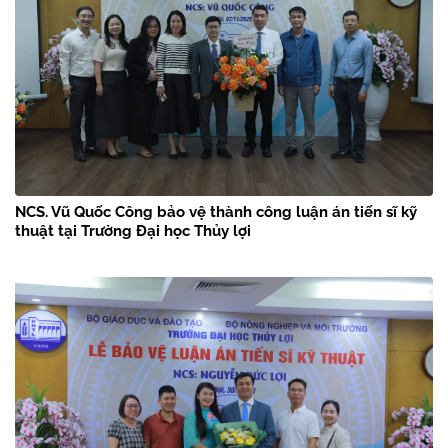
NCS. Vũ Quốc Công bảo vệ thành công luận án tiến sĩ kỹ
thuật tại Trường Đại học Thủy lợi