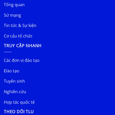
Tổng quan
Sứ mạng
Tin tức & Sự kiện
Cơ cấu tổ chức
TRUY CẬP NHANH
Các đơn vị đào tạo
Đào tạo
Tuyển sinh
Nghiên cứu
Hợp tác quốc tế
THEO DÕI TLU