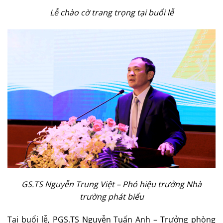
Lễ chào cờ trang trọng tại buổi lễ
GS.TS Nguyễn Trung Việt – Phó hiệu trưởng Nhà
trường phát biểu
Tại buổi lễ, PGS.TS Nguyễn Tuấn Anh – Trưởng phòng