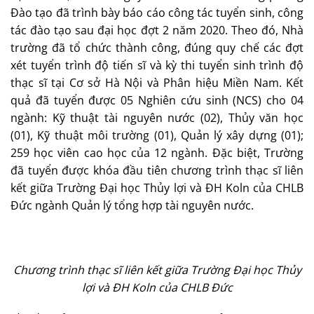
Đào tạo đã trình bày báo cáo công tác tuyển sinh, công
tác đào tạo sau đại học đợt 2 năm 2020. Theo đó, Nhà
trường đã tổ chức thành công, đúng quy chế các đợt
xét tuyển trình độ tiến sĩ và kỳ thi tuyển sinh trình độ
thạc sĩ tại Cơ sở Hà Nội và Phân hiệu Miền Nam. Kết
quả đã tuyển được 05 Nghiên cứu sinh (NCS) cho 04
ngành: Kỹ thuật tài nguyên nước (02), Thủy văn học
(01), Kỹ thuật môi trường (01), Quản lý xây dựng (01);
259 học viên cao học của 12 ngành. Đặc biệt, Trường
đã tuyển được khóa đầu tiên chương trình thạc sĩ liên
kết giữa Trường Đại học Thủy lợi và ĐH Koln của CHLB
Đức ngành Quản lý tổng hợp tài nguyên nước.
Chương trình thạc sĩ liên kết giữa Trường Đại học Thủy
lợi và ĐH Koln của CHLB Đức