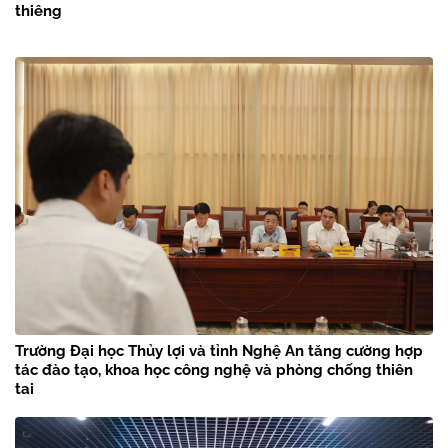
thiêng
Trường Đại học Thủy lợi và tỉnh Nghệ An tăng cường hợp
tác đào tạo, khoa học công nghệ và phòng chống thiên
tai