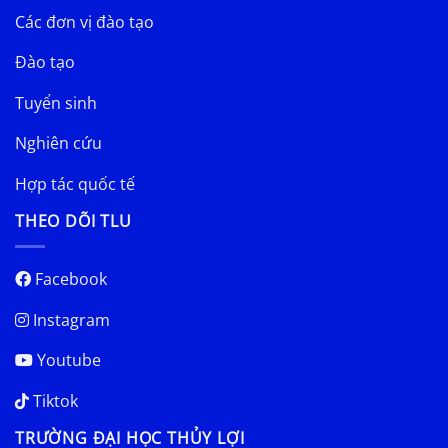
Các đơn vị đào tạo
Đào tạo
Tuyển sinh
Nghiên cứu
Hợp tác quốc tế
THEO DÕI TLU
Facebook
Instagram
Youtube
Tiktok
TRƯỜNG ĐẠI HỌC THỦY LỢI