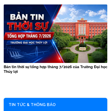
Bản tin thời sự tổng hợp tháng 7/2026 của Trường Đại học
Thủy lợi
TIN TỨC & THÔNG BÁO