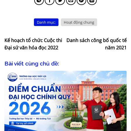
Danh mục:
Hoạt động chung
Kế hoạch tổ chức Cuộc thi
Danh sách công bố quốc tế
Đại sứ văn hóa đọc 2022
năm 2021
Bài viết cùng chủ đề: