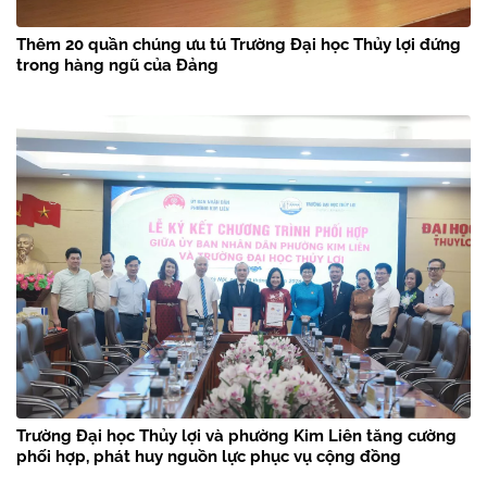
Thêm 20 quần chúng ưu tú Trường Đại học Thủy lợi đứng
trong hàng ngũ của Đảng
Trường Đại học Thủy lợi và phường Kim Liên tăng cường
phối hợp, phát huy nguồn lực phục vụ cộng đồng