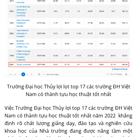
Trường Đại học Thủy lợi lọt top 17 các trường ĐH Việt
Nam có thành tựu học thuật tốt nhất
Việc Trường Đại học Thủy lợi top 17 các trường ĐH Việt
Nam có thành tựu học thuật tốt nhất năm 2022 khẳng
định rõ chất lượng giảng dạy, đào tạo và nghiên cứu
khoa học của Nhà trường đang được nâng tầm một