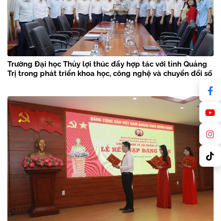
Trường Đại học Thủy lợi thúc đẩy hợp tác với tỉnh Quảng
Trị trong phát triển khoa học, công nghệ và chuyển đổi số