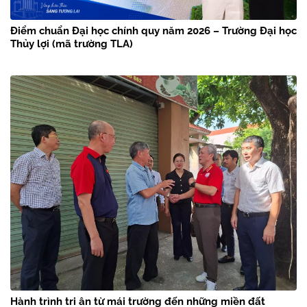
Điểm chuẩn Đại học chính quy năm 2026 – Trường Đại học
Thủy lợi (mã trường TLA)
Hành trình tri ân từ mái trường đến những miền đất