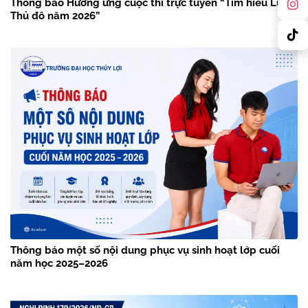
Thông báo Hưởng ứng cuộc thi trực tuyến “Tìm hiểu Luật
Thủ đô năm 2026”
Thông báo một số nội dung phục vụ sinh hoạt lớp cuối
năm học 2025–2026