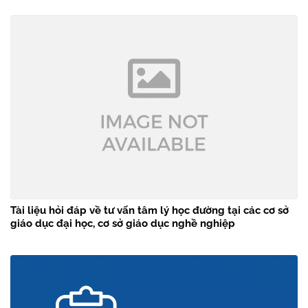
Tài liệu hỏi đáp về tư vấn tâm lý học đường tại các cơ sở
giáo dục đại học, cơ sở giáo dục nghề nghiệp