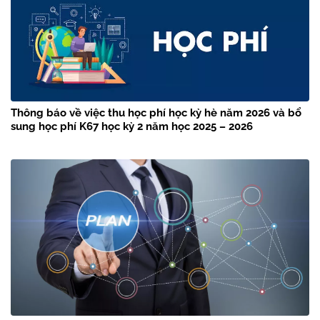
Thông báo về việc thu học phí học kỳ hè năm 2026 và bổ
sung học phí K67 học kỳ 2 năm học 2025 – 2026