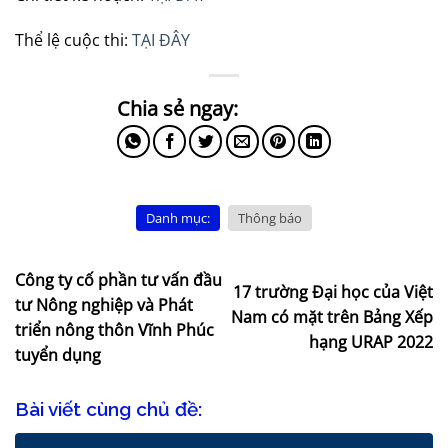
Thể lệ cuộc thi:
TẠI ĐÂY
Danh mục:
Thông báo
Công ty cố phần tư vấn đầu
17 trường Đại học của Việt
tư Nông nghiệp và Phát
Nam có mặt trên Bảng Xếp
triển nông thôn Vĩnh Phúc
hạng URAP 2022
tuyển dụng
Bài viết cùng chủ đề: