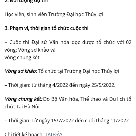
2. Đối tượng dự thi
Học viên, sinh viên Trường Đại học Thủy lợi
3. Phạm vi, thời gian tổ chức cuộc thi
– Cuộc thi Đại sứ Văn hóa đọc được tổ chức với 02
vòng: Vòng sơ khảo và
vòng chung kết.
Vòng sơ khảo:
Tổ chức tại Trường Đại học Thủy lợi
– Thời gian: từ tháng 4/2022 đến ngày 25/5/2022.
Vòng chung kết:
Do Bộ Văn hóa, Thể thao và Du lịch tổ
chức tại Hà Nội.
– Thời gian: Từ ngày 15/7/2022 đến cuối tháng 11/2022.
Chi tiết kế hoạch:
TẠI ĐÂY