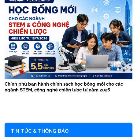
Chính phủ ban hành chính sách học bổng mới cho các
ngành STEM, công nghệ chiến lược từ năm 2026
TIN TỨC & THÔNG BÁO