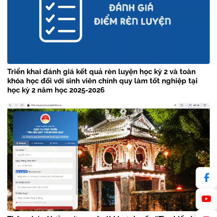
Triển khai đánh giá kết quả rèn luyện học kỳ 2 và toàn
khóa học đối với sinh viên chính quy làm tốt nghiệp tại
học kỳ 2 năm học 2025-2026