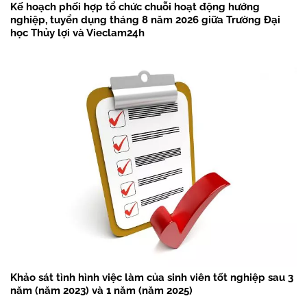
Kế hoạch phối hợp tổ chức chuỗi hoạt động hướng
nghiệp, tuyển dụng tháng 8 năm 2026 giữa Trường Đại
học Thủy lợi và Vieclam24h
Khảo sát tình hình việc làm của sinh viên tốt nghiệp sau 3
năm (năm 2023) và 1 năm (năm 2025)