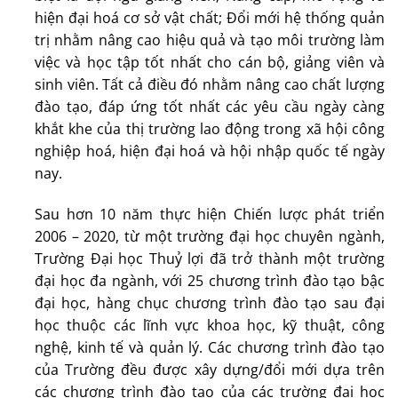
hiện đại hoá cơ sở vật chất; Đổi mới hệ thống quản
trị nhằm nâng cao hiệu quả và tạo môi trường làm
việc và học tập tốt nhất cho cán bộ, giảng viên và
sinh viên. Tất cả điều đó nhằm nâng cao chất lượng
đào tạo, đáp ứng tốt nhất các yêu cầu ngày càng
khắt khe của thị trường lao động trong xã hội công
nghiệp hoá, hiện đại hoá và hội nhập quốc tế ngày
nay.
Sau hơn 10 năm thực hiện Chiến lược phát triển
2006 – 2020, từ một trường đại học chuyên ngành,
Trường Đại học Thuỷ lợi đã trở thành một trường
đại học đa ngành, với 25 chương trình đào tạo bậc
đại học, hàng chục chương trình đào tạo sau đại
học thuộc các lĩnh vực khoa học, kỹ thuật, công
nghệ, kinh tế và quản lý. Các chương trình đào tạo
của Trường đều được xây dựng/đổi mới dựa trên
các chương trình đào tạo của các trường đại học