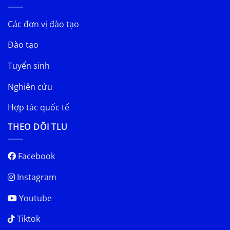
Các đơn vị đào tạo
Đào tạo
Tuyển sinh
Nghiên cứu
Hợp tác quốc tế
THEO DÕI TLU
Facebook
Instagram
Youtube
Tiktok