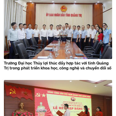
Trường Đại học Thủy lợi thúc đẩy hợp tác với tỉnh Quảng
Trị trong phát triển khoa học, công nghệ và chuyển đổi số