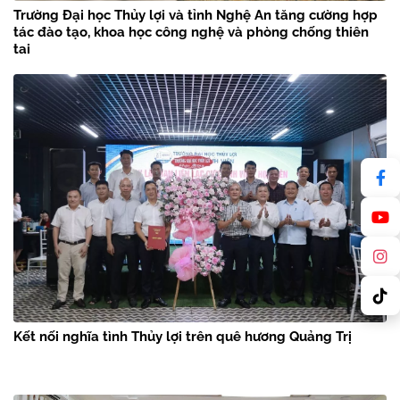
Trường Đại học Thủy lợi và tỉnh Nghệ An tăng cường hợp
tác đào tạo, khoa học công nghệ và phòng chống thiên
tai
Kết nối nghĩa tình Thủy lợi trên quê hương Quảng Trị