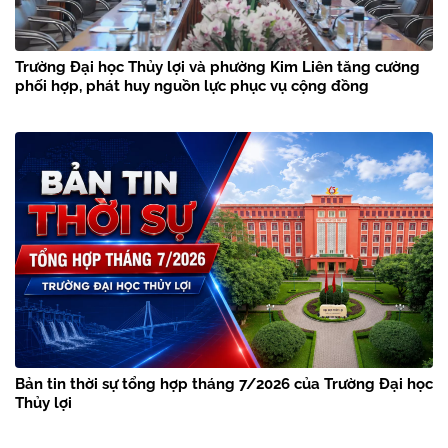
Trường Đại học Thủy lợi và phường Kim Liên tăng cường
phối hợp, phát huy nguồn lực phục vụ cộng đồng
Bản tin thời sự tổng hợp tháng 7/2026 của Trường Đại học
Thủy lợi