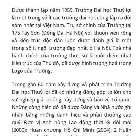
Được thành lập năm 1959, Trường Đại học Thuỷ lợi
là một trong số ít các trường đại học công lập ra đời
sớm nhất tại Việt Nam. Trụ sở chính của Trường tại
175 Tây Sơn (Đống Đa, Hà Nội) với khuôn viên rộng
và kiến trúc độc đáo luôn được đánh giá là một
trong số ít ngôi trường đẹp nhất ở Hà Nội. Toà nhà
hành chính của trường thực sự là một điểm nhất
kiến trúc của Thủ đô, đã được hình tượng hoá trong
Logo của Trường.
Trong gần 60 năm xây dựng và phát triển Trường
Đại học Thuỷ lợi đã có những đóng góp to lớn cho
sự nghiệp giải phóng, xây dựng và bảo vệ Tổ quốc.
Những cống hiến đó đã được Đảng và Nhà nước ghi
nhận bằng những danh hiệu và phần thưởng cao
quý: Đơn vị Anh hùng Lao động thời kỳ đổi mới
(2000); Huân chương Hồ Chí Minh (2004); 2 Huân