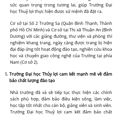
sức quan trọng trong tương lai, giúp Trường Đại
học Thuỷ lợi thực hiện được sứ mệnh đã đặt ra.
Cơ sở tại Số 2 Trường Sa (Quận Bình Thạnh, Thành
phố Hồ Chí Minh) và Cơ sở tại Thị xã Thuận An (Bình
Dương) với các giảng đường, thư viện và phòng thí
nghiệm khang trang, ngày càng được trang bị hiện
đại đáp ứng tốt hoạt động đào tạo, nghiên cứu khoa
học và chuyển giao công nghệ của Trường tại phía
Nam (Cơ sở 2).
Trường Đại học Thủy lợi cam kết mạnh mẽ về đảm
bảo chất lượng đào tạo
Nhà trường đã và sẽ tiếp tục thực hiện các chính
sách phù hợp, đảm bảo điều kiện sống, làm việc,
học tập tốt nhất cho cán bộ, giảng viên và sinh viên.
Trường Đại học Thuỷ lợi cam kết đảm bảo chất