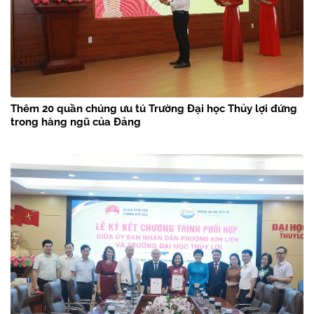
Thêm 20 quần chúng ưu tú Trường Đại học Thủy lợi đứng
trong hàng ngũ của Đảng