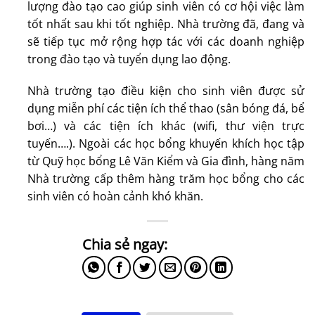
lượng đào tạo cao giúp sinh viên có cơ hội việc làm
tốt nhất sau khi tốt nghiệp. Nhà trường đã, đang và
sẽ tiếp tục mở rộng hợp tác với các doanh nghiệp
trong đào tạo và tuyển dụng lao động.
Nhà trường tạo điều kiện cho sinh viên được sử
dụng miễn phí các tiện ích thể thao (sân bóng đá, bể
bơi…) và các tiện ích khác (wifi, thư viện trực
tuyến….). Ngoài các học bổng khuyến khích học tập
từ Quỹ học bổng Lê Văn Kiểm và Gia đình, hàng năm
Nhà trường cấp thêm hàng trăm học bổng cho các
sinh viên có hoàn cảnh khó khăn.