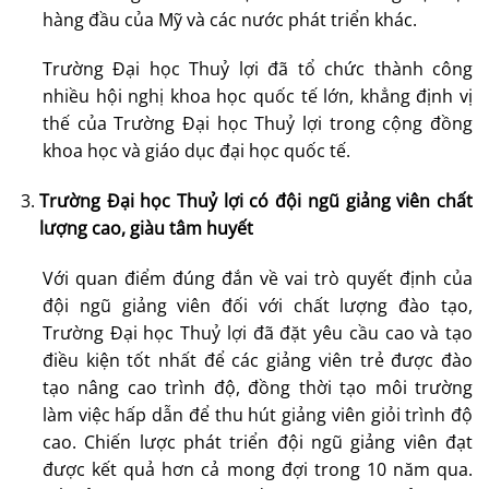
hàng đầu của Mỹ và các nước phát triển khác.
Trường Đại học Thuỷ lợi đã tổ chức thành công
nhiều hội nghị khoa học quốc tế lớn, khẳng định vị
thế của Trường Đại học Thuỷ lợi trong cộng đồng
khoa học và giáo dục đại học quốc tế.
Trường Đại học Thuỷ lợi có đội ngũ giảng viên chất
lượng cao, giàu tâm huyết
Với quan điểm đúng đắn về vai trò quyết định của
đội ngũ giảng viên đối với chất lượng đào tạo,
Trường Đại học Thuỷ lợi đã đặt yêu cầu cao và tạo
điều kiện tốt nhất để các giảng viên trẻ được đào
tạo nâng cao trình độ, đồng thời tạo môi trường
làm việc hấp dẫn để thu hút giảng viên giỏi trình độ
cao. Chiến lược phát triển đội ngũ giảng viên đạt
được kết quả hơn cả mong đợi trong 10 năm qua.