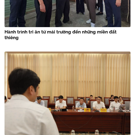
Hành trình tri ân từ mái trường đến những miền đất
thiêng