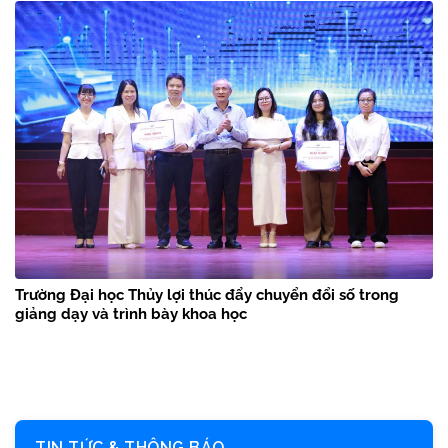
Trường Đại học Thủy lợi thúc đẩy chuyển đổi số trong
giảng dạy và trình bày khoa học
TIN TỨC & THÔNG BÁO