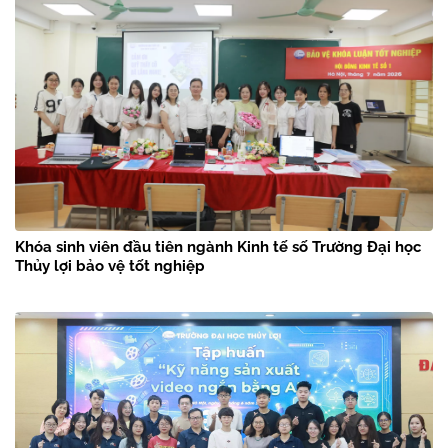
Khóa sinh viên đầu tiên ngành Kinh tế số Trường Đại học
Thủy lợi bảo vệ tốt nghiệp