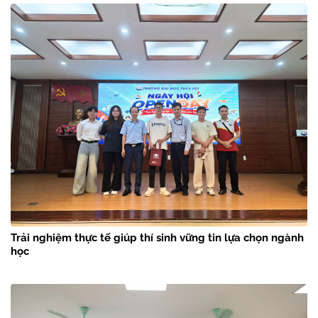
Trải nghiệm thực tế giúp thí sinh vững tin lựa chọn ngành
học