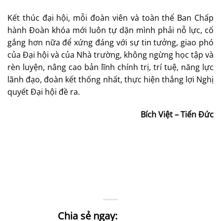
Kết thúc đại hội, mỗi đoàn viên và toàn thể Ban Chấp
hành Đoàn khóa mới luôn tự dặn mình phải nỗ lực, cố
gắng hơn nữa để xứng đáng với sự tin tưởng, giao phó
của Đại hội và của Nhà trường, không ngừng học tập và
rèn luyện, nâng cao bản lĩnh chính trị, trí tuệ, năng lực
lãnh đạo, đoàn kết thống nhất, thực hiện thắng lợi Nghị
quyết Đại hội đề ra.
Bích Việt – Tiến Đức