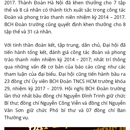
2017. Thành Đoàn Hà Nội đã khen thưởng cho 7 tập
thể và 8 cá nhân có thành tích xuất sắc trong công tác
Đoàn và phong trào thanh niên nhiệm kỳ 2014 – 2017.
BCH Đoàn trường cũng quyết định khen thưởng cho 8
tập thể và 31 cá nhân.
Với tinh thần đoàn kết, tập trung, dân chủ, Đại hội đã
tiến hành tổng kết, đánh giá công tác đoàn và phong
trào thanh niên nhiệm kỳ 2014 – 2017; nhất trí thông
qua những vấn đề cơ bản của báo cáo cũng như các
tham luận của đại biểu. Đại hội cũng tiến hành bầu ra
23 đồng chí Ủy viên BCH Đoàn TNCS HCM trường khóa
29, nhiệm kỳ 2017 – 2019. Hội nghị BCH Đoàn trường
lần thứ nhất bầu đồng chí Nguyễn Đình Trinh giữ chức
Bí thư; đồng chí Nguyễn Công Viễn và đồng chí Nguyễn
Văn Sơn giữ chức Phó bí thư và 07 đồng chí Ban
Thường vụ.