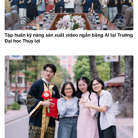
Tập huấn kỹ năng sản xuất video ngắn bằng AI tại Trường
Đại học Thủy lợi