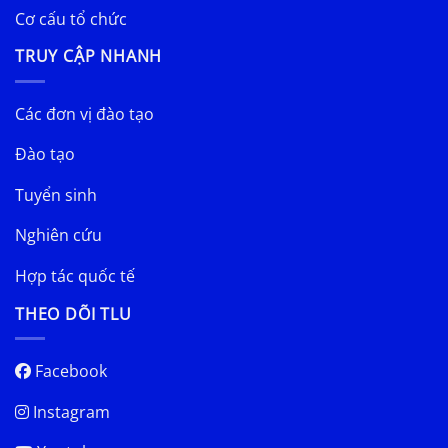
Cơ cấu tổ chức
TRUY CẬP NHANH
Các đơn vị đào tạo
Đào tạo
Tuyển sinh
Nghiên cứu
Hợp tác quốc tế
THEO DÕI TLU
Facebook
Instagram