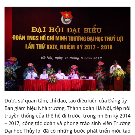
Được sự quan tâm, chỉ đạo, tạo điều kiện của Đảng ủy –
Ban giám hiệu Nhà trường, Thành đoàn Hà Nội, tiếp nối
truyền thống của thế hệ đi trước, trong nhiệm kỳ 2014
– 2017, công tác đoàn và phong trào sinh viên Trường
Đại học Thủy lợi đã có những bước phát triển mới, tạo