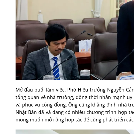
Mở đầu buổi làm việc, Phó Hiệu trưởng Nguyễn Cảnh 
tổng quan về nhà trường, đồng thời nhấn mạnh uy t
và phục vụ cộng đồng. Ông cũng khẳng định nhà trườ
Nhật Bản đã và đang có nhiều chương trình hợp tá
mong muốn mở rộng hợp tác để cùng phát triển các 