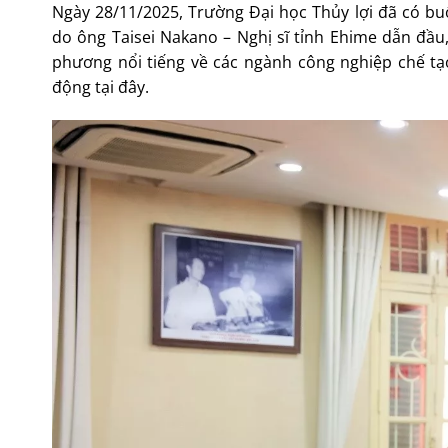
Ngày 28/11/2025, Trường Đại học Thủy lợi đã có bu
do ông Taisei Nakano – Nghị sĩ tỉnh Ehime dẫn đầu,
phương nổi tiếng về các ngành công nghiệp chế tạo
động tại đây.