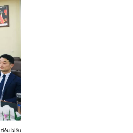
tiêu biểu