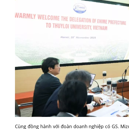
Cùng đồng hành với đoàn doanh nghiệp có GS. Mizo