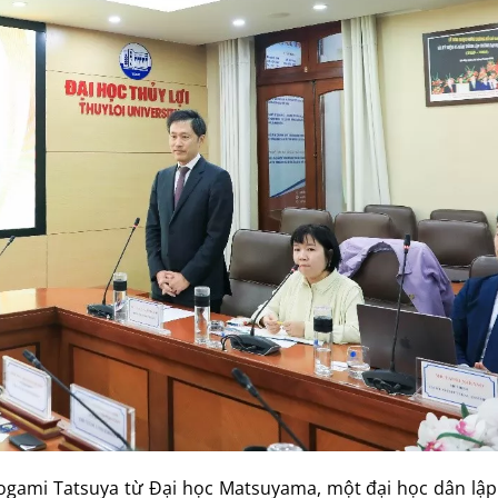
gami Tatsuya từ Đại học Matsuyama, một đại học dân lập 