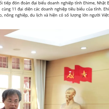
ổi tiếp đón đoàn đại biểu doanh nghiệp tỉnh Ehime, Nhật 
 cùng 11 đại diện các doanh nghiệp tiêu biểu của tỉnh. Eh
, nông nghiệp, du lịch và hiện có số lượng lớn người Việt