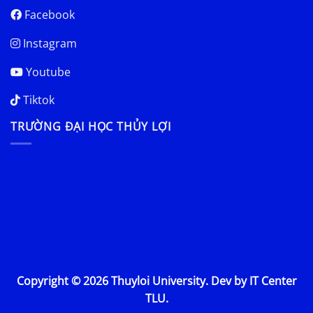
Facebook
Instagram
Youtube
Tiktok
TRƯỜNG ĐẠI HỌC THỦY LỢI
Copyright © 2026 Thuyloi University. Dev by IT Center
TLU.