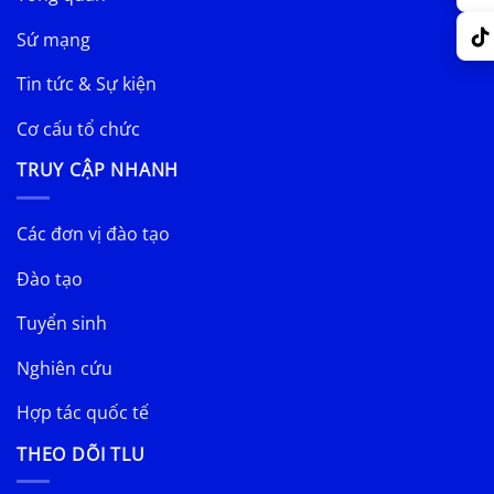
Sứ mạng
Tin tức & Sự kiện
Cơ cấu tổ chức
TRUY CẬP NHANH
Các đơn vị đào tạo
Đào tạo
Tuyển sinh
Nghiên cứu
Hợp tác quốc tế
THEO DÕI TLU