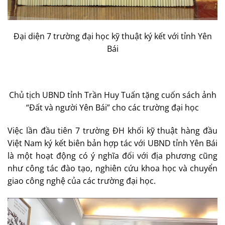
Đại diện 7 trường đại học kỹ thuật ký kết với tỉnh Yên
Bái
Chủ tịch UBND tỉnh Trần Huy Tuấn tặng cuốn sách ảnh
“Đất và người Yên Bái” cho các trường đại học
Việc lần đầu tiên 7 trường ĐH khối kỹ thuật hàng đầu
Việt Nam ký kết biên bản hợp tác với UBND tỉnh Yên Bái
là một hoạt động có ý nghĩa đối với địa phương cũng
như công tác đào tạo, nghiên cứu khoa học và chuyển
giao công nghệ của các trường đại học.