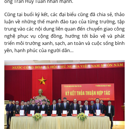
ông Trần Huy Tuấn nhấn mạnh.
Cũng tại buổi ký kết, các đại biểu cũng đã chia sẻ, thảo
luận về những thế mạnh đào tạo của từng trường, tập
trung vào các nội dung liên quan đến chuyển giao công
nghệ phục vụ cộng đồng, hướng tới bảo vệ và phát
triển môi trường xanh, sạch, an toàn và cuộc sống bình
yên, hạnh phúc của người dân…