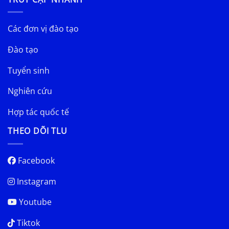
Các đơn vị đào tạo
Đào tạo
Tuyển sinh
Nghiên cứu
Hợp tác quốc tế
THEO DÕI TLU
Facebook
Instagram
Youtube
Tiktok