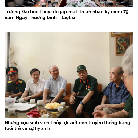
Trường Đại học Thủy lợi gặp mặt, tri ân nhân kỷ niệm 79
năm Ngày Thương binh – Liệt sĩ
Những cựu sinh viên Thủy lợi viết nên truyền thống bằng
tuổi trẻ và sự hy sinh