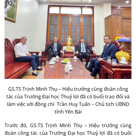
GS.TS Trịnh Minh Thụ – Hiệu trưởng cùng đoàn công
tác của Trường Đại học Thuỷ lợi đã có buổi trao đổi và
làm việc với đồng chí Trần Huy Tuấn – Chủ tịch UBND
tỉnh Yên Bái
Trước đó, GS.TS Trịnh Minh Thụ – Hiệu trưởng cùng
đoàn công tác của Trường Đại học Thuỷ lợi đã có buổi