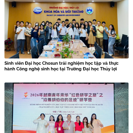
Sinh viên Đại học Chosun trải nghiệm học tập và thực
hành Công nghệ sinh học tại Trường Đại học Thủy lợi