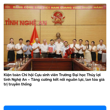
Kiện toàn Chi hội Cựu sinh viên Trường Đại học Thủy lợi
tỉnh Nghệ An – Tăng cường kết nối nguồn lực, lan tỏa giá
trị truyền thống