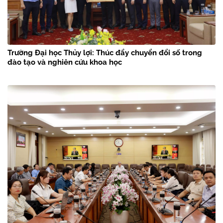
Trường Đại học Thủy lợi: Thúc đẩy chuyển đổi số trong
đào tạo và nghiên cứu khoa học