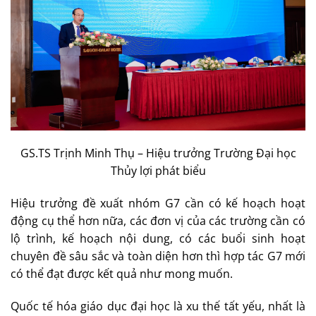
GS.TS Trịnh Minh Thụ – Hiệu trưởng Trường Đại học
Thủy lợi phát biểu
Hiệu trưởng đề xuất nhóm G7 cần có kế hoạch hoạt
động cụ thể hơn nữa, các đơn vị của các trường cần có
lộ trình, kế hoạch nội dung, có các buổi sinh hoạt
chuyên đề sâu sắc và toàn diện hơn thì hợp tác G7 mới
có thể đạt được kết quả như mong muốn.
Quốc tế hóa giáo dục đại học là xu thế tất yếu, nhất là