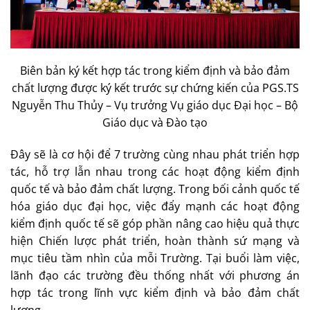
Biên bản ký kết hợp tác trong kiểm định và bảo đảm
chất lượng được ký kết trước sự chứng kiến của PGS.TS
Nguyễn Thu Thủy – Vụ trưởng Vụ giáo dục Đại học – Bộ
Giáo dục và Đào tạo
Đây sẽ là cơ hội để 7 trường cùng nhau phát triển hợp
tác, hỗ trợ lẫn nhau trong các hoạt động kiểm định
quốc tế và bảo đảm chất lượng. Trong bối cảnh quốc tế
hóa giáo dục đại học, việc đẩy mạnh các hoạt động
kiểm định quốc tế sẽ góp phần nâng cao hiệu quả thực
hiện Chiến lược phát triển, hoàn thành sứ mạng và
mục tiêu tầm nhìn của mỗi Trường. Tại buổi làm việc,
lãnh đạo các trường đều thống nhất với phương án
hợp tác trong lĩnh vực kiểm định và bảo đảm chất