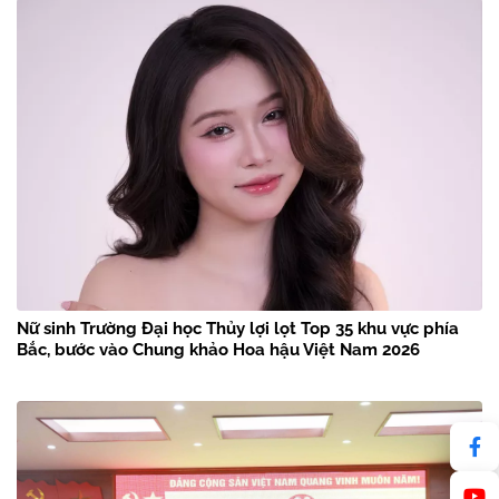
Nữ sinh Trường Đại học Thủy lợi lọt Top 35 khu vực phía
Bắc, bước vào Chung khảo Hoa hậu Việt Nam 2026