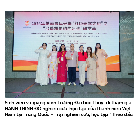
Sinh viên và giảng viên Trường Đại học Thủy lợi tham gia
HÀNH TRÌNH ĐỎ nghiên cứu, học tập của thanh niên Việt
Nam tại Trung Quốc – Trại nghiên cứu, học tập “Theo dấu
chân Bác Hồ” năm 2026