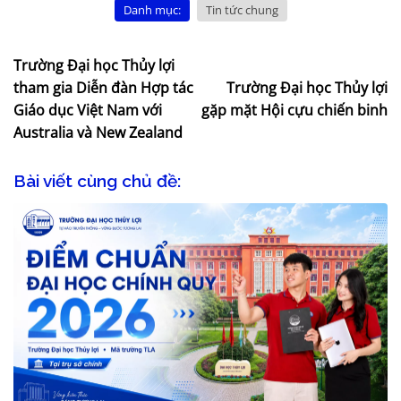
Danh mục:
Tin tức chung
Trường Đại học Thủy lợi
tham gia Diễn đàn Hợp tác
Trường Đại học Thủy lợi
Giáo dục Việt Nam với
gặp mặt Hội cựu chiến binh
Australia và New Zealand
Bài viết cùng chủ đề: