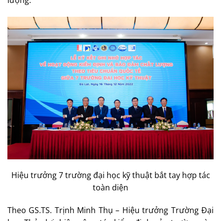
lượng.
Hiệu trưởng 7 trường đại học kỹ thuật bắt tay hợp tác
toàn diện
Theo GS.TS. Trịnh Minh Thụ – Hiệu trưởng Trường Đại