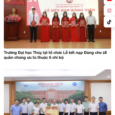
Trường Đại học Thủy lợi tổ chức Lễ kết nạp Đảng cho 18
quần chúng ưu tú thuộc 6 chi bộ