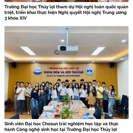
Trường Đại học Thủy lợi tham dự Hội nghị toàn quốc quán
triệt, triển khai thực hiện Nghị quyết Hội nghị Trung ương
3 khóa XIV
Sinh viên Đại học Chosun trải nghiệm học tập và thực
hành Công nghệ sinh học tại Trường Đại học Thủy lợi