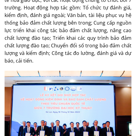
trường. Hoạt động hợp tác gồm: Tổ chức tự đánh giá,
kiểm định, đánh giá ngoài; Văn bản, tài liệu phục vụ hệ
thống bảo đảm chất lượng bên trong; Cung cấp nguồn
lực triển khai công tác bảo đảm chất lượng, nâng cao
chất lượng đào tạo; Triển khai các quy trình bảo đảm
chất lượng đào tạo; Chuyển đổi số trong bảo đảm chất
lượng và kiểm định; Công tác đo lường, đánh giá và dự
báo, cải tiến.