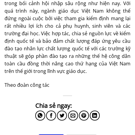
trong bối cảnh hội nhập sâu rộng như hiện nay. Với
quá trình này, ngành giáo dục Việt Nam không thể
đứng ngoài cuộc bởi việc tham gia kiểm định mang lại
rất nhiều lợi ích cho cả phụ huynh, sinh viên và các
trường đại học. Việc hợp tác, chia sẻ nguồn lực về kiểm
định quốc tế và bảo đảm chất lượng đáp ứng yêu cầu
đào tạo nhân lực chất lượng quốc tế với các trường kỹ
thuật sẽ góp phần đào tạo ra những thế hệ công dân
toàn cầu đồng thời nâng cao thứ hạng của Việt Nam
trên thế giới trong lĩnh vực giáo dục.
Theo đoàn công tác