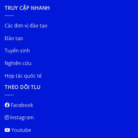
TRUY CẬP NHANH
Các đơn vị đào tạo
Đào tạo
Tuyển sinh
Nghiên cứu
Hợp tác quốc tế
THEO DÕI TLU
Facebook
Instagram
Youtube