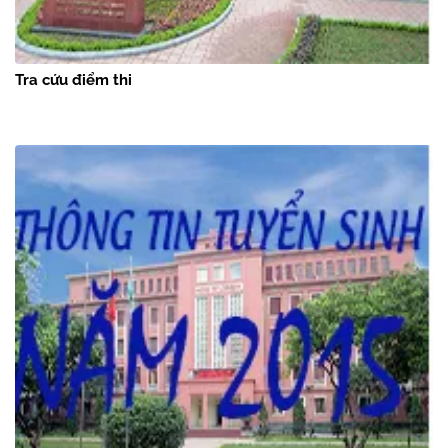
Tra cứu điểm thi