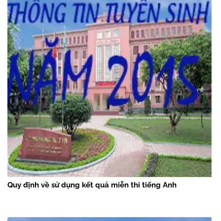
Quy định về sử dụng kết quả miễn thi tiếng Anh