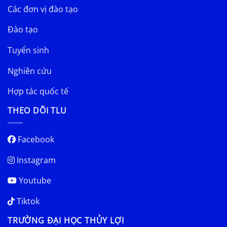
Các đơn vị đào tạo
Đào tạo
Tuyển sinh
Nghiên cứu
Hợp tác quốc tế
THEO DÕI TLU
Facebook
Instagram
Youtube
Tiktok
TRƯỜNG ĐẠI HỌC THỦY LỢI