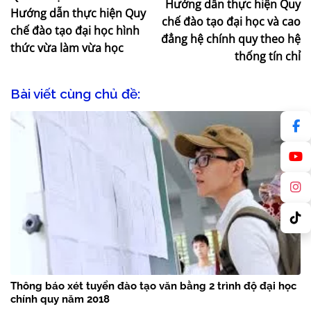
Hướng dẫn thực hiện Quy
Hướng dẫn thực hiện Quy
chế đào tạo đại học và cao
chế đào tạo đại học hình
đẳng hệ chính quy theo hệ
thức vừa làm vừa học
thống tín chỉ
Bài viết cùng chủ đề:
Thông báo xét tuyển đào tạo văn bằng 2 trình độ đại học
chính quy năm 2018