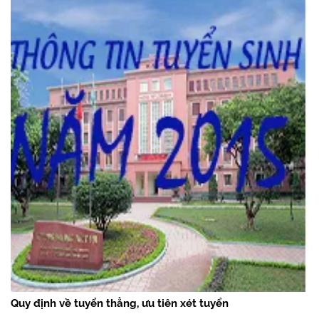
Quy định về tuyển thẳng, ưu tiên xét tuyển