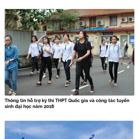
Thông tin hỗ trợ kỳ thi THPT Quốc gia và công tác tuyển
sinh đại học năm 2018