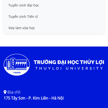
Tuyển sinh đại học
Tuyển sinh Tiến sĩ
Vừa làm vừa học
Địa chỉ:
175 Tây Sơn - P. Kim Liên - Hà Nội