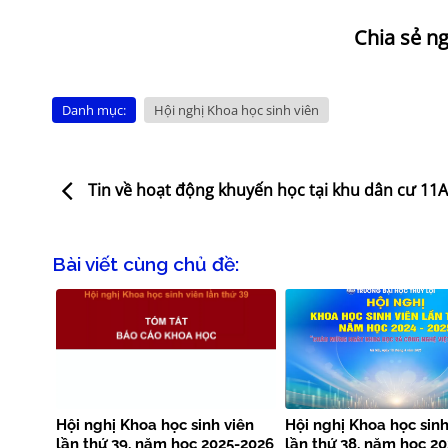
Danh mục:
Hội nghị Khoa học sinh viên
Tin về hoạt động khuyến học tại khu dân cư 11A
Bài viết cùng chủ đề:
Hội nghị Khoa học sinh viên
Hội nghị Khoa học sinh
lần thứ 39, năm học 2025-2026
lần thứ 38, năm học 2