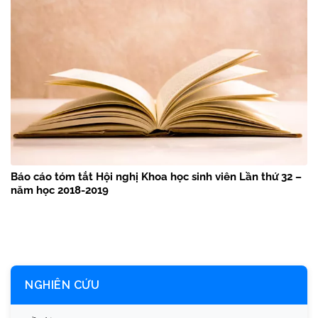
Báo cáo tóm tắt Hội nghị Khoa học sinh viên Lần thứ 32 –
năm học 2018-2019
NGHIÊN CỨU