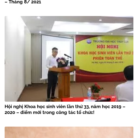
– Tháng 8/ 2021
Hội nghị Khoa học sinh viên lần thứ 33, năm học 2019 –
2020 – điểm mới trong công tác tổ chức!