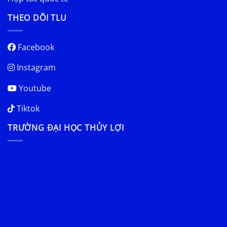
THEO DÕI TLU
Facebook
Instagram
Youtube
Tiktok
TRƯỜNG ĐẠI HỌC THỦY LỢI