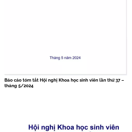
Báo cáo tóm tắt Hội nghị Khoa học sinh viên lần thứ 37 –
tháng 5/2024