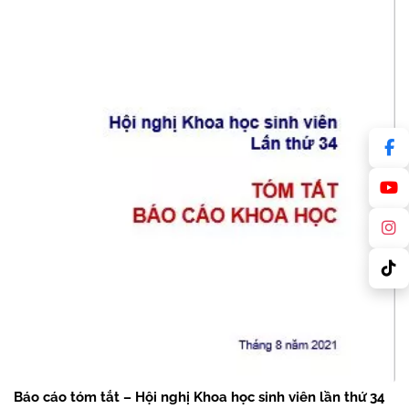
Báo cáo tóm tắt – Hội nghị Khoa học sinh viên lần thứ 34