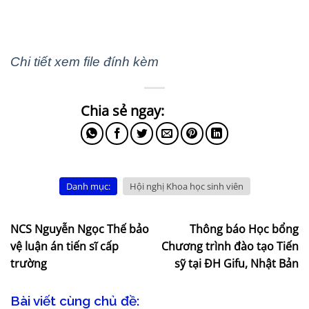
Chi tiết xem file đính kèm
Danh mục:
Hội nghị Khoa học sinh viên
NCS Nguyễn Ngọc Thế bảo
Thông báo Học bổng
vệ luận án tiến sĩ cấp
Chương trình đào tạo Tiến
trường
sỹ tại ĐH Gifu, Nhật Bản
Bài viết cùng chủ đề: