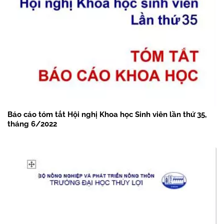
Báo cáo tóm tắt Hội nghị Khoa học Sinh viên lần thứ 35,
tháng 6/2022