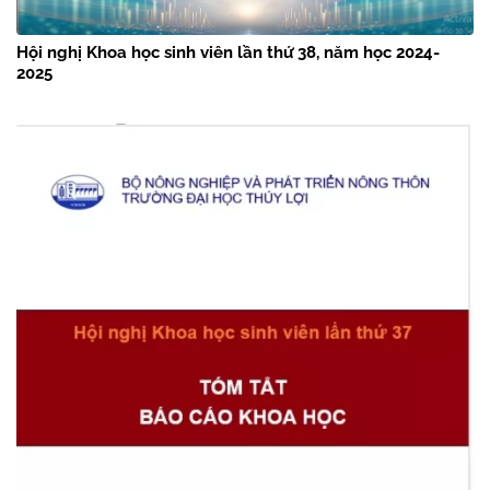
Hội nghị Khoa học sinh viên lần thứ 38, năm học 2024-
2025