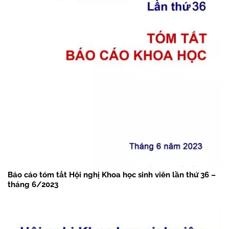
Báo cáo tóm tắt Hội nghị Khoa học sinh viên lần thứ 36 –
tháng 6/2023