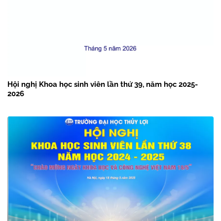
Hội nghị Khoa học sinh viên lần thứ 39, năm học 2025-
2026