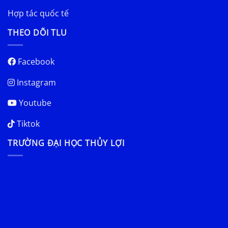
Hợp tác quốc tế
THEO DÕI TLU
Facebook
Instagram
Youtube
Tiktok
TRƯỜNG ĐẠI HỌC THỦY LỢI