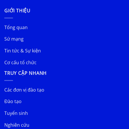
GIỚI THIỆU
Tổng quan
Sứ mạng
Tin tức & Sự kiện
Cơ cấu tổ chức
TRUY CẬP NHANH
Các đơn vị đào tạo
Đào tạo
Tuyển sinh
Nghiên cứu