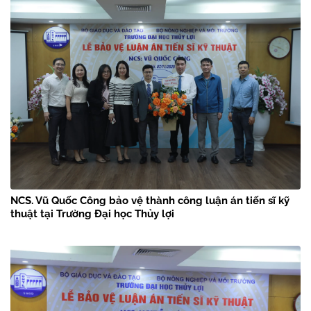
NCS. Vũ Quốc Công bảo vệ thành công luận án tiến sĩ kỹ
thuật tại Trường Đại học Thủy lợi