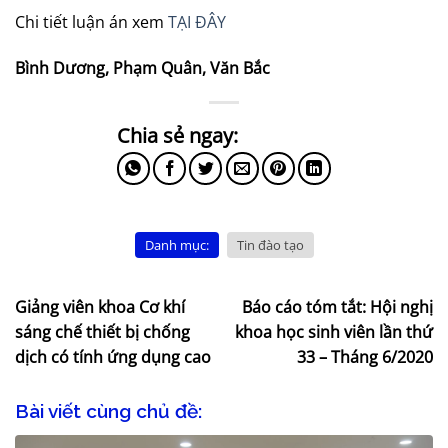
Chi tiết luận án xem
TẠI ĐÂY
Bình Dương, Phạm Quân, Văn Bắc
Danh mục:
Tin đào tạo
Giảng viên khoa Cơ khí
Báo cáo tóm tắt: Hội nghị
sáng chế thiết bị chống
khoa học sinh viên lần thứ
dịch có tính ứng dụng cao
33 – Tháng 6/2020
Bài viết cùng chủ đề: