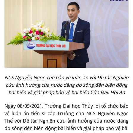
NCS Nguyễn Ngọc Thế bảo vệ luận án với Đề tài: Nghiên
cứu ảnh hưởng của nước dâng do sóng đến biến động
bãi biển và giải pháp bảo vệ bãi biển Cửa Đại, Hội An
Ngày 08/05/2021, Trường Đại học Thủy lợi tổ chức bảo
vệ luận án tiến sĩ cấp Trường cho NCS Nguyễn Ngọc
Thế với Đề tài: Nghiên cứu ảnh hưởng của nước dâng
do sóng đến biến động bãi biển và giải pháp bảo vệ bãi