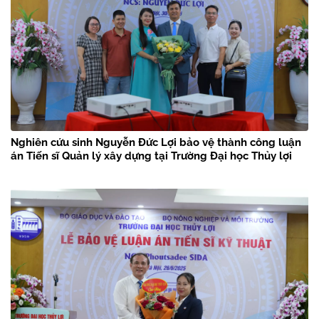
Nghiên cứu sinh Nguyễn Đức Lợi bảo vệ thành công luận
án Tiến sĩ Quản lý xây dựng tại Trường Đại học Thủy lợi