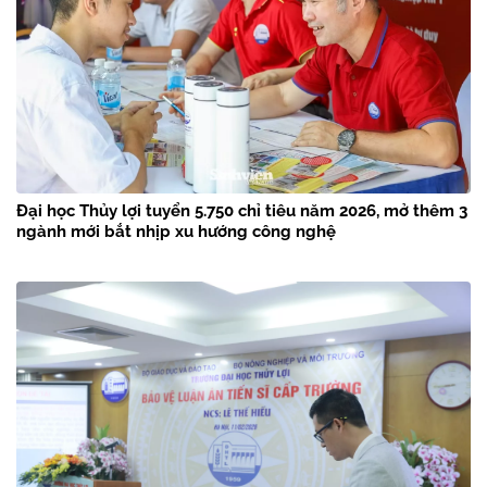
Đại học Thủy lợi tuyển 5.750 chỉ tiêu năm 2026, mở thêm 3
ngành mới bắt nhịp xu hướng công nghệ