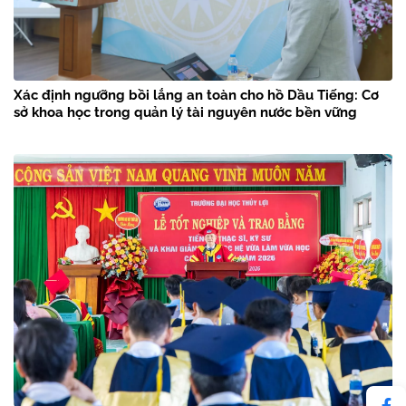
Xác định ngưỡng bồi lắng an toàn cho hồ Dầu Tiếng: Cơ
sở khoa học trong quản lý tài nguyên nước bền vững