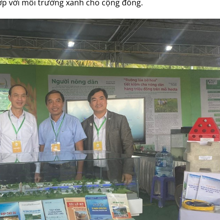
ợp với môi trường xanh cho cộng đồng.