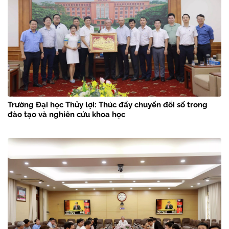
Trường Đại học Thủy lợi: Thúc đẩy chuyển đổi số trong
đào tạo và nghiên cứu khoa học