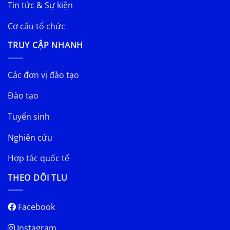
Tin tức & Sự kiện
Cơ cấu tổ chức
TRUY CẬP NHANH
Các đơn vị đào tạo
Đào tạo
Tuyển sinh
Nghiên cứu
Hợp tác quốc tế
THEO DÕI TLU
Facebook
Instagram