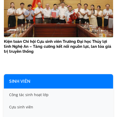
Kiện toàn Chi hội Cựu sinh viên Trường Đại học Thủy lợi
tỉnh Nghệ An – Tăng cường kết nối nguồn lực, lan tỏa giá
trị truyền thống
SINH VIÊN
Công tác sinh hoạt lớp
Cựu sinh viên