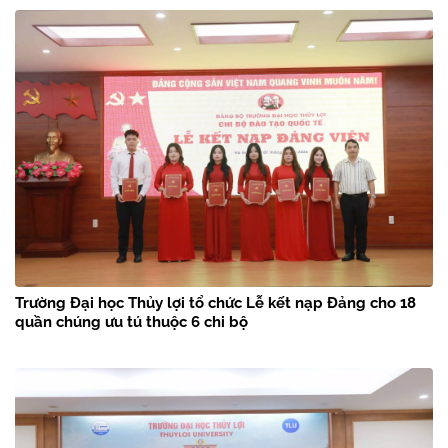
Trường Đại học Thủy lợi tổ chức Lễ kết nạp Đảng cho 18
quần chúng ưu tú thuộc 6 chi bộ