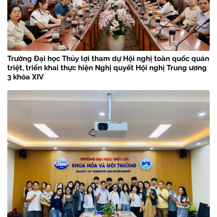
Trường Đại học Thủy lợi tham dự Hội nghị toàn quốc quán
triệt, triển khai thực hiện Nghị quyết Hội nghị Trung ương
3 khóa XIV