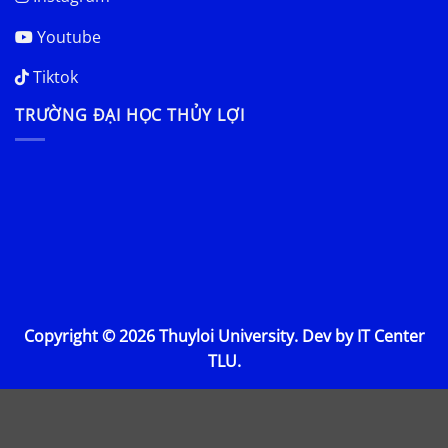
Youtube
Tiktok
TRƯỜNG ĐẠI HỌC THỦY LỢI
Copyright © 2026 Thuyloi University. Dev by IT Center
TLU.