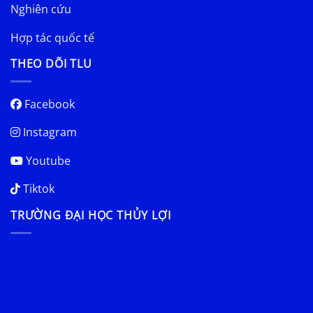
Nghiên cứu
Hợp tác quốc tế
THEO DÕI TLU
Facebook
Instagram
Youtube
Tiktok
TRƯỜNG ĐẠI HỌC THỦY LỢI