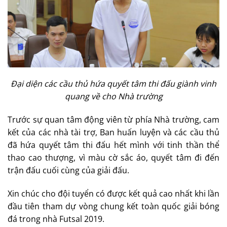
Đại diện các cầu thủ hứa quyết tâm thi đấu giành vinh
quang về cho Nhà trường
Trước sự quan tâm động viên từ phía Nhà trường, cam
kết của các nhà tài trợ, Ban huấn luyện và các cầu thủ
đã hứa quyết tâm thi đấu hết mình với tinh thần thể
thao cao thượng, vì màu cờ sắc áo, quyết tâm đi đến
trận đấu cuối cùng của giải đấu.
Xin chúc cho đội tuyển có được kết quả cao nhất khi lần
đầu tiên tham dự vòng chung kết toàn quốc giải bóng
đá trong nhà Futsal 2019.