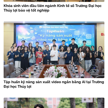
Khóa sinh viên đầu tiên ngành Kinh tế số Trường Đại học
Thủy lợi bảo vệ tốt nghiệp
Tập huấn kỹ năng sản xuất video ngắn bằng AI tại Trường
Đại học Thủy lợi