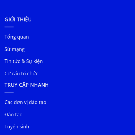
GIỚI THIỆU
Tổng quan
Sứ mạng
Tin tức & Sự kiện
Cơ cấu tổ chức
TRUY CẬP NHANH
Các đơn vị đào tạo
Đào tạo
Tuyển sinh