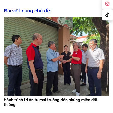
Bài viết cùng chủ đề:
Hành trình tri ân từ mái trường đến những miền đất
thiêng