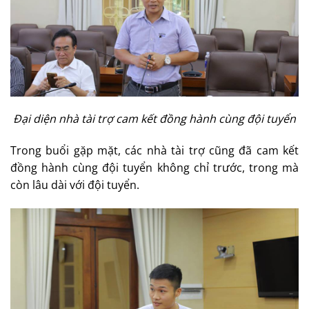
Đại diện nhà tài trợ cam kết đồng hành cùng đội tuyển
Trong buổi gặp mặt, các nhà tài trợ cũng đã cam kết
đồng hành cùng đội tuyển không chỉ trước, trong mà
còn lâu dài với đội tuyển.