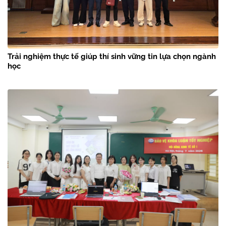
Trải nghiệm thực tế giúp thí sinh vững tin lựa chọn ngành
học