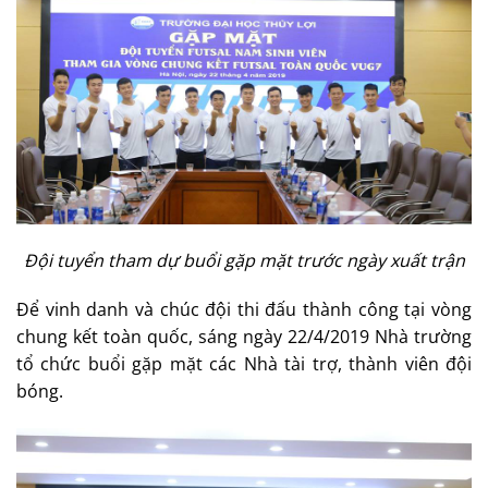
Đội tuyển tham dự buổi gặp mặt trước ngày xuất trận
Để vinh danh và chúc đội thi đấu thành công tại vòng
chung kết toàn quốc, sáng ngày 22/4/2019 Nhà trường
tổ chức buổi gặp mặt các Nhà tài trợ, thành viên đội
bóng.