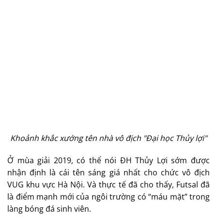
Khoảnh khắc xướng tên nhà vô địch "Đại học Thủy lợi"
Ở mùa giải 2019, có thể nói ĐH Thủy Lợi sớm được
nhận định là cái tên sáng giá nhất cho chức vô địch
VUG khu vực Hà Nội. Và thực tế đã cho thấy, Futsal đã
là điểm mạnh mới của ngôi trường có “máu mặt” trong
làng bóng đá sinh viên.