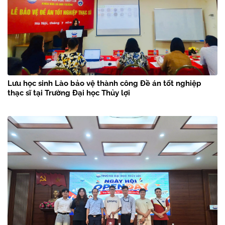
Lưu học sinh Lào bảo vệ thành công Đề án tốt nghiệp
thạc sĩ tại Trường Đại học Thủy lợi