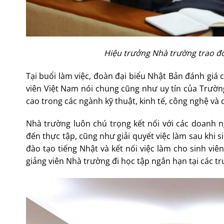
Hiệu trưởng Nhà trường trao đổi
Tại buổi làm việc, đoàn đại biểu Nhật Bản đánh giá 
viên Việt Nam nói chung cũng như uy tín của Trường
cao trong các ngành kỹ thuật, kinh tế, công nghệ và 
Nhà trường luôn chú trọng kết nối với các doanh n
đến thực tập, cũng như giải quyết việc làm sau khi 
đào tạo tiếng Nhật và kết nối việc làm cho sinh viê
giảng viên Nhà trường đi học tập ngắn hạn tại các t