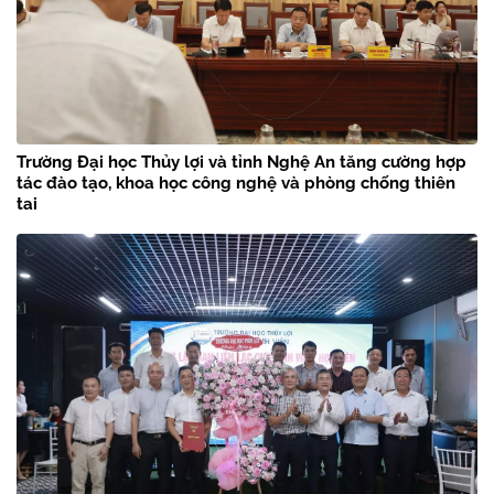
Trường Đại học Thủy lợi và tỉnh Nghệ An tăng cường hợp
tác đào tạo, khoa học công nghệ và phòng chống thiên
tai