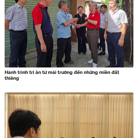
Hành trình tri ân từ mái trường đến những miền đất
thiêng