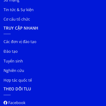
Tin tức & Sự kiện
Cơ cấu tổ chức
TRUY CẬP NHANH
Các đơn vị đào tạo
Đào tạo
Tuyển sinh
Nghiên cứu
Hợp tác quốc tế
THEO DÕI TLU
Facebook