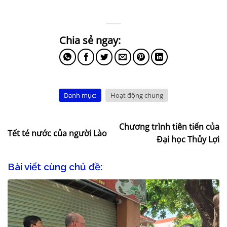
Danh mục:
Hoạt động chung
Chương trình tiên tiến của
Tết té nước của người Lào
Đại học Thủy Lợi
Bài viết cùng chủ đề: