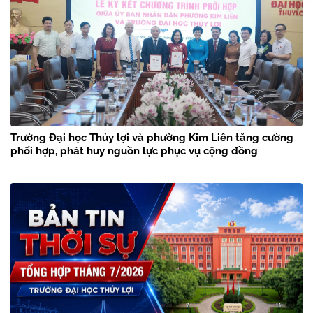
Trường Đại học Thủy lợi và phường Kim Liên tăng cường
phối hợp, phát huy nguồn lực phục vụ cộng đồng