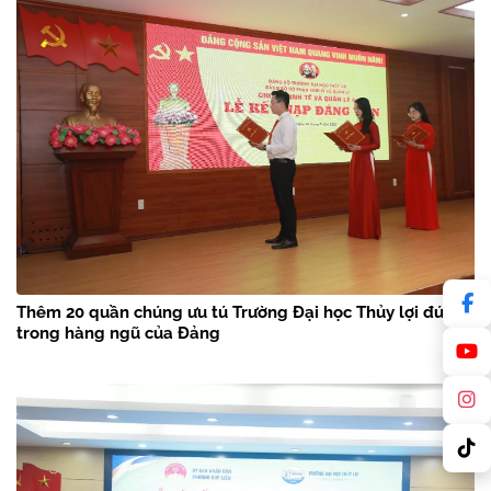
Thêm 20 quần chúng ưu tú Trường Đại học Thủy lợi đứng
trong hàng ngũ của Đảng