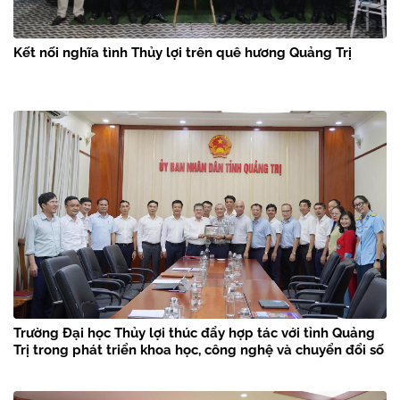
Kết nối nghĩa tình Thủy lợi trên quê hương Quảng Trị
Trường Đại học Thủy lợi thúc đẩy hợp tác với tỉnh Quảng
Trị trong phát triển khoa học, công nghệ và chuyển đổi số