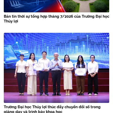
Bản tin thời sự tổng hợp tháng 7/2026 của Trường Đại học
Thủy lợi
Trường Đại học Thủy lợi thúc đẩy chuyển đổi số trong
giảng dạy và trình bày khoa học