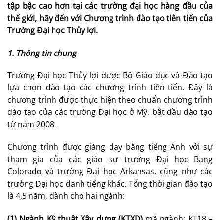
tập bậc cao hơn tại các trường đại học hàng đầu của
thế giới, hãy đến với Chương trình đào tạo tiên tiến của
Trường Đại học Thủy lợi.
1. Thông tin chung
Trường Đại học Thủy lợi được Bộ Giáo dục và Đào tạo
lựa chọn đào tạo các chương trình tiên tiến. Đây là
chương trình được thực hiện theo chuẩn chương trình
đào tạo của các trường Đại học ở Mỹ, bắt đầu đào tạo
từ năm 2008.
Chương trình được giảng dạy bằng tiếng Anh với sự
tham gia của các giáo sư trường Đại học Bang
Colorado và trường Đại học Arkansas, cũng như các
trường Đại học danh tiếng khác. Tổng thời gian đào tạo
là 4,5 năm, dành cho hai ngành:
(1) Ngành Kỹ thuật Xây dựng (KTXD)
mã ngành: KT18 –