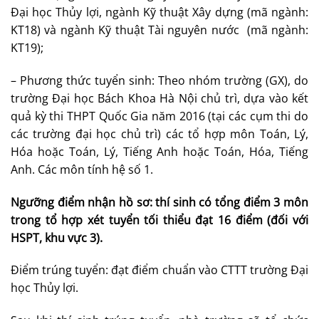
Đại học Thủy lợi, ngành Kỹ thuật Xây dựng (mã ngành:
KT18) và ngành Kỹ thuật Tài nguyên nước (mã ngành:
KT19);
– Phương thức tuyển sinh: Theo nhóm trường (GX), do
trường Đại học Bách Khoa Hà Nội chủ trì, dựa vào kết
quả kỳ thi THPT Quốc Gia năm 2016 (tại các cụm thi do
các trường đại học chủ trì) các tổ hợp môn Toán, Lý,
Hóa hoặc Toán, Lý, Tiếng Anh hoặc Toán, Hóa, Tiếng
Anh. Các môn tính hệ số 1.
Ngưỡng điểm nhận hồ sơ: thí sinh có tổng điểm 3 môn
trong tổ hợp xét tuyển tối thiểu đạt 16 điểm (đối với
HSPT, khu vực 3).
Điểm trúng tuyển: đạt điểm chuẩn vào CTTT trường Đại
học Thủy lợi.