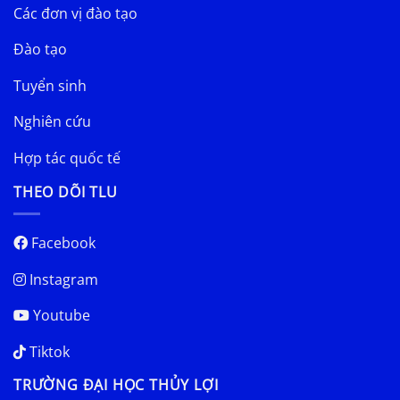
Các đơn vị đào tạo
Đào tạo
Tuyển sinh
Nghiên cứu
Hợp tác quốc tế
THEO DÕI TLU
Facebook
Instagram
Youtube
Tiktok
TRƯỜNG ĐẠI HỌC THỦY LỢI