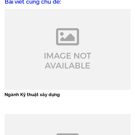
Bài viết cùng chủ đề:
Ngành Kỹ thuật xây dựng