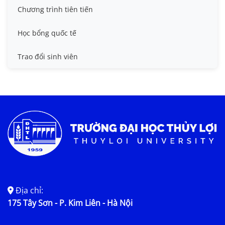
Chương trình tiên tiến
Học bổng quốc tế
Trao đổi sinh viên
Địa chỉ:
175 Tây Sơn - P. Kim Liên - Hà Nội