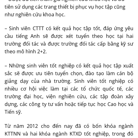
tiên sử dụng các trang thiết bị phục vụ học tập cũng
như nghiên cứu khoa học.
– Sinh viên CTTT có kết quả học tập tốt, đáp ứng yêu
cầu tiếng Anh sẽ được xét tuyển theo học tại hai
trường đối tác và được trường đối tác cấp bằng kỹ sư
theo mô hình 2+2.
– Những sinh viên tốt nghiệp có kết quả học tập xuất
sắc sẽ được ưu tiên tuyển chọn, đào tạo làm cán bộ
giảng dạy của nhà trường. Sinh viên tốt nghiệp có
nhiều cơ hội việc làm tại các tổ chức quốc tế, các
trường đại học, viện nghiên cứu, các tập đoàn xây
dựng, các công ty tư vấn hoặc tiếp tục học Cao học và
Tiến sỹ.
Từ năm 2012 cho đến nay đã có bốn khóa ngành
KTTNN và hai khóa ngành KTXD tốt nghiệp, trong đó