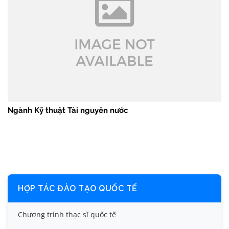
Ngành Kỹ thuật Tài nguyên nước
HỢP TÁC ĐÀO TẠO QUỐC TẾ
Chương trình thạc sĩ quốc tế