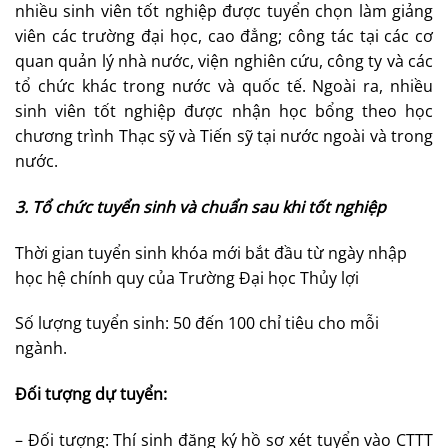
nhiều sinh viên tốt nghiệp được tuyển chọn làm giảng
viên các trường đại học, cao đẳng; công tác tại các cơ
quan quản lý nhà nước, viện nghiên cứu, công ty và các
tổ chức khác trong nước và quốc tế. Ngoài ra, nhiều
sinh viên tốt nghiệp được nhận học bổng theo học
chương trình Thạc sỹ và Tiến sỹ tại nước ngoài và trong
nước.
3. Tổ chức tuyển sinh và chuẩn sau khi tốt nghiệp
Thời gian tuyển sinh khóa mới bắt đầu từ ngày nhập
học hệ chính quy của Trường Đại học Thủy lợi
Số lượng tuyển sinh: 50 đến 100 chỉ tiêu cho mỗi
ngành.
Đối tượng dự tuyển:
– Đối tượng: Thí sinh đăng ký hồ sơ xét tuyển vào CTTT