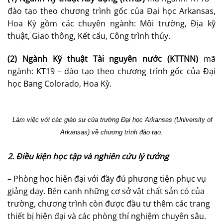
đào tạo theo chương trình gốc của Đại học Arkansas,
Hoa Kỳ gồm các chuyên ngành: Môi trường, Địa kỹ
thuật, Giao thông, Kết cấu, Công trình thủy.
(2) Ngành Kỹ thuật Tài nguyên nước (KTTNN)
mã
ngành: KT19 – đào tạo theo chương trình gốc của Đại
học Bang Colorado, Hoa Kỳ.
Làm việc với các
giáo sư của trường
Đại học Arkansas (
University
of
Arkansas)
về chương trình đào tạo.
2. Điều kiện học tập và nghiên cứu lý tưởng
– Phòng học hiện đại với đầy đủ phương tiện phục vụ
giảng dạy. Bên cạnh những cơ sở vật chất sẵn có của
trường, chương trình còn được đầu tư thêm các trang
thiết bị hiện đại và các phòng thí nghiệm chuyên sâu.