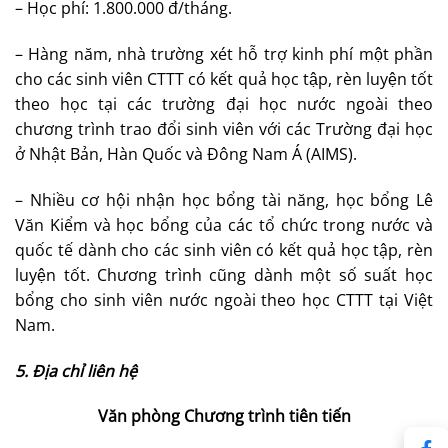
– Học phí: 1.800.000 đ/tháng.
– Hàng năm, nhà trường xét hỗ trợ kinh phí một phần
cho các sinh viên CTTT có kết quả học tập, rèn luyện tốt
theo học tại các trường đại học nước ngoài theo
chương trình trao đổi sinh viên với các Trường đại học
ở Nhật Bản, Hàn Quốc và Đông Nam Á (AIMS).
– Nhiều cơ hội nhận học bổng tài năng, học bổng Lê
Văn Kiểm và học bổng của các tổ chức trong nước và
quốc tế dành cho các sinh viên có kết quả học tập, rèn
luyện tốt. Chương trình cũng dành một số suất học
bổng cho sinh viên nước ngoài theo học CTTT tại Việt
Nam.
5. Địa chỉ liên hệ
Văn phòng Chương trình tiên tiến