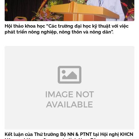
Hội thảo khoa học “Các trường đại học kỹ thuật với việc
phát triển nông nghiệp, nông thôn và nông dân”.
Kết luận của Thứ trưởng Bộ NN & PTNT tại Hội nghị KHCN