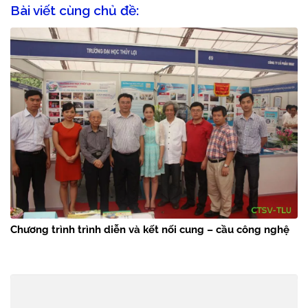
Bài viết cùng chủ đề:
Chương trình trình diễn và kết nối cung – cầu công nghệ