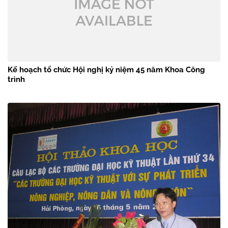
Kế hoạch tổ chức Hội nghị kỷ niệm 45 năm Khoa Công
trình