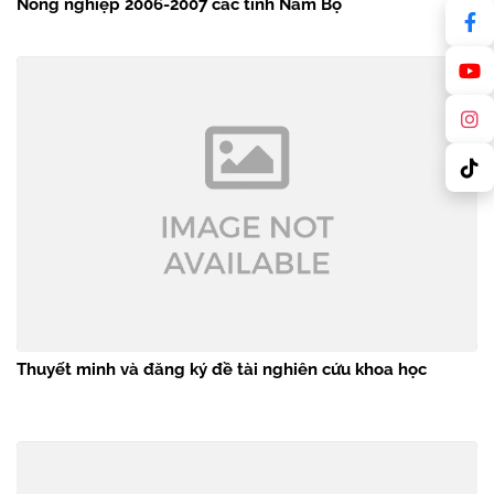
Nông nghiệp 2006-2007 các tỉnh Nam Bộ
Thuyết minh và đăng ký đề tài nghiên cứu khoa học