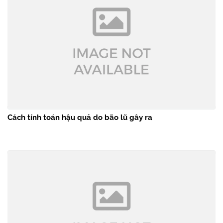
Cách tính toán hậu quả do bão lũ gây ra