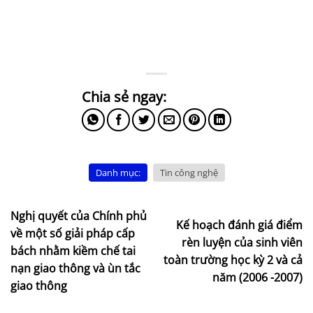
Danh mục:
Tin công nghệ
Nghị quyết của Chính phủ
Kế hoạch đánh giá điểm
về một số giải pháp cấp
rèn luyện của sinh viên
bách nhằm kiềm chế tai
toàn trường học kỳ 2 và cả
nạn giao thông và ùn tắc
năm (2006 -2007)
giao thông