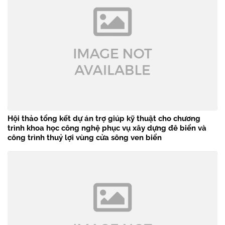
Hội thảo tổng kết dự án trợ giúp kỹ thuật cho chương
trình khoa học công nghệ phục vụ xây dựng đê biển và
công trình thuỷ lợi vùng cửa sông ven biển