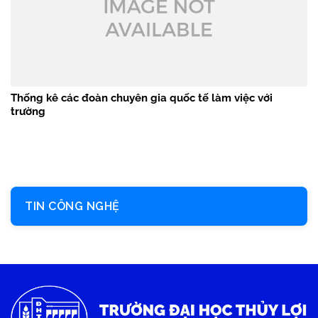
Thống kê các đoàn chuyên gia quốc tế làm việc với
trường
TIN CÔNG NGHỆ