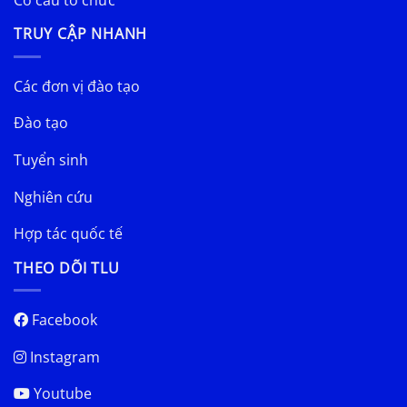
TRUY CẬP NHANH
Các đơn vị đào tạo
Đào tạo
Tuyển sinh
Nghiên cứu
Hợp tác quốc tế
THEO DÕI TLU
Facebook
Instagram
Youtube