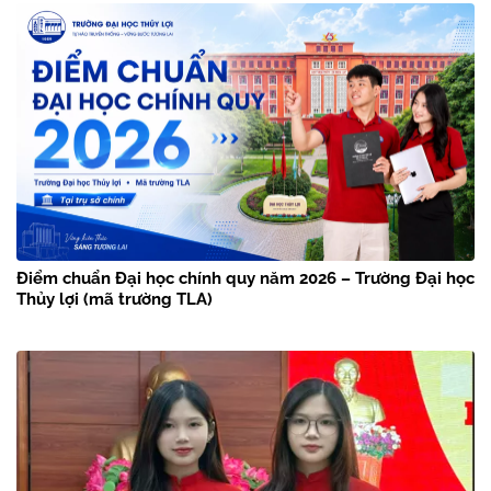
Điểm chuẩn Đại học chính quy năm 2026 – Trường Đại học
Thủy lợi (mã trường TLA)