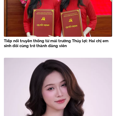
Tiếp nối truyền thống từ mái trường Thủy lợi: Hai chị em
sinh đôi cùng trở thành đảng viên