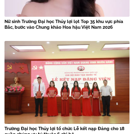
Nữ sinh Trường Đại học Thủy lợi lọt Top 35 khu vực phía
Bắc, bước vào Chung khảo Hoa hậu Việt Nam 2026
Trường Đại học Thủy lợi tổ chức Lễ kết nạp Đảng cho 18