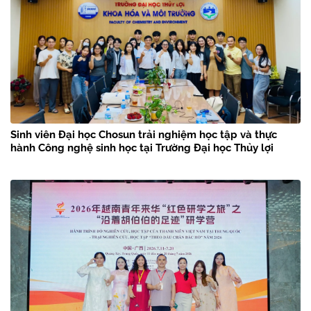
Sinh viên Đại học Chosun trải nghiệm học tập và thực
hành Công nghệ sinh học tại Trường Đại học Thủy lợi