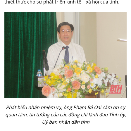
thiết thực cho sự phát triển kinh tế – xã hội của tỉnh.
Phát biểu nhận nhiệm vụ, ông Phạm Bá Oai cảm ơn sự
quan tâm, tin tưởng của các đồng chí lãnh đạo Tỉnh ủy,
Uỷ ban nhân dân tỉnh