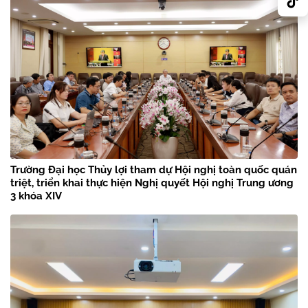
Trường Đại học Thủy lợi tham dự Hội nghị toàn quốc quán
triệt, triển khai thực hiện Nghị quyết Hội nghị Trung ương
3 khóa XIV