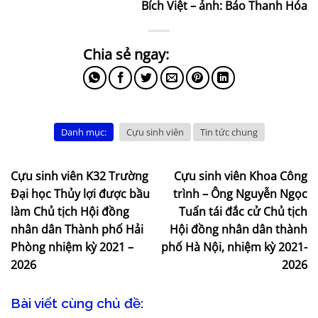
Bích Việt – ảnh: Báo Thanh Hóa
Danh mục:
Cựu sinh viên
Tin tức chung
Cựu sinh viên K32 Trường
Cựu sinh viên Khoa Công
Đại học Thủy lợi được bầu
trình – Ông Nguyễn Ngọc
làm Chủ tịch Hội đồng
Tuấn tái đắc cử Chủ tịch
nhân dân Thành phố Hải
Hội đồng nhân dân thành
Phòng nhiệm kỳ 2021 –
phố Hà Nội, nhiệm kỳ 2021-
2026
2026
Bài viết cùng chủ đề: