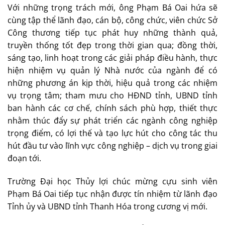
Với những trọng trách mới, ông Phạm Bá Oai hứa sẽ
cùng tập thể lãnh đạo, cán bộ, công chức, viên chức Sở
Công thương tiếp tục phát huy những thành quả,
truyền thống tốt đẹp trong thời gian qua; đồng thời,
sáng tạo, linh hoạt trong các giải pháp điều hành, thực
hiện nhiệm vụ quản lý Nhà nước của ngành để có
những phương án kịp thời, hiệu quả trong các nhiệm
vụ trọng tâm; tham mưu cho HĐND tỉnh, UBND tỉnh
ban hành các cơ chế, chính sách phù hợp, thiết thực
nhằm thúc đẩy sự phát triển các ngành công nghiệp
trọng điểm, có lợi thế và tạo lực hút cho công tác thu
hút đầu tư vào lĩnh vực công nghiệp – dịch vụ trong giai
đoạn tới.
Trường Đại học Thủy lợi chúc mừng cựu sinh viên
Phạm Bá Oai tiếp tục nhận được tín nhiệm từ lãnh đạo
Tỉnh ủy và UBND tỉnh Thanh Hóa trong cương vị mới.