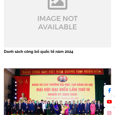
Danh sách công bố quốc tế năm 2024