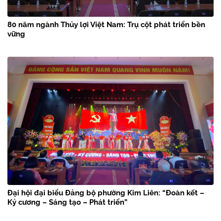
80 năm ngành Thủy lợi Việt Nam: Trụ cột phát triển bền
vững
Đại hội đại biểu Đảng bộ phường Kim Liên: “Đoàn kết –
Kỷ cương – Sáng tạo – Phát triển”