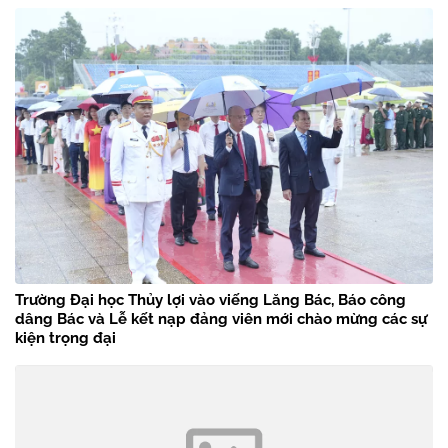
Trường Đại học Thủy lợi vào viếng Lăng Bác, Báo công
dâng Bác và Lễ kết nạp đảng viên mới chào mừng các sự
kiện trọng đại