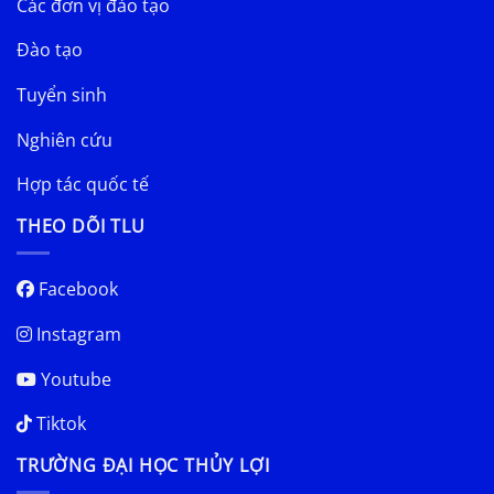
Các đơn vị đào tạo
Đào tạo
Tuyển sinh
Nghiên cứu
Hợp tác quốc tế
THEO DÕI TLU
Facebook
Instagram
Youtube
Tiktok
TRƯỜNG ĐẠI HỌC THỦY LỢI