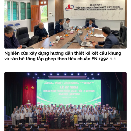
Nghiên cứu xây dựng hướng dẫn thiết kế kết cấu khung
và sàn bê tông lắp ghép theo tiêu chuẩn EN 1992-1-1