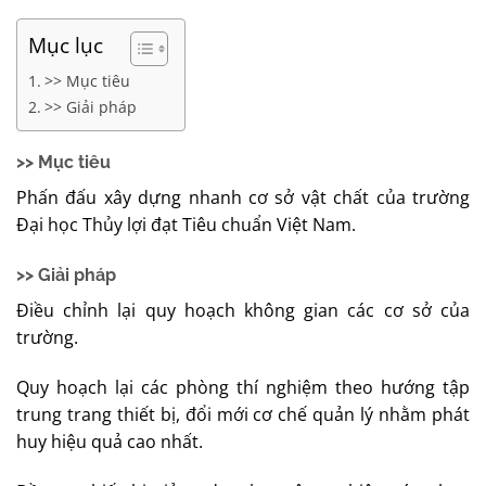
Mục lục
>> Mục tiêu
>> Giải pháp
>> Mục tiêu
Phấn đấu xây dựng nhanh cơ sở vật chất của trường
Đại học Thủy lợi đạt Tiêu chuẩn Việt Nam.
>> Giải pháp
Điều chỉnh lại quy hoạch không gian các cơ sở của
trường.
Quy hoạch lại các phòng thí nghiệm theo hướng tập
trung trang thiết bị, đổi mới cơ chế quản lý nhằm phát
huy hiệu quả cao nhất.