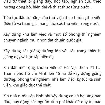
Đầu tư thiết bị giảng dạy, học tập, nghiên cứu theo
hướng đồng bộ, hiện đại và thiết thực từng bước.
Tiếp tục đầu tư nâng cấp thư viện theo hướng thư viện
điện tử và tham gia mạng lưới các thư viện trong nước.
Xây dựng khu làm việc và một số phòng thí nghiệm
chuyên ngành mũi nhọn đạt chuẩn quốc gia.
Xây dựng các giảng đường lớn với các trang thiết bị
giảng dạy và học tập hiện đại.
Xin đất mở rộng khuôn viên ở Hà Nội thêm 71 ha,
Thành phố Hồ chí Minh lên 15 ha để xây dựng giảng
đường, phòng thí nghiệm, nhà làm việc, ký túc xá sinh
viên, khu giáo dục thể chất.
Xin nhà nước cấp kinh phí xây dựng cơ sở hạ tầng ban
đầu, huy động các nguồn kinh phí khác để duy tu, bảo