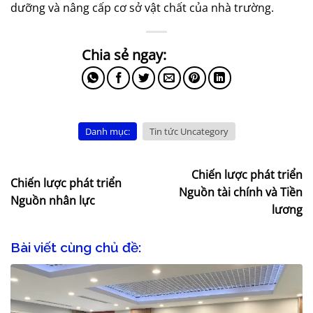
dưỡng và nâng cấp cơ sở vật chất của nhà trường.
Danh mục:
Tin tức Uncategory
Chiến lược phát triển
Chiến lược phát triển
Nguồn tài chính và Tiền
Nguồn nhân lực
lương
Bài viết cùng chủ đề: