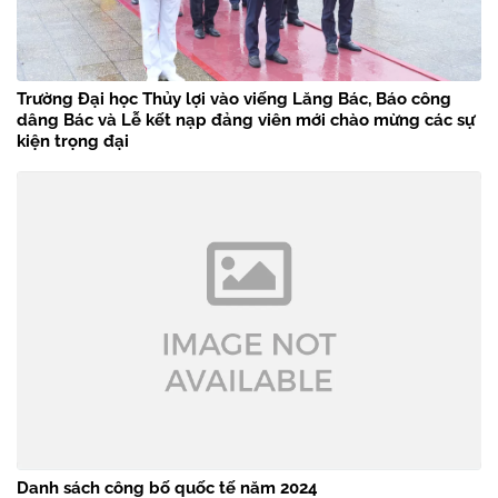
Trường Đại học Thủy lợi vào viếng Lăng Bác, Báo công
dâng Bác và Lễ kết nạp đảng viên mới chào mừng các sự
kiện trọng đại
Danh sách công bố quốc tế năm 2024