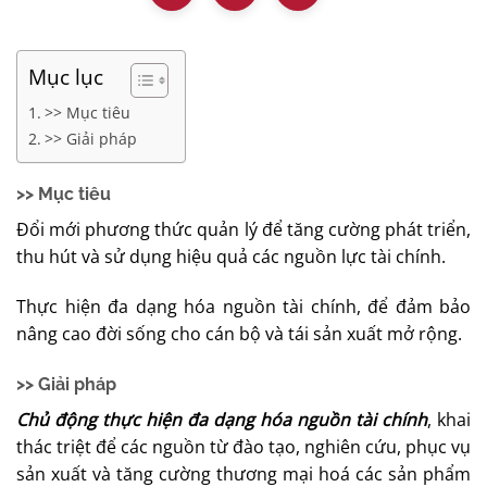
Mục lục
>> Mục tiêu
>> Giải pháp
>> Mục tiêu
Đổi mới phương thức quản lý để tăng cường phát triển,
thu hút và sử dụng hiệu quả các nguồn lực tài chính.
Thực hiện đa dạng hóa nguồn tài chính, để đảm bảo
nâng cao đời sống cho cán bộ và tái sản xuất mở rộng.
>> Giải pháp
Chủ động thực hiện đa dạng hóa nguồn tài chính
, khai
thác triệt để các nguồn từ đào tạo, nghiên cứu, phục vụ
sản xuất và tăng cường thương mại hoá các sản phẩm