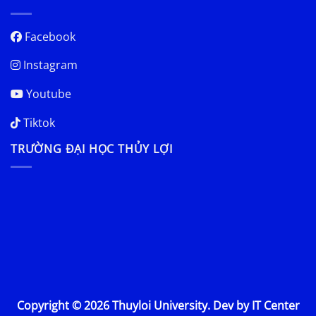
Facebook
Instagram
Youtube
Tiktok
TRƯỜNG ĐẠI HỌC THỦY LỢI
Copyright © 2026 Thuyloi University. Dev by IT Center