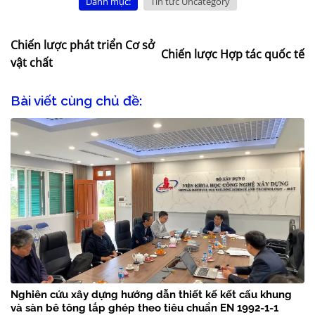
Danh mục:
Tin tức Uncategory
Chiến lược phát triển Cơ sở
Chiến lược Hợp tác quốc tế
vật chất
Bài viết cùng chủ đề:
Nghiên cứu xây dựng hướng dẫn thiết kế kết cấu khung
và sàn bê tông lắp ghép theo tiêu chuẩn EN 1992-1-1