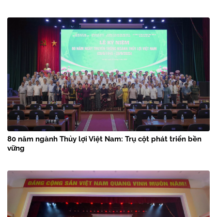
80 năm ngành Thủy lợi Việt Nam: Trụ cột phát triển bền
vững