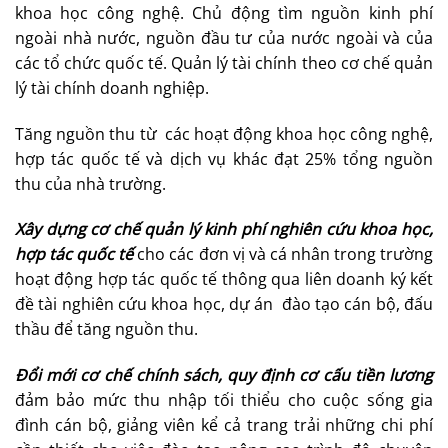
khoa học công nghệ. Chủ động tìm nguồn kinh phí
ngoài nhà nước, nguồn đầu tư của nước ngoài và của
các tổ chức quốc tế. Quản lý tài chính theo cơ chế quản
lý tài chính doanh nghiệp.
Tăng nguồn thu từ các hoạt động khoa học công nghệ,
hợp tác quốc tế và dịch vụ khác đạt 25% tổng nguồn
thu của nhà trường.
Xây dựng cơ chế quản lý kinh phí nghiên cứu khoa học,
hợp tác quốc tế
cho các đơn vị và cá nhân trong trường
hoạt động hợp tác quốc tế thông qua liên doanh ký kết
đề tài nghiên cứu khoa học, dự án đào tạo cán bộ, đấu
thầu để tăng nguồn thu.
Đổi mới cơ chế chính sách, quy định cơ cấu tiền lương
đảm bảo mức thu nhập tối thiểu cho cuộc sống gia
đình cán bộ, giảng viên kể cả trang trải những chi phí