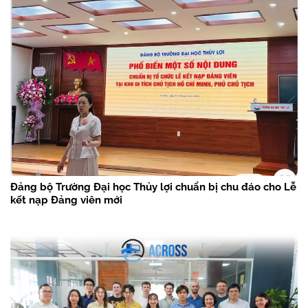
Đảng bộ Trường Đại học Thủy lợi chuẩn bị chu đáo cho Lễ
kết nạp Đảng viên mới