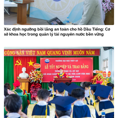
Xác định ngưỡng bồi lắng an toàn cho hồ Dầu Tiếng: Cơ
sở khoa học trong quản lý tài nguyên nước bền vững