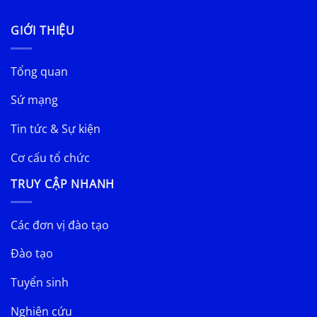
GIỚI THIỆU
Tổng quan
Sứ mạng
Tin tức & Sự kiện
Cơ cấu tổ chức
TRUY CẬP NHANH
Các đơn vị đào tạo
Đào tạo
Tuyển sinh
Nghiên cứu