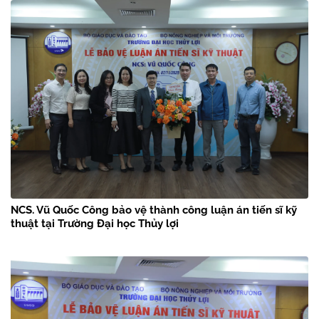
NCS. Vũ Quốc Công bảo vệ thành công luận án tiến sĩ kỹ
thuật tại Trường Đại học Thủy lợi