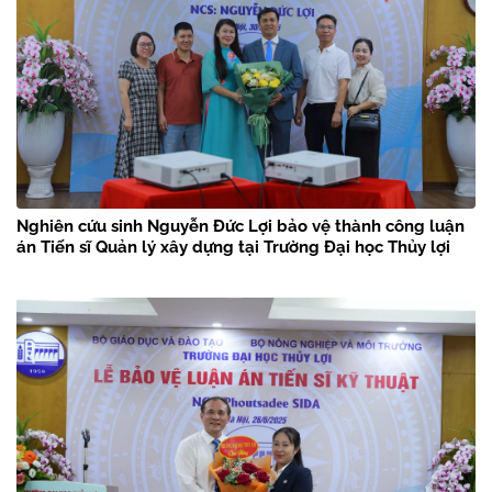
Nghiên cứu sinh Nguyễn Đức Lợi bảo vệ thành công luận
án Tiến sĩ Quản lý xây dựng tại Trường Đại học Thủy lợi