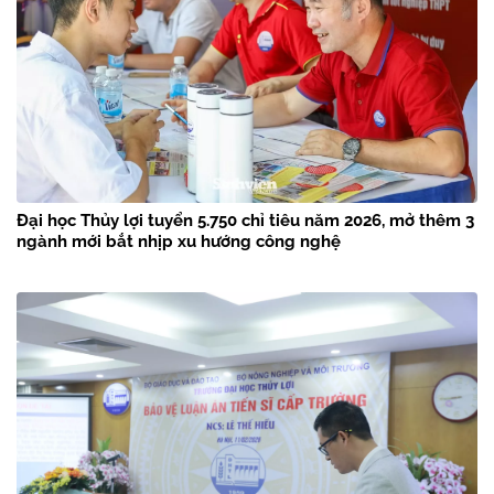
Đại học Thủy lợi tuyển 5.750 chỉ tiêu năm 2026, mở thêm 3
ngành mới bắt nhịp xu hướng công nghệ