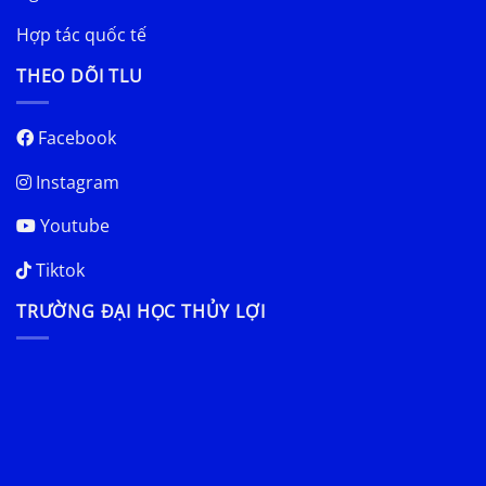
Hợp tác quốc tế
THEO DÕI TLU
Facebook
Instagram
Youtube
Tiktok
TRƯỜNG ĐẠI HỌC THỦY LỢI