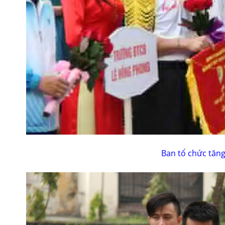
Ban tổ chức tăn